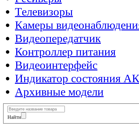
Телевизоры
Камеры видеонаблюдени
Видеопередатчик
Контроллер питания
Видеоинтерфейс
Индикатор состояния А
Архивные модели
Найти