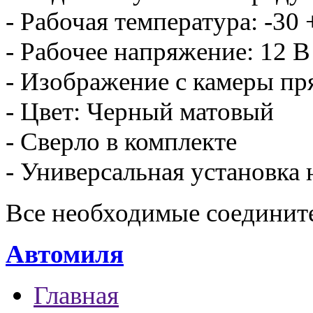
- Рабочая температура: -30 
- Рабочее напряжение: 12 В
- Изображение с камеры п
- Цвет: Черный матовый
- Сверло в комплекте
- Универсальная установка
Все необходимые соедините
Автомиля
Главная