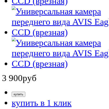
3 900
руб
купить в 1 клик