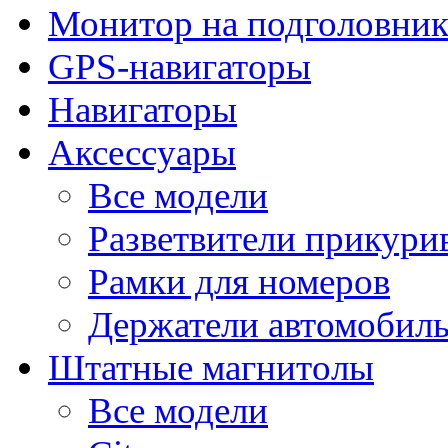
Монитор на подголовни
GPS-навигаторы
Навигаторы
Аксессуары
Все модели
Разветвители прикури
Рамки для номеров
Держатели автомобил
Штатные магнитолы
Все модели