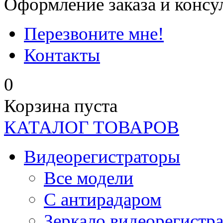
Оформление заказа и консу
Перезвоните мне!
Контакты
0
Корзина пуста
КАТАЛОГ ТОВАРОВ
Видеорегистраторы
Все модели
C антирадаром
Зеркало видеорегистр