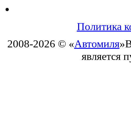
Политика к
2008-2026 © «
Автомиля
»
В
является 