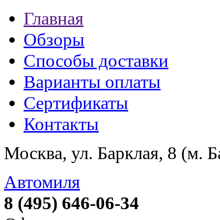
Главная
Обзоры
Способы доставки
Варианты оплаты
Сертификаты
Контакты
Москва, ул. Барклая, 8 (м. 
Автомиля
8 (495) 646-06-34