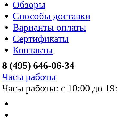
Обзоры
Способы доставки
Варианты оплаты
Сертификаты
Контакты
8 (495) 646-06-34
Часы работы
Часы работы: с 10:00 до 19