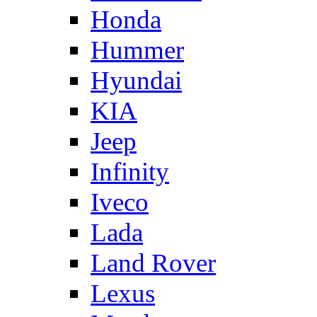
Honda
Hummer
Hyundai
KIA
Jeep
Infinity
Iveco
Lada
Land Rover
Lexus