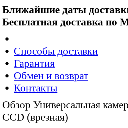
Ближайшие даты доставк
Бесплатная доставка по 
Способы доставки
Гарантия
Обмен и возврат
Контакты
Обзор Универсальная камер
CCD (врезная)