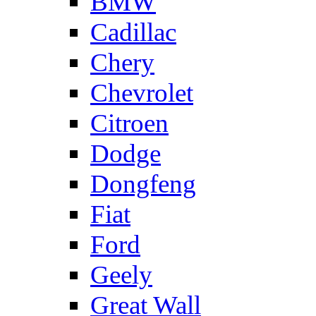
BMW
Cadillac
Chery
Chevrolet
Citroen
Dodge
Dongfeng
Fiat
Ford
Geely
Great Wall