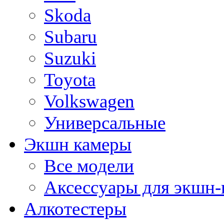
Skoda
Subaru
Suzuki
Toyota
Volkswagen
Универсальные
Экшн камеры
Все модели
Аксессуары для экшн-
Алкотестеры