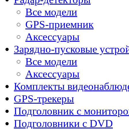
Все модели
GPS-приемник
Аксессуары
Зарядно-пусковые устро
Все модели
Аксессуары
Комплекты видеонаблюд
GPS-трекеры
Подголовник с монитор
Подголовники с DVD