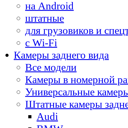
на Android
штатные
для грузовиков и спец
с Wi-Fi
Камеры заднего вида
Все модели
Камеры в номерной ра
Универсальные камер
Штатные камеры задне
Audi