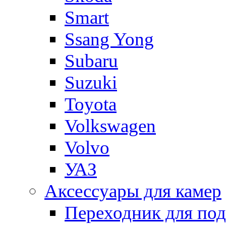
Smart
Ssang Yong
Subaru
Suzuki
Toyota
Volkswagen
Volvo
УАЗ
Аксессуары для камер
Переходник для по