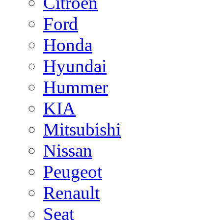
Citroen
Ford
Honda
Hyundai
Hummer
KIA
Mitsubishi
Nissan
Peugeot
Renault
Seat