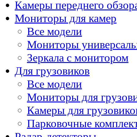
Камеры переднего обзор
Мониторы для камер
Все модели
Мониторы универсал
Зеркала с монитором
Для грузовиков
Все модели
Мониторы для грузов
Камеры для грузовико
Парковочные комплект
Радар-детекторы