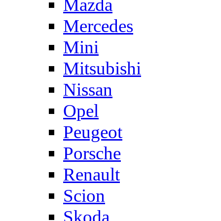
Mazda
Mercedes
Mini
Mitsubishi
Nissan
Opel
Peugeot
Porsche
Renault
Scion
Skoda