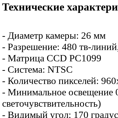
Технические характери
- Диаметр камеры: 26 мм
- Разрешение: 480 тв-линий,
- Матрица
CCD PC1099
- Система: NTSC
- Количество пикселей:
960
- Минимальное освещение 0
светочувствительность)
- Видимый угол: 170 граду