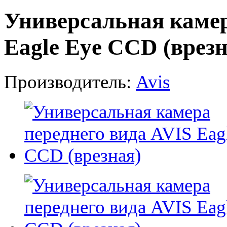
Универсальная камер
Eagle Eye CCD (врезн
Производитель:
Avis