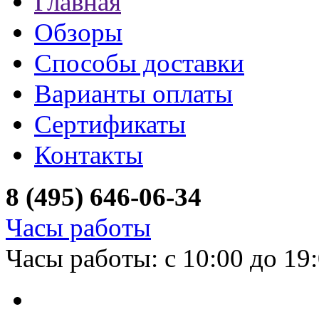
Главная
Обзоры
Способы доставки
Варианты оплаты
Сертификаты
Контакты
8 (495) 646-06-34
Часы работы
Часы работы: с 10:00 до 19