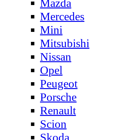
Mazda
Mercedes
Mini
Mitsubishi
Nissan
Opel
Peugeot
Porsche
Renault
Scion
Skoda