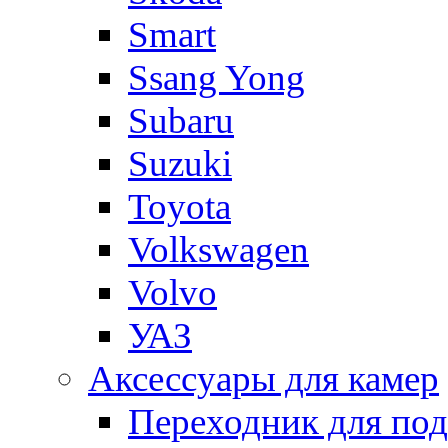
Smart
Ssang Yong
Subaru
Suzuki
Toyota
Volkswagen
Volvo
УАЗ
Аксессуары для камер
Переходник для по