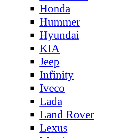
Honda
Hummer
Hyundai
KIA
Jeep
Infinity
Iveco
Lada
Land Rover
Lexus