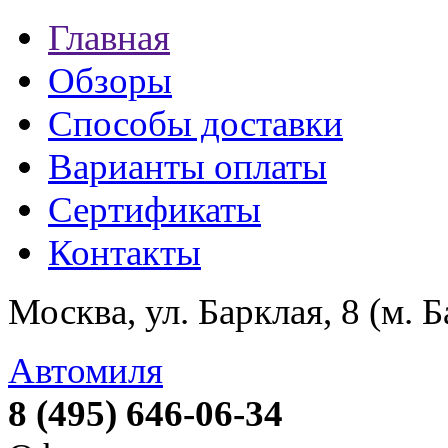
Главная
Обзоры
Способы доставки
Варианты оплаты
Сертификаты
Контакты
Москва, ул. Барклая, 8 (м. 
Автомиля
8 (495) 646-06-34