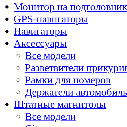
Монитор на подголовни
GPS-навигаторы
Навигаторы
Аксессуары
Все модели
Разветвители прикури
Рамки для номеров
Держатели автомобил
Штатные магнитолы
Все модели