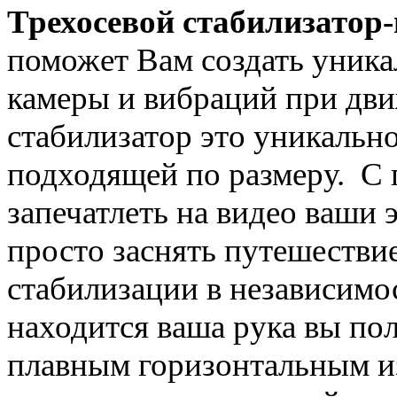
Трехосевой стабилизатор-
поможет Вам создать уника
камеры и вибраций при дв
стабилизатор это уникальн
подходящей по размеру. С
запечатлеть на видео ваши
просто заснять путешествие
стабилизации в независимо
находится ваша рука вы по
плавным горизонтальным и