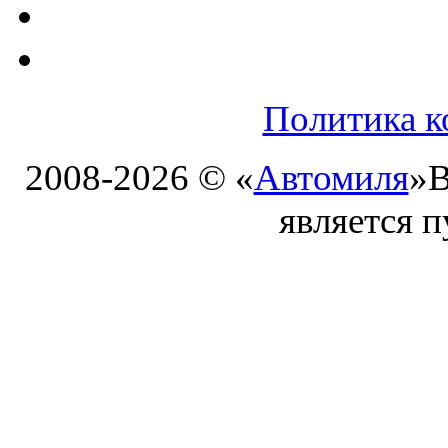
Политика к
2008-2026 © «
Автомиля
»
В
является 