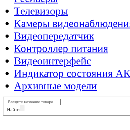
Телевизоры
Камеры видеонаблюдени
Видеопередатчик
Контроллер питания
Видеоинтерфейс
Индикатор состояния А
Архивные модели
Найти