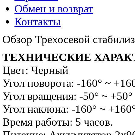
Обмен и возврат
Контакты
Обзор Трехосевой стабили
ТЕХНИЧЕСКИЕ ХАРАК
Цвет: Черный
Угол поворота: -160° ~ +16
Угол вращения: -50° ~ +50°
Угол наклона: -160° ~ +160
Время работы: 5 часов.
Питание: Аккумулятор 2х