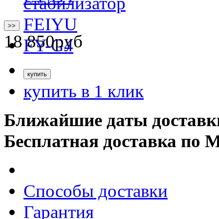
>>
18 850
руб
купить в 1 клик
Ближайшие даты доставк
Бесплатная доставка по 
Способы доставки
Гарантия