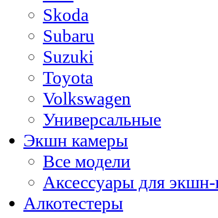
Skoda
Subaru
Suzuki
Toyota
Volkswagen
Универсальные
Экшн камеры
Все модели
Аксессуары для экшн-
Алкотестеры