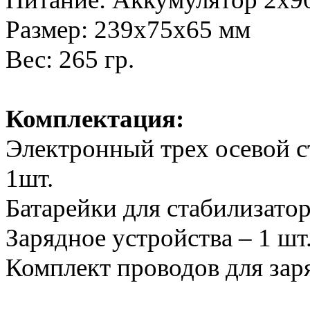
Размер: 239х75х65 мм
Вес: 265 гр.
Комплектация:
Электронный трех осевой с
1шт.
Батарейки для стабилизатор
Зарядное устройства – 1 шт
Комплект проводов для заря