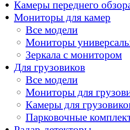
Камеры переднего обзор
Мониторы для камер
Все модели
Мониторы универсал
Зеркала с монитором
Для грузовиков
Все модели
Мониторы для грузов
Камеры для грузовико
Парковочные комплект
Радар-детекторы