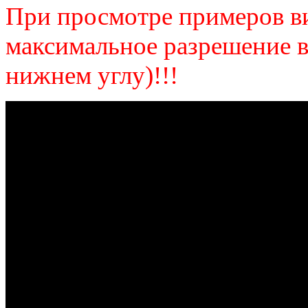
При просмотре примеров ви
максимальное разрешение в
нижнем углу)!!!