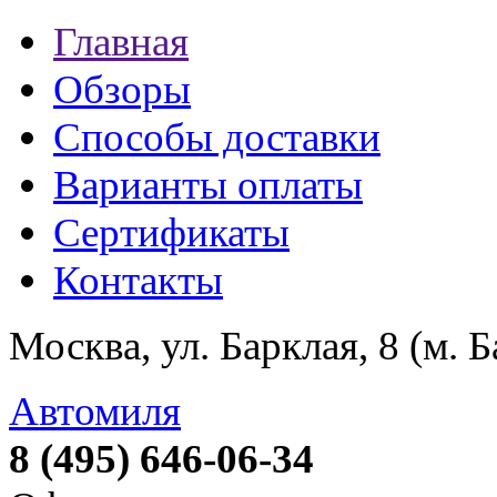
Главная
Обзоры
Способы доставки
Варианты оплаты
Сертификаты
Контакты
Москва, ул. Барклая, 8 (м. 
Автомиля
8 (495) 646-06-34