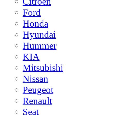
Citroen
Ford
Honda
Hyundai
Hummer
KIA
Mitsubishi
Nissan
Peugeot
Renault
Seat