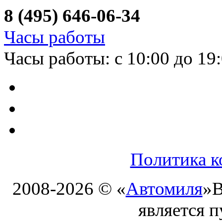
8 (495) 646-06-34
Часы работы
Часы работы: с 10:00 до 19
Политика к
2008-2026 © «
Автомиля
»
В
является 