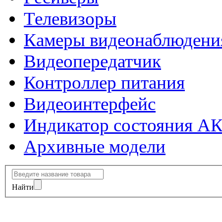
Телевизоры
Камеры видеонаблюдени
Видеопередатчик
Контроллер питания
Видеоинтерфейс
Индикатор состояния А
Архивные модели
Найти