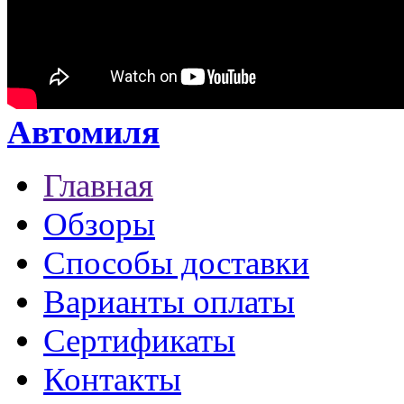
Автомиля
Главная
Обзоры
Способы доставки
Варианты оплаты
Сертификаты
Контакты