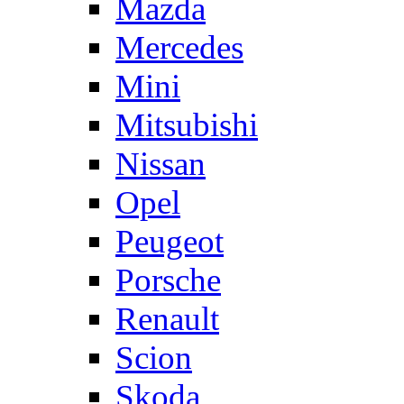
Mazda
Mercedes
Mini
Mitsubishi
Nissan
Opel
Peugeot
Porsche
Renault
Scion
Skoda