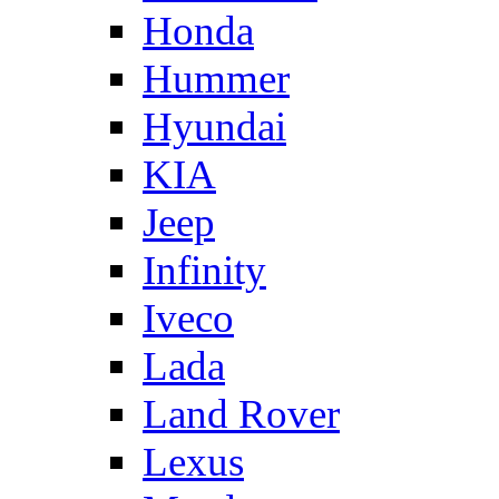
Honda
Hummer
Hyundai
KIA
Jeep
Infinity
Iveco
Lada
Land Rover
Lexus