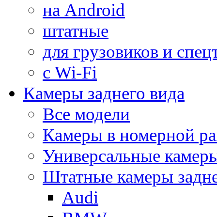
на Android
штатные
для грузовиков и спец
с Wi-Fi
Камеры заднего вида
Все модели
Камеры в номерной ра
Универсальные камер
Штатные камеры задне
Audi