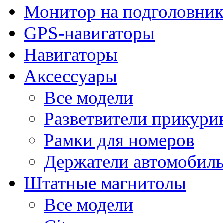
Монитор на подголовни
GPS-навигаторы
Навигаторы
Аксессуары
Все модели
Разветвители прикури
Рамки для номеров
Держатели автомобил
Штатные магнитолы
Все модели