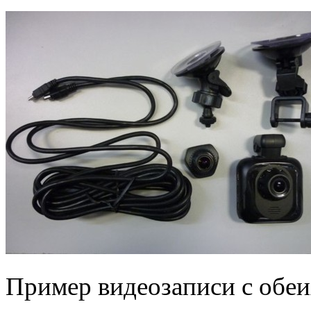
Пример видеозаписи с обеи