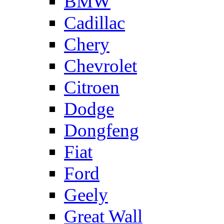
BMW
Cadillac
Chery
Chevrolet
Citroen
Dodge
Dongfeng
Fiat
Ford
Geely
Great Wall