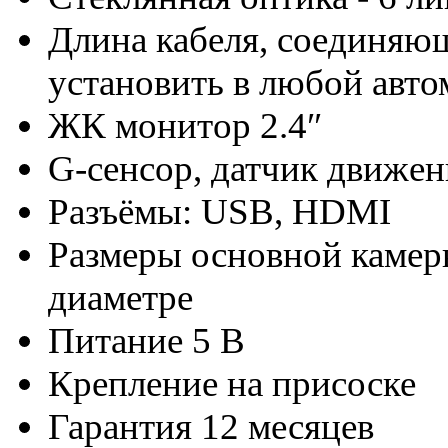
Длина кабеля, соединяю
установить в любой авто
ЖК монитор 2.4″
G-сенсор, датчик движен
Разъёмы: USB, HDMI
Размеры основной камеры 
диаметре
Питание 5 В
Крепление на присоске
Гарантия 12 месяцев