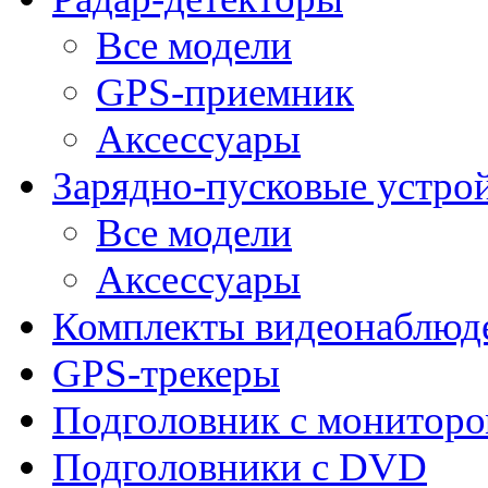
Все модели
GPS-приемник
Аксессуары
Зарядно-пусковые устро
Все модели
Аксессуары
Комплекты видеонаблюд
GPS-трекеры
Подголовник с монитор
Подголовники с DVD