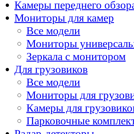
Камеры переднего обзор
Мониторы для камер
Все модели
Мониторы универсал
Зеркала с монитором
Для грузовиков
Все модели
Мониторы для грузов
Камеры для грузовико
Парковочные комплект
Радар-детекторы