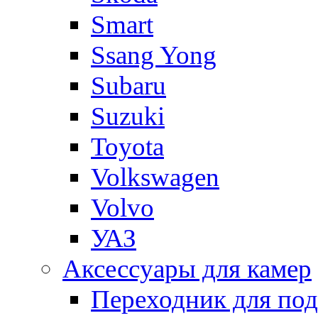
Smart
Ssang Yong
Subaru
Suzuki
Toyota
Volkswagen
Volvo
УАЗ
Аксессуары для камер
Переходник для по