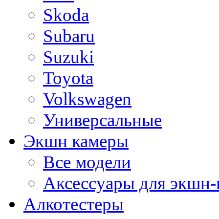
Skoda
Subaru
Suzuki
Toyota
Volkswagen
Универсальные
Экшн камеры
Все модели
Аксессуары для экшн-
Алкотестеры