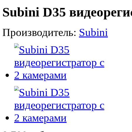
Subini D35 видеореги
Производитель:
Subini