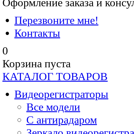
Оформление заказа и консу
Перезвоните мне!
Контакты
0
Корзина пуста
КАТАЛОГ ТОВАРОВ
Видеорегистраторы
Все модели
C антирадаром
Зеркало видеорегистр