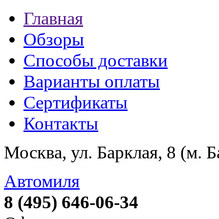
Главная
Обзоры
Способы доставки
Варианты оплаты
Сертификаты
Контакты
Москва, ул. Барклая, 8 (м. 
Автомиля
8 (495) 646-06-34