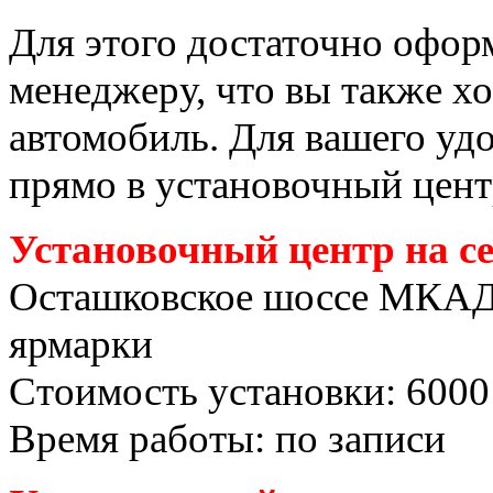
Для этого достаточно офор
менеджеру, что вы также хо
автомобиль. Для вашего уд
прямо в установочный цент
Установочный центр на с
Осташковское шоссе МКАД
ярмарки
Стоимость установки: 6000
Время работы: по записи