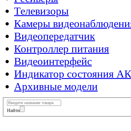
Телевизоры
Камеры видеонаблюдени
Видеопередатчик
Контроллер питания
Видеоинтерфейс
Индикатор состояния А
Архивные модели
Найти