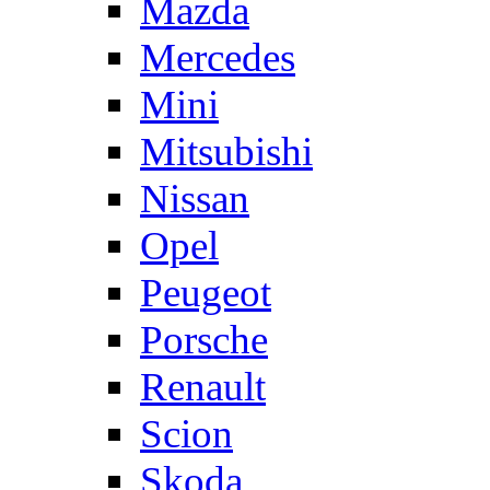
Mazda
Mercedes
Mini
Mitsubishi
Nissan
Opel
Peugeot
Porsche
Renault
Scion
Skoda