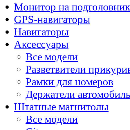
Монитор на подголовни
GPS-навигаторы
Навигаторы
Аксессуары
Все модели
Разветвители прикури
Рамки для номеров
Держатели автомобил
Штатные магнитолы
Все модели