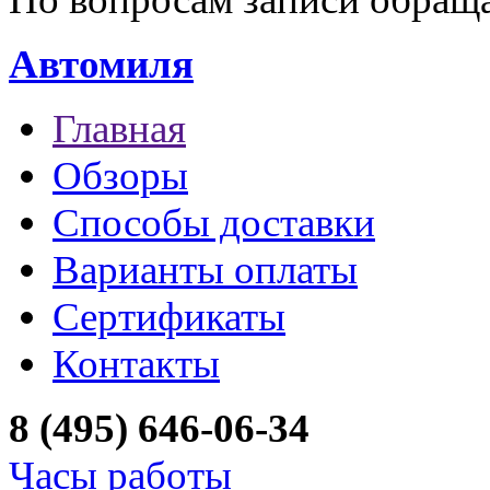
Автомиля
Главная
Обзоры
Способы доставки
Варианты оплаты
Сертификаты
Контакты
8 (495) 646-06-34
Часы работы