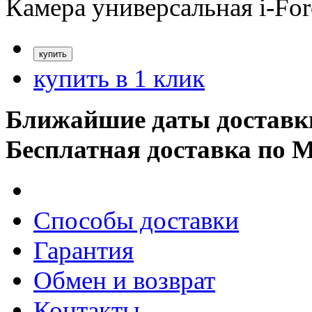
Камера универсальная i-Fo
купить в 1 клик
Ближайшие даты доставк
Бесплатная доставка по 
Способы доставки
Гарантия
Обмен и возврат
Контакты