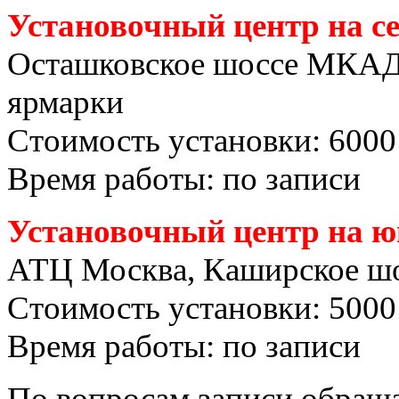
Установочный центр на с
Осташковское шоссе МКАД
ярмарки
Стоимость установки: 6000
Время работы: по записи
Установочный центр на ю
АТЦ Москва, Каширское шо
Стоимость установки: 5000
Время работы: по записи
По вопросам записи обраща