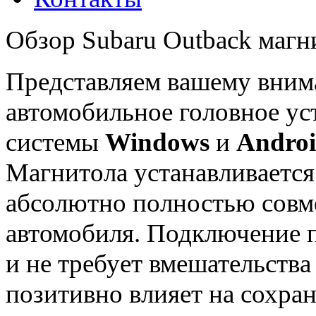
Обзор Subaru Outback магни
Представляем вашему вни
автомобильное головное ус
системы
Windows
и
Andro
Магнитола устанавливается
абсолютно полностью совме
автомобиля. Подключение
и не требует вмешательства
позитивно влияет на сохран