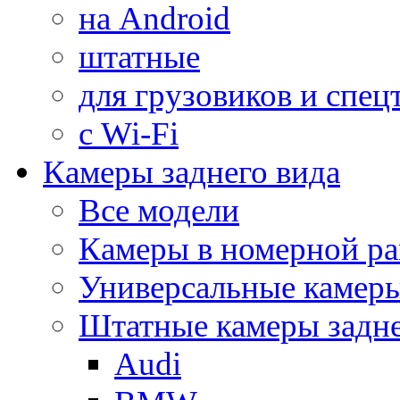
на Android
штатные
для грузовиков и спец
с Wi-Fi
Камеры заднего вида
Все модели
Камеры в номерной ра
Универсальные камер
Штатные камеры задне
Audi