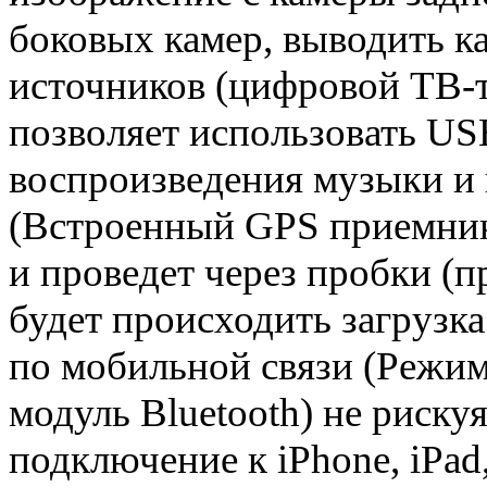
боковых камер, выводить к
источников (цифровой ТВ-т
позволяет использовать US
воспроизведения музыки 
(Встроенный GPS приемник)
и проведет через пробки (
будет происходить загрузка
по мобильной связи (Режим
модуль Bluetooth) не риск
подключение к iPhone, iPad