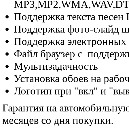
MP3,MP2,WMA,WAV,DT
Поддержка текста песен
Поддержка фото-слайд ш
Поддержка электронных 
Файл браузер с поддержк
Мультизадачность
Установка обоев на рабо
Логотип при "вкл" и "вы
Гарантия на автомобильную 
месяцев со дня покупки.