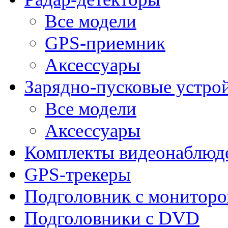
Все модели
GPS-приемник
Аксессуары
Зарядно-пусковые устро
Все модели
Аксессуары
Комплекты видеонаблюд
GPS-трекеры
Подголовник с монитор
Подголовники с DVD