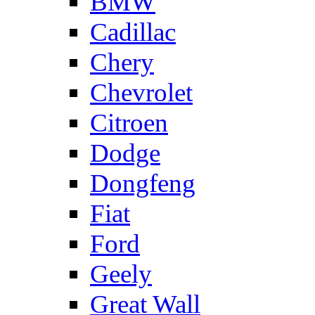
BMW
Cadillac
Chery
Chevrolet
Citroen
Dodge
Dongfeng
Fiat
Ford
Geely
Great Wall