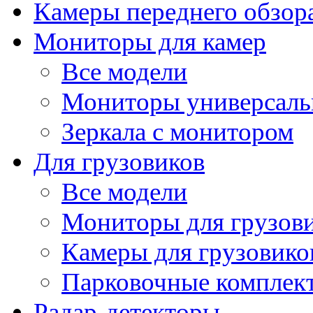
Камеры переднего обзор
Мониторы для камер
Все модели
Мониторы универсал
Зеркала с монитором
Для грузовиков
Все модели
Мониторы для грузов
Камеры для грузовико
Парковочные комплект
Радар-детекторы