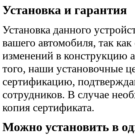
Установка и гарантия
Установка данного устрой
вашего автомобиля, так как
изменений в конструкцию а
того, наши установочные 
сертификацию, подтвержд
сотрудников. В случае нео
копия сертификата.
Можно установить в од