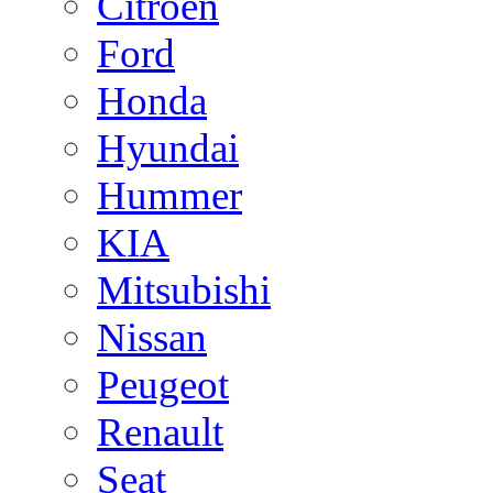
Citroen
Ford
Honda
Hyundai
Hummer
KIA
Mitsubishi
Nissan
Peugeot
Renault
Seat