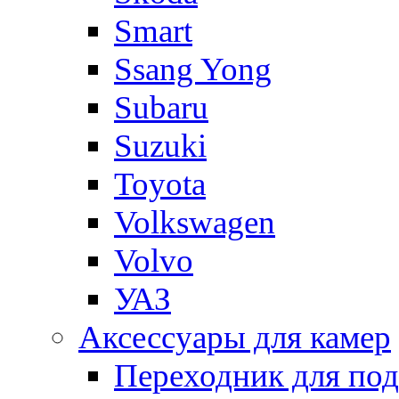
Smart
Ssang Yong
Subaru
Suzuki
Toyota
Volkswagen
Volvo
УАЗ
Аксессуары для камер
Переходник для по