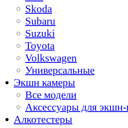
Skoda
Subaru
Suzuki
Toyota
Volkswagen
Универсальные
Экшн камеры
Все модели
Аксессуары для экшн-
Алкотестеры