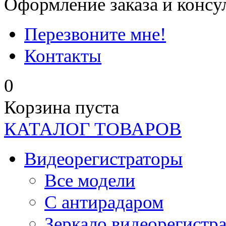
Оформление заказа и консу
Перезвоните мне!
Контакты
0
Корзина пуста
КАТАЛОГ ТОВАРОВ
Видеорегистраторы
Все модели
C антирадаром
Зеркало видеорегистр