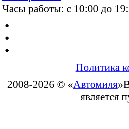
Часы работы: с 10:00 до 19
Политика к
2008-2026 © «
Автомиля
»
В
является 