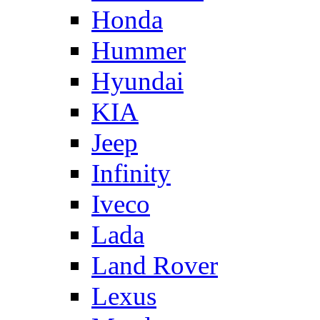
Honda
Hummer
Hyundai
KIA
Jeep
Infinity
Iveco
Lada
Land Rover
Lexus