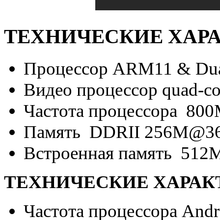
ТЕХНИЧЕСКИЕ ХАРА
Процессор ARM11 & Dual
Видео процессор quad-cor
Частота процессора 80
Память DDRII 256M@3
Встроенная память 512
ТЕХНИЧЕСКИЕ ХАРАКТ
Частота процессора Andr