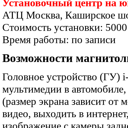
Установочный центр на ю
АТЦ Москва, Каширское шо
Стоимость установки: 5000
Время работы: по записи
Возможности магнитолы
Головное устройство (ГУ) 
мультимедии в автомобиле,
(размер экрана зависит от 
видео, выходить в интернет,
изображение с камеры задне