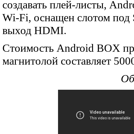
создавать плей-листы, And
Wi-Fi, оснащен слотом под 
выход HDMI.
Стоимость Android BOX пр
магнитолой составляет 500
Об