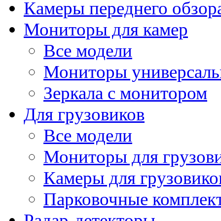
Камеры переднего обзор
Мониторы для камер
Все модели
Мониторы универсал
Зеркала с монитором
Для грузовиков
Все модели
Мониторы для грузов
Камеры для грузовико
Парковочные комплект
Радар-детекторы