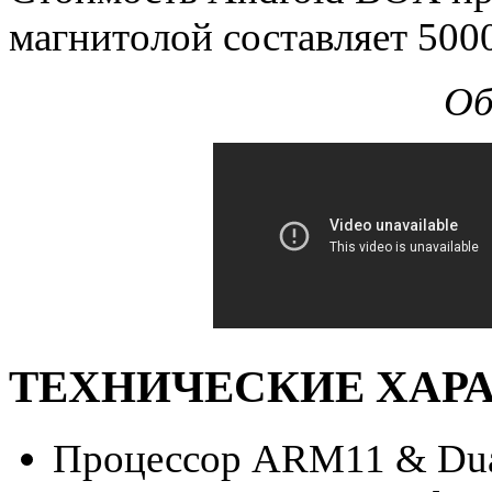
магнитолой составляет 500
Об
ТЕХНИЧЕСКИЕ ХАРА
Процессор ARM11 & Dual