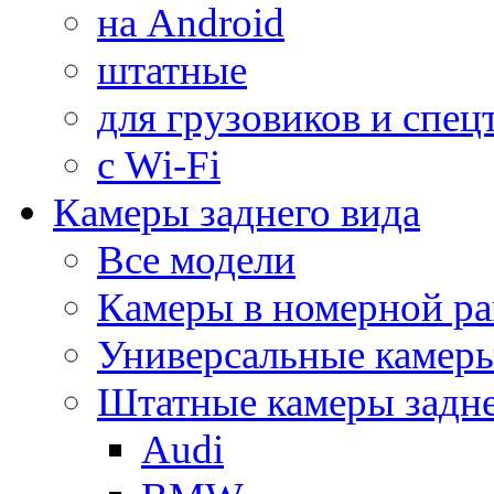
на Android
штатные
для грузовиков и спец
с Wi-Fi
Камеры заднего вида
Все модели
Камеры в номерной ра
Универсальные камер
Штатные камеры задне
Audi