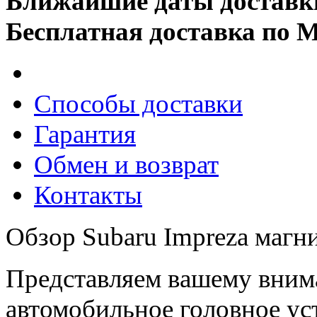
Ближайшие даты доставк
Бесплатная доставка по 
Способы доставки
Гарантия
Обмен и возврат
Контакты
Обзор Subaru Impreza магни
Представляем вашему вни
автомобильное головное ус