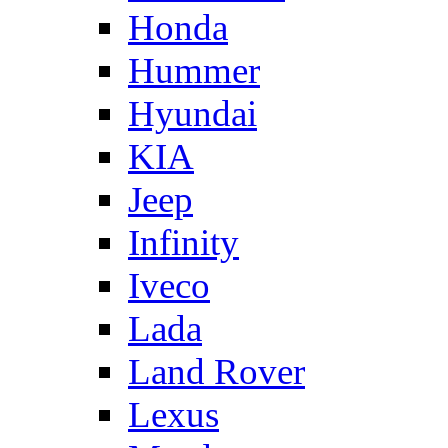
Honda
Hummer
Hyundai
KIA
Jeep
Infinity
Iveco
Lada
Land Rover
Lexus