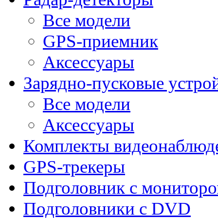
Все модели
GPS-приемник
Аксессуары
Зарядно-пусковые устро
Все модели
Аксессуары
Комплекты видеонаблюд
GPS-трекеры
Подголовник с монитор
Подголовники с DVD