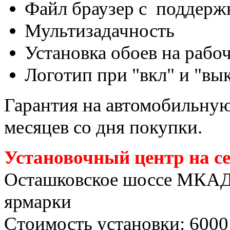
Файл браузер с поддержк
Мультизадачность
Установка обоев на рабо
Логотип при "вкл" и "вы
Гарантия на автомобильную 
месяцев со дня покупки.
Установочный центр на с
Осташковское шоссе МКАД
ярмарки
Стоимость установки: 6000