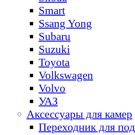
Smart
Ssang Yong
Subaru
Suzuki
Toyota
Volkswagen
Volvo
УАЗ
Аксессуары для камер
Переходник для по