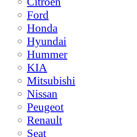
Citroen
Ford
Honda
Hyundai
Hummer
KIA
Mitsubishi
Nissan
Peugeot
Renault
Seat