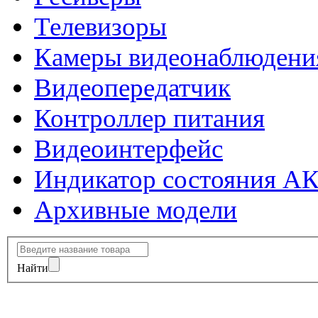
Телевизоры
Камеры видеонаблюдени
Видеопередатчик
Контроллер питания
Видеоинтерфейс
Индикатор состояния А
Архивные модели
Найти