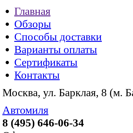
Главная
Обзоры
Способы доставки
Варианты оплаты
Сертификаты
Контакты
Москва, ул. Барклая, 8 (м. 
Автомиля
8 (495) 646-06-34