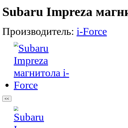
Subaru Impreza магни
Производитель:
i-Force
<<