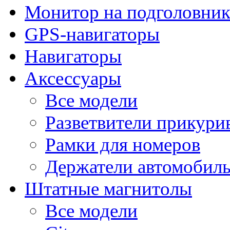
Монитор на подголовни
GPS-навигаторы
Навигаторы
Аксессуары
Все модели
Разветвители прикури
Рамки для номеров
Держатели автомобил
Штатные магнитолы
Все модели