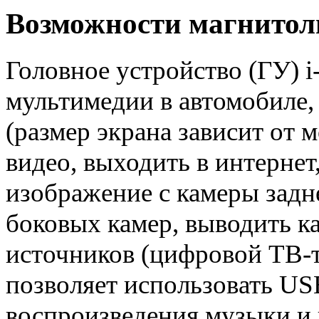
Возможности магнитолы
Головное устройство (ГУ) 
мультимедии в автомобиле,
(размер экрана зависит от 
видео, выходить в интернет,
изображение с камеры задне
боковых камер, выводить к
источников (цифровой ТВ-т
позволяет использовать US
воспроизведения музыки 