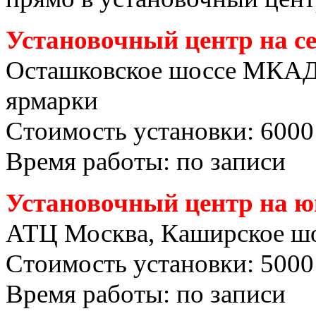
Установочный центр на с
Осташковское шоссе МКАД
ярмарки
Стоимость установки: 6000
Время работы: по записи
Установочный центр на ю
АТЦ Москва, Каширское шо
Стоимость установки: 5000
Время работы: по записи