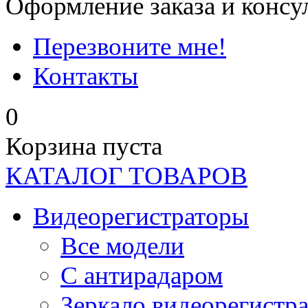
Оформление заказа и консу
Перезвоните мне!
Контакты
0
Корзина пуста
КАТАЛОГ ТОВАРОВ
Видеорегистраторы
Все модели
C антирадаром
Зеркало видеорегистр