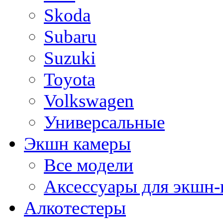
Skoda
Subaru
Suzuki
Toyota
Volkswagen
Универсальные
Экшн камеры
Все модели
Аксессуары для экшн-
Алкотестеры