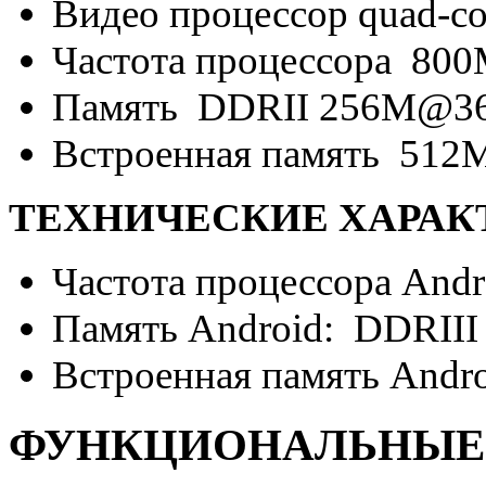
Видео процессор quad-cor
Частота процессора 80
Память DDRII 256M@3
Встроенная память 512
ТЕХНИЧЕСКИЕ ХАРАКТ
Частота процессора Andr
Память Android: DDRII
Встроенная память Andr
ФУНКЦИОНАЛЬНЫЕ