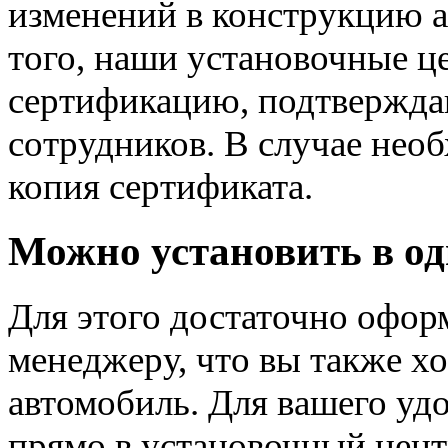
изменений в конструкцию а
того, наши установочные 
сертификацию, подтвержд
сотрудников. В случае нео
копия сертификата.
Можно установить в од
Для этого достаточно офор
менеджеру, что вы также хо
автомобиль. Для вашего уд
прямо в установочный цент