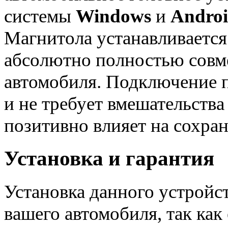
системы
Windows
и
Andro
Магнитола устанавливается
абсолютно полностью совме
автомобиля. Подключение
и не требует вмешательства
позитивно влияет на сохран
Установка и гарантия
Установка данного устрой
вашего автомобиля, так как