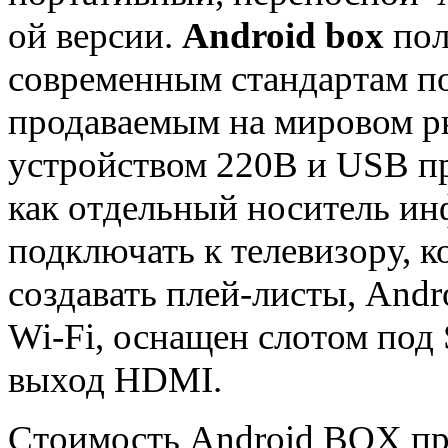
ой версии.
Android box
пол
современным стандартам п
продаваемым на мировом р
устройством 220В и USB пр
как отдельный носитель ин
подключать к телевизору, 
создавать плей-листы, And
Wi-Fi, оснащен слотом под 
выход HDMI.
Стоимость Android BOX пр