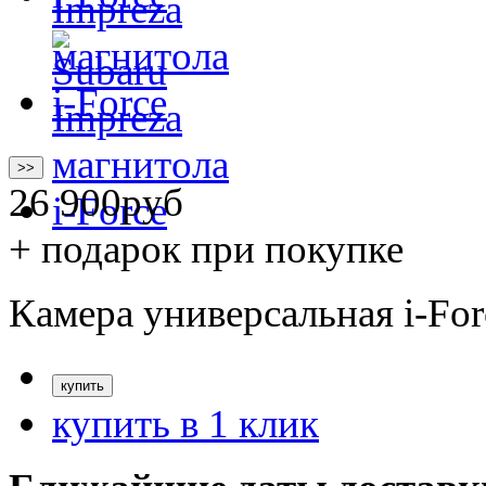
>>
26 900
руб
+ подарок при покупке
Камера универсальная i-Fo
купить в 1 клик