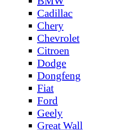
BMW
Cadillac
Chery
Chevrolet
Citroen
Dodge
Dongfeng
Fiat
Ford
Geely
Great Wall