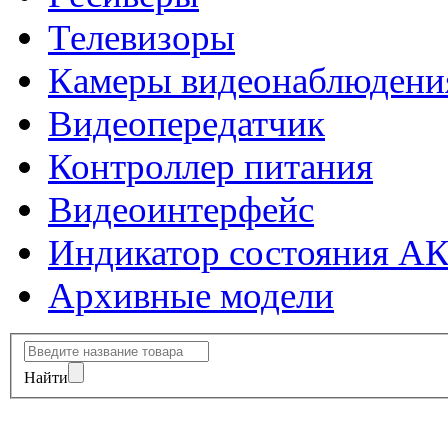
Телевизоры
Камеры видеонаблюдени
Видеопередатчик
Контроллер питания
Видеоинтерфейс
Индикатор состояния А
Архивные модели
Найти