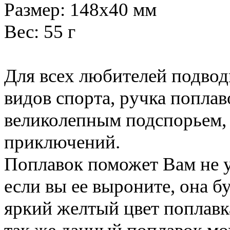
Размер: 148x40 мм
Вес: 55 г
Для всех любителей подвод
видов спорта, ручка поплав
великолепным подспорьем,
приключений.
Поплавок поможет Вам не у
если вы ее выроните, она б
яркий желтый цвет поплавк