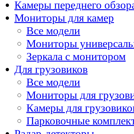
Камеры переднего обзор
Мониторы для камер
Все модели
Мониторы универсал
Зеркала с монитором
Для грузовиков
Все модели
Мониторы для грузов
Камеры для грузовико
Парковочные комплект
Радар-детекторы