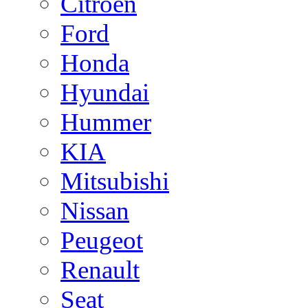
Citroen
Ford
Honda
Hyundai
Hummer
KIA
Mitsubishi
Nissan
Peugeot
Renault
Seat