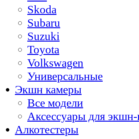
Skoda
Subaru
Suzuki
Toyota
Volkswagen
Универсальные
Экшн камеры
Все модели
Аксессуары для экшн-
Алкотестеры