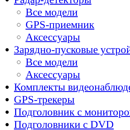
Все модели
GPS-приемник
Аксессуары
Зарядно-пусковые устро
Все модели
Аксессуары
Комплекты видеонаблюд
GPS-трекеры
Подголовник с монитор
Подголовники с DVD