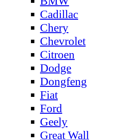
BMW
Cadillac
Chery
Chevrolet
Citroen
Dodge
Dongfeng
Fiat
Ford
Geely
Great Wall