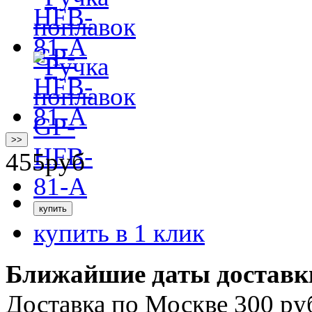
>>
455
руб
купить в 1 клик
Ближайшие даты доставк
Доставка по Москве 300 ру