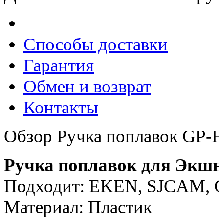
Способы доставки
Гарантия
Обмен и возврат
Контакты
Обзор Ручка поплавок GP
Ручка поплавок для Экш
Подходит: EKEN, SJCAM, 
Материал: Пластик