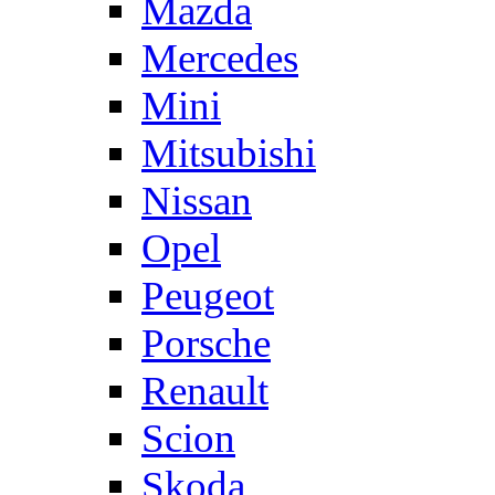
Mazda
Mercedes
Mini
Mitsubishi
Nissan
Opel
Peugeot
Porsche
Renault
Scion
Skoda