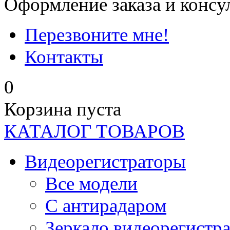
Оформление заказа и консу
Перезвоните мне!
Контакты
0
Корзина пуста
КАТАЛОГ ТОВАРОВ
Видеорегистраторы
Все модели
C антирадаром
Зеркало видеорегистр