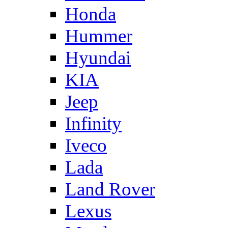
Honda
Hummer
Hyundai
KIA
Jeep
Infinity
Iveco
Lada
Land Rover
Lexus