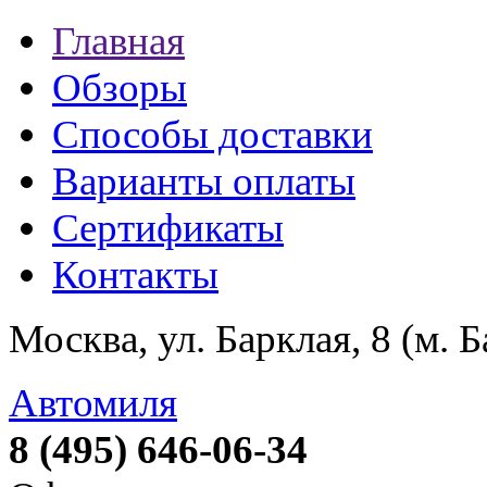
Главная
Обзоры
Способы доставки
Варианты оплаты
Сертификаты
Контакты
Москва, ул. Барклая, 8 (м. 
Автомиля
8 (495) 646-06-34