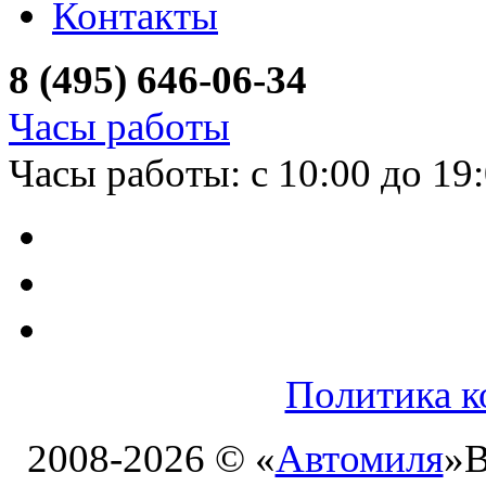
Контакты
8 (495) 646-06-34
Часы работы
Часы работы: с 10:00 до 19
Политика к
2008-2026 © «
Автомиля
»
В