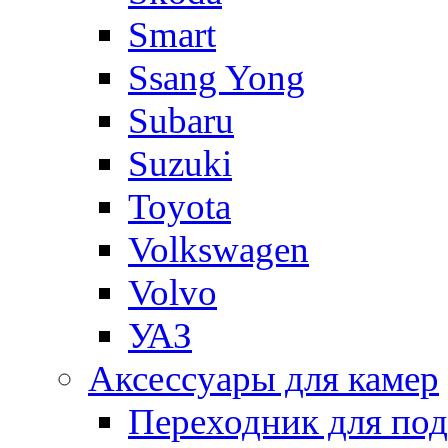
Smart
Ssang Yong
Subaru
Suzuki
Toyota
Volkswagen
Volvo
УАЗ
Аксессуары для камер
Переходник для по