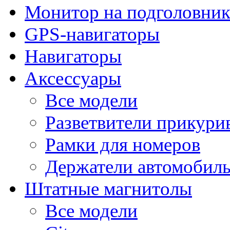
Монитор на подголовни
GPS-навигаторы
Навигаторы
Аксессуары
Все модели
Разветвители прикури
Рамки для номеров
Держатели автомобил
Штатные магнитолы
Все модели