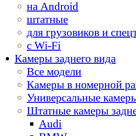
на Android
штатные
для грузовиков и спец
с Wi-Fi
Камеры заднего вида
Все модели
Камеры в номерной ра
Универсальные камер
Штатные камеры задне
Audi