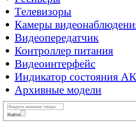
Телевизоры
Камеры видеонаблюдени
Видеопередатчик
Контроллер питания
Видеоинтерфейс
Индикатор состояния А
Архивные модели
Найти