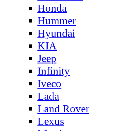
Honda
Hummer
Hyundai
KIA
Jeep
Infinity
Iveco
Lada
Land Rover
Lexus