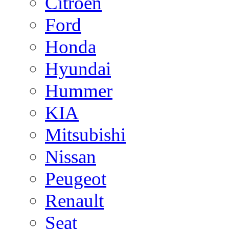
Citroen
Ford
Honda
Hyundai
Hummer
KIA
Mitsubishi
Nissan
Peugeot
Renault
Seat