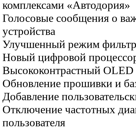
комплексами «Автодория»
Голосовые сообщения о ва
устройства
Улучшенный режим фильтр
Новый цифровой процессор
Высококонтрастный OLED 
Обновление прошивки и баз
Добавление пользовательск
Отключение частотных диа
пользователя