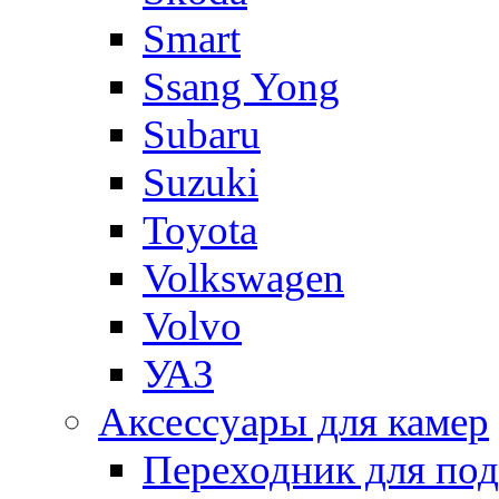
Smart
Ssang Yong
Subaru
Suzuki
Toyota
Volkswagen
Volvo
УАЗ
Аксессуары для камер
Переходник для по