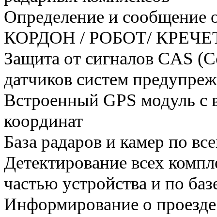
Определение и сообщение о
КОРДОН / РОБОТ/ КРЕЧЕ
Защита от сигналов CAS (Co
датчиков систем предупре
Встроенный GPS модуль с 
координат
База радаров и камер по вс
Детектирование всех компл
частью устройства и по ба
Информирование о проезде