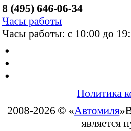
8 (495) 646-06-34
Часы работы
Часы работы: с 10:00 до 19
Политика к
2008-2026 © «
Автомиля
»
В
является 