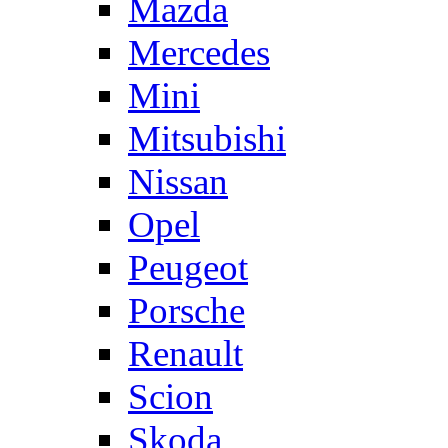
Mazda
Mercedes
Mini
Mitsubishi
Nissan
Opel
Peugeot
Porsche
Renault
Scion
Skoda