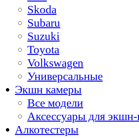
Skoda
Subaru
Suzuki
Toyota
Volkswagen
Универсальные
Экшн камеры
Все модели
Аксессуары для экшн-
Алкотестеры