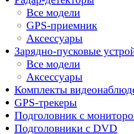
Все модели
GPS-приемник
Аксессуары
Зарядно-пусковые устро
Все модели
Аксессуары
Комплекты видеонаблюд
GPS-трекеры
Подголовник с монитор
Подголовники с DVD