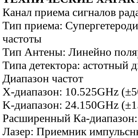
Канал приема сигналов рад
Тип приема: Супергетерод
частоты
Тип Антены: Линейно поля
Типа детектора: астотный 
Диапазон частот
Х-диапазон: 10.525GHz (±
K-диапазон: 24.150GHz (±
Расширенный Ка-диапазон
Лазер: Приемник импульсн