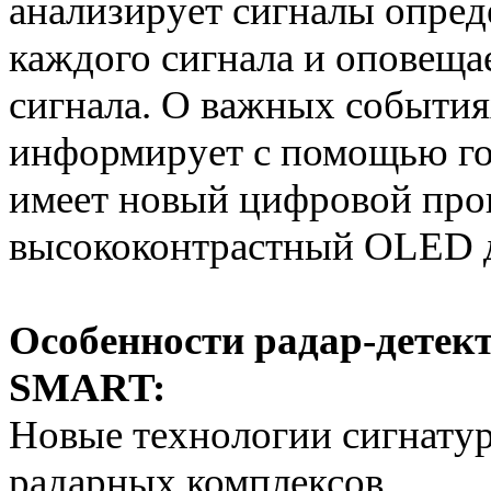
анализирует сигналы опред
каждого сигнала и оповещае
сигнала. О важных события
информирует с помощью го
имеет новый цифровой проц
высококонтрастный OLED 
Особенности радар-дет
SMART:
Новые технологии сигнатур
радарных комплексов