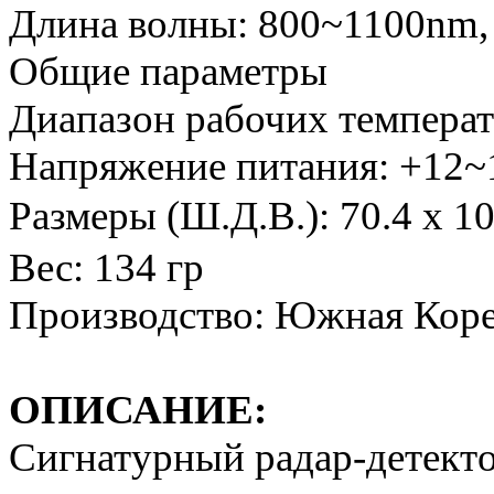
Длина волны: 800~1100nm, 
Общие параметры
Диапазон рабочих температу
Напряжение питания: +12
Размеры (Ш.Д.В.): 70.4 x 1
Вес: 134 гр
Производство: Южная Кор
ОПИСАНИЕ:
Сигнатурный радар-детект