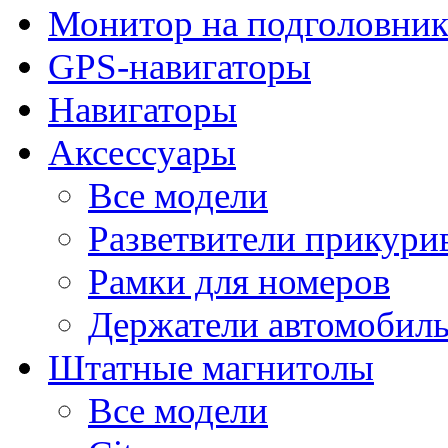
Монитор на подголовни
GPS-навигаторы
Навигаторы
Аксессуары
Все модели
Разветвители прикури
Рамки для номеров
Держатели автомобил
Штатные магнитолы
Все модели