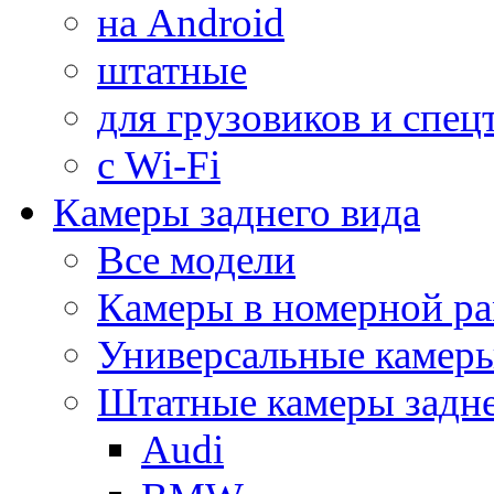
на Android
штатные
для грузовиков и спец
с Wi-Fi
Камеры заднего вида
Все модели
Камеры в номерной ра
Универсальные камер
Штатные камеры задне
Audi