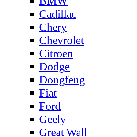
BMW
Cadillac
Chery
Chevrolet
Citroen
Dodge
Dongfeng
Fiat
Ford
Geely
Great Wall