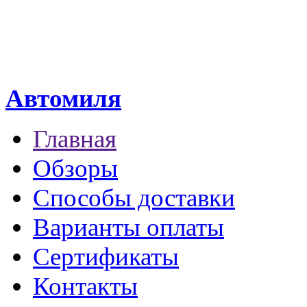
Автомиля
Главная
Обзоры
Способы доставки
Варианты оплаты
Сертификаты
Контакты