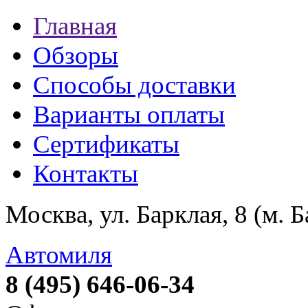
Главная
Обзоры
Способы доставки
Варианты оплаты
Сертификаты
Контакты
Москва, ул. Барклая, 8 (м. 
Автомиля
8 (495) 646-06-34