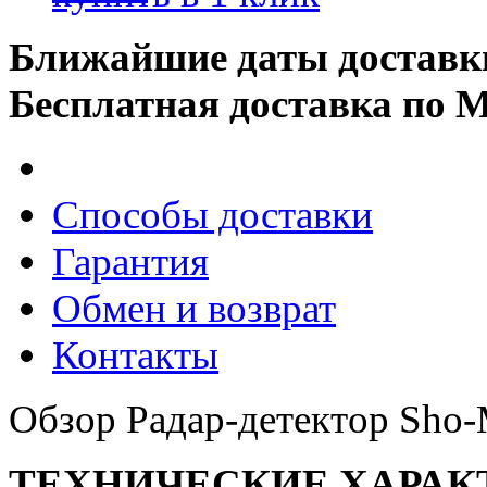
Ближайшие даты доставк
Бесплатная доставка по 
Способы доставки
Гарантия
Обмен и возврат
Контакты
Обзор Радар-детектор Sho-M
ТЕХНИЧЕСКИЕ ХАРАК