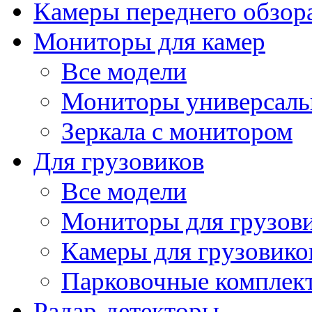
Камеры переднего обзор
Мониторы для камер
Все модели
Мониторы универсал
Зеркала с монитором
Для грузовиков
Все модели
Мониторы для грузов
Камеры для грузовико
Парковочные комплект
Радар-детекторы