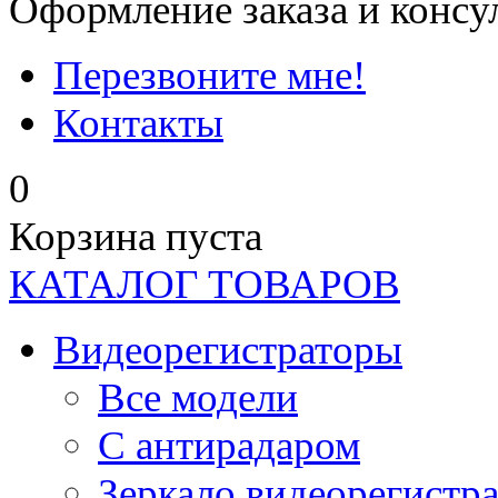
Оформление заказа и консу
Перезвоните мне!
Контакты
0
Корзина пуста
КАТАЛОГ ТОВАРОВ
Видеорегистраторы
Все модели
C антирадаром
Зеркало видеорегистр