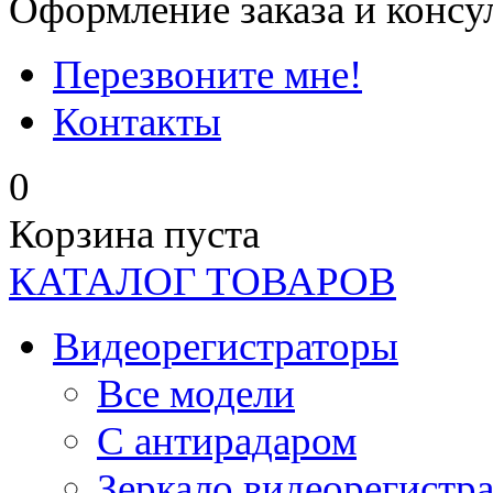
Оформление заказа и консу
Перезвоните мне!
Контакты
0
Корзина пуста
КАТАЛОГ ТОВАРОВ
Видеорегистраторы
Все модели
C антирадаром
Зеркало видеорегистр