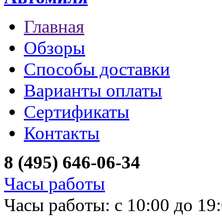
Главная
Обзоры
Способы доставки
Варианты оплаты
Сертификаты
Контакты
8 (495) 646-06-34
Часы работы
Часы работы: с 10:00 до 19