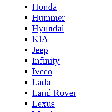
Honda
Hummer
Hyundai
KIA
Jeep
Infinity
Iveco
Lada
Land Rover
Lexus