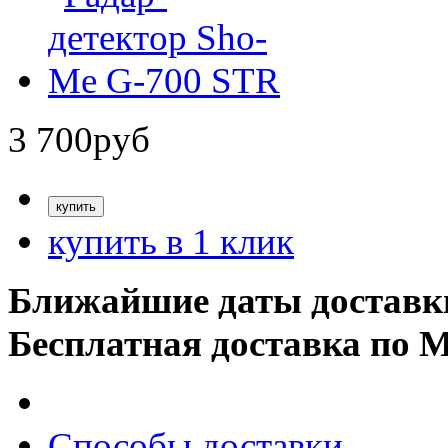
3 700
руб
купить в 1 клик
Ближайшие даты доставк
Бесплатная доставка по 
Способы доставки