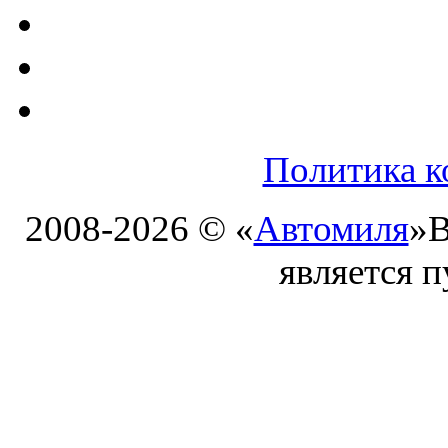
Политика к
2008-2026 © «
Автомиля
»
В
является 