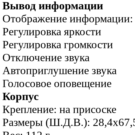
Вывод информации
Отображение информации:
Регулировка яркости
Регулировка громкости
Отключение звука
Автоприглушение звука
Голосовое оповещение
Корпус
Крепление: на присоске
Размеры (Ш.Д.В.): 28,4x67