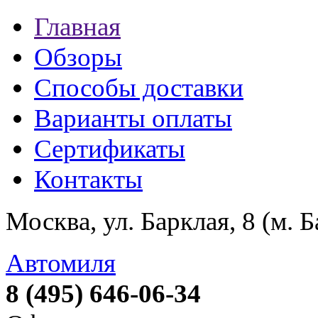
Главная
Обзоры
Способы доставки
Варианты оплаты
Сертификаты
Контакты
Москва, ул. Барклая, 8 (м. 
Автомиля
8 (495) 646-06-34