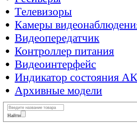
Телевизоры
Камеры видеонаблюдени
Видеопередатчик
Контроллер питания
Видеоинтерфейс
Индикатор состояния А
Архивные модели
Найти