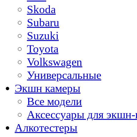
Skoda
Subaru
Suzuki
Toyota
Volkswagen
Универсальные
Экшн камеры
Все модели
Аксессуары для экшн-
Алкотестеры