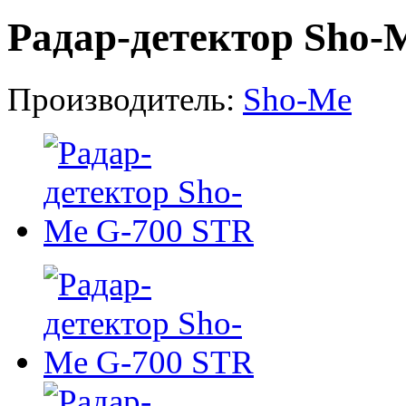
Радар-детектор Sho-
Производитель:
Sho-Me