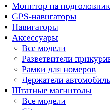
Монитор на подголовни
GPS-навигаторы
Навигаторы
Аксессуары
Все модели
Разветвители прикури
Рамки для номеров
Держатели автомобил
Штатные магнитолы
Все модели