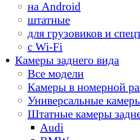
на Android
штатные
для грузовиков и спец
с Wi-Fi
Камеры заднего вида
Все модели
Камеры в номерной ра
Универсальные камер
Штатные камеры задне
Audi