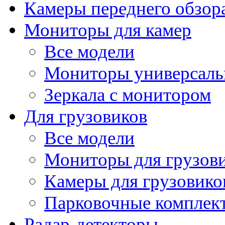
Камеры переднего обзор
Мониторы для камер
Все модели
Мониторы универсал
Зеркала с монитором
Для грузовиков
Все модели
Мониторы для грузов
Камеры для грузовико
Парковочные комплект
Радар-детекторы