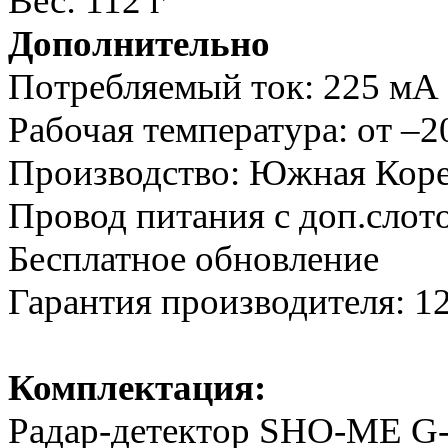
Вес: 112 г
Дополнительно
Потребляемый ток: 225 мА
Рабочая температура: от –
Производство: Южная Кор
Провод питания с доп.слот
Бесплатное обновление
Гарантия производителя: 12
Комплектация:
Радар-детектор SHO-ME G