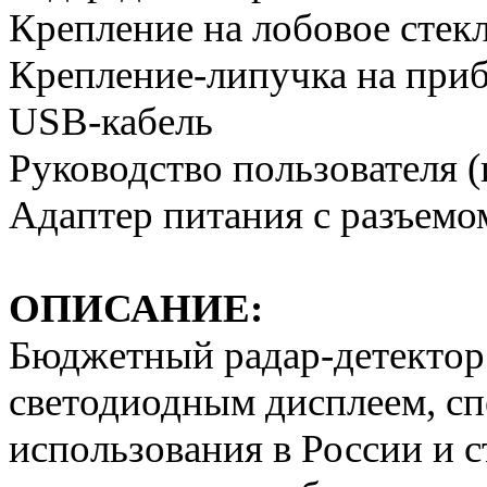
Крепление на лобовое стек
Крепление-липучка на при
USB-кабель
Руководство пользователя 
Адаптер питания с разъемо
ОПИСАНИЕ:
Бюджетный радар-детекто
светодиодным дисплеем, сп
использования в России и