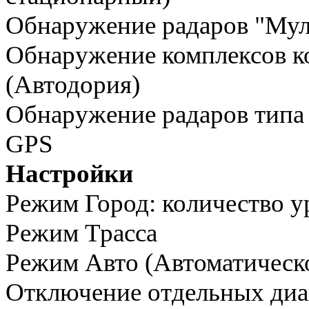
Обнаружение радаров "Муль
Обнаружение комплексов к
(Автодория)
Обнаружение радаров тип
GPS
Настройки
Режим Город: количество 
Режим Трасса
Режим Авто (Автоматическо
Отключение отдельных диа