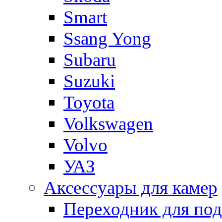
Smart
Ssang Yong
Subaru
Suzuki
Toyota
Volkswagen
Volvo
УАЗ
Аксессуары для камер
Переходник для по