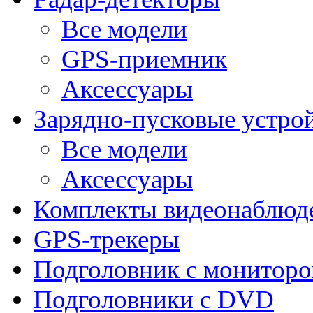
Все модели
GPS-приемник
Аксессуары
Зарядно-пусковые устро
Все модели
Аксессуары
Комплекты видеонаблюд
GPS-трекеры
Подголовник с монитор
Подголовники с DVD