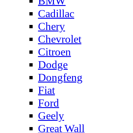
BMW
Cadillac
Chery
Chevrolet
Citroen
Dodge
Dongfeng
Fiat
Ford
Geely
Great Wall