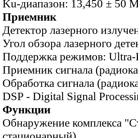
Ku-диапазон: 13,450 ± 50 
Приемник
Детектор лазерного излуче
Угол обзора лазерного дете
Поддержка режимов: Ultra
Приемник сигнала (радиока
Обработка сигнала (радиок
DSP - Digital Signal Proces
Функции
Обнаружение комплекса "С
стационарный)