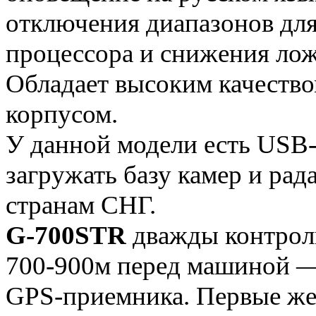
отключения диапазонов дл
процессора и снижения лож
Обладает высоким качество
корпусом.
У данной модели есть USB-
загружать базу камер и рад
странам СНГ.
G-700STR
дважды контроли
700-900м перед машиной —
GPS-приемника. Первые же 