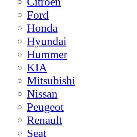
Citroen
Ford
Honda
Hyundai
Hummer
KIA
Mitsubishi
Nissan
Peugeot
Renault
Seat