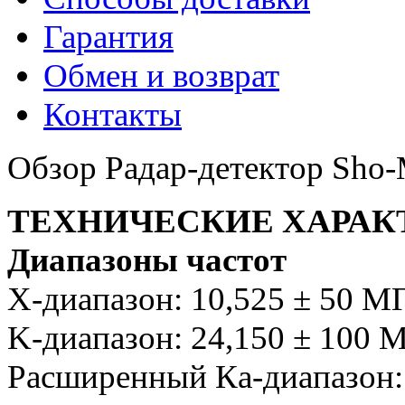
Гарантия
Обмен и возврат
Контакты
Обзор Радар-детектор Sho
ТЕХНИЧЕСКИЕ ХАРАК
Диапазоны частот
Х-диапазон: 10,525 ± 50 М
K-диапазон: 24,150 ± 100 
Расширенный Ка-диапазон: