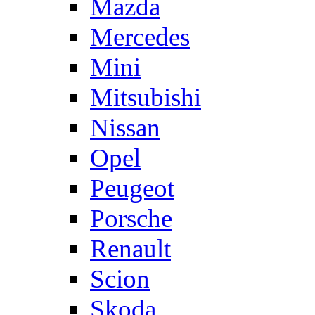
Mazda
Mercedes
Mini
Mitsubishi
Nissan
Opel
Peugeot
Porsche
Renault
Scion
Skoda