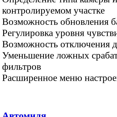
контролируемом участке
Возможность обновления б
Регулировка уровня чувств
Возможность отключения д
Уменьшение ложных срабат
фильтров
Расширенное меню настрое
Автомиля