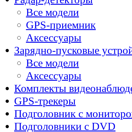
Все модели
GPS-приемник
Аксессуары
Зарядно-пусковые устро
Все модели
Аксессуары
Комплекты видеонаблюд
GPS-трекеры
Подголовник с монитор
Подголовники с DVD