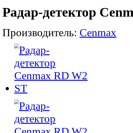
Радар-детектор Cen
Производитель:
Cenmax