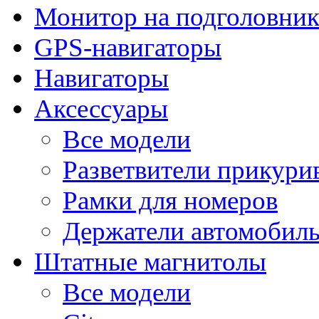
Монитор на подголовни
GPS-навигаторы
Навигаторы
Аксессуары
Все модели
Разветвители прикури
Рамки для номеров
Держатели автомобил
Штатные магнитолы
Все модели