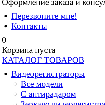
Оформление заказа и консу
Перезвоните мне!
Контакты
0
Корзина пуста
КАТАЛОГ ТОВАРОВ
Видеорегистраторы
Все модели
C антирадаром
Зеркало видеорегистр