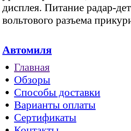
дисплея. Питание радар-дет
вольтового разъема прикури
Автомиля
Главная
Обзоры
Способы доставки
Варианты оплаты
Сертификаты
Контакты