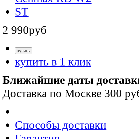
2 990
руб
купить в 1 клик
Ближайшие даты доставк
Доставка по Москве 300 ру
Способы доставки
Гарантия