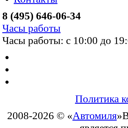
8 (495) 646-06-34
Часы работы
Часы работы: с 10:00 до 19
Политика к
2008-2026 © «
Автомиля
»
В
является 