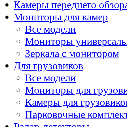
Камеры переднего обзор
Мониторы для камер
Все модели
Мониторы универсал
Зеркала с монитором
Для грузовиков
Все модели
Мониторы для грузов
Камеры для грузовико
Парковочные комплект
Радар-детекторы