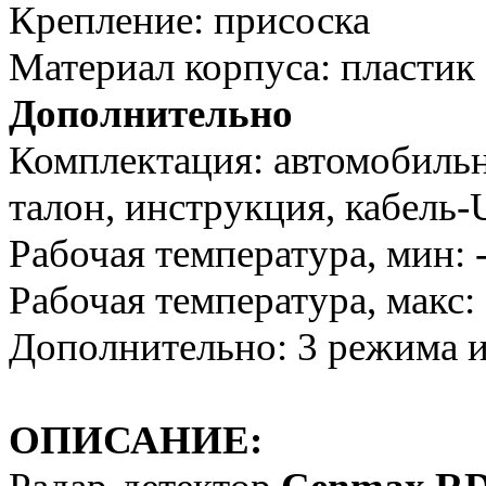
Крепление: присоска
Материал корпуса: пластик
Дополнительно
Комплектация: автомобильн
талон, инструкция, кабель
Рабочая температура, мин: 
Рабочая температура, макс:
Дополнительно: 3 режима 
ОПИСАНИЕ: