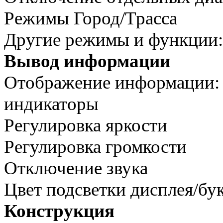
Режимы Город/Трасса
Другие режимы и функции:
Вывод информации
Отображение информации: 
индикаторы
Регулировка яркости
Регулировка громкости
Отключение звука
Цвет подсветки дисплея/бу
Конструкция