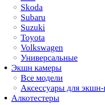
Skoda
Subaru
Suzuki
Toyota
Volkswagen
Универсальные
Экшн камеры
Все модели
Аксессуары для экшн-
Алкотестеры