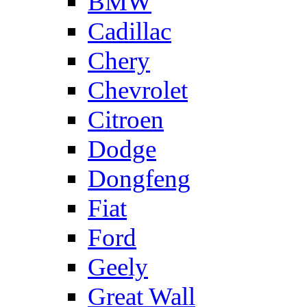
BMW
Cadillac
Chery
Chevrolet
Citroen
Dodge
Dongfeng
Fiat
Ford
Geely
Great Wall