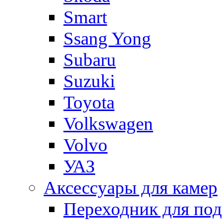
Smart
Ssang Yong
Subaru
Suzuki
Toyota
Volkswagen
Volvo
УАЗ
Аксессуары для камер
Переходник для по