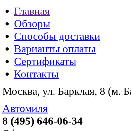
Главная
Обзоры
Способы доставки
Варианты оплаты
Сертификаты
Контакты
Москва, ул. Барклая, 8 (м. 
Автомиля
8 (495) 646-06-34