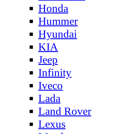
Honda
Hummer
Hyundai
KIA
Jeep
Infinity
Iveco
Lada
Land Rover
Lexus