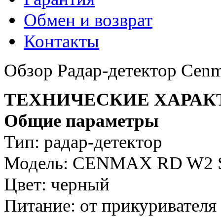
Обмен и возврат
Контакты
Обзор Радар-детектор Cen
ТЕХНИЧЕСКИЕ ХАРАК
Общие параметры
Тип: радар-детектор
Модель: CENMAX RD W2 
Цвет: черный
Питание: от прикуривателя