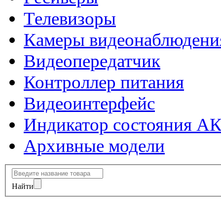
Телевизоры
Камеры видеонаблюдени
Видеопередатчик
Контроллер питания
Видеоинтерфейс
Индикатор состояния А
Архивные модели
Найти