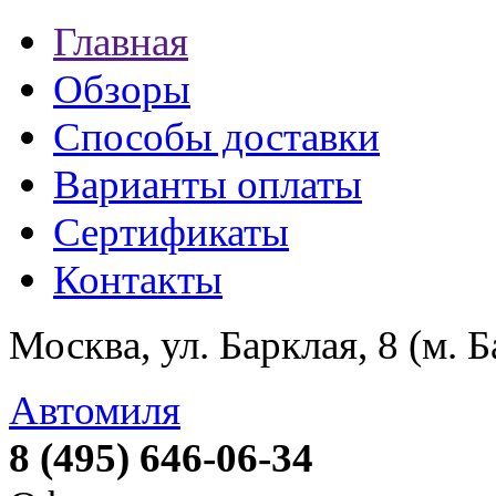
Главная
Обзоры
Способы доставки
Варианты оплаты
Сертификаты
Контакты
Москва, ул. Барклая, 8 (м. 
Автомиля
8 (495) 646-06-34