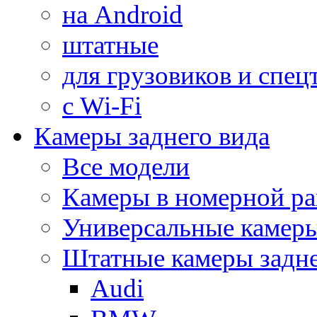
на Android
штатные
для грузовиков и спец
с Wi-Fi
Камеры заднего вида
Все модели
Камеры в номерной ра
Универсальные камер
Штатные камеры задне
Audi