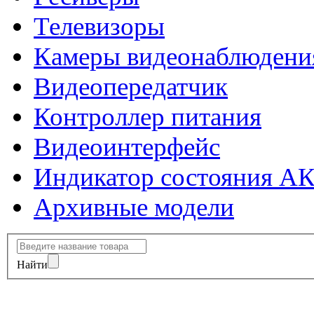
Телевизоры
Камеры видеонаблюдени
Видеопередатчик
Контроллер питания
Видеоинтерфейс
Индикатор состояния А
Архивные модели
Найти