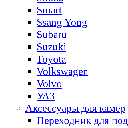
Smart
Ssang Yong
Subaru
Suzuki
Toyota
Volkswagen
Volvo
УАЗ
Аксессуары для камер
Переходник для по