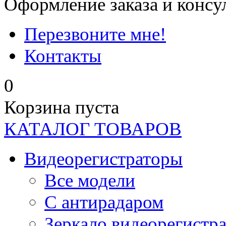
Оформление заказа и консу
Перезвоните мне!
Контакты
0
Корзина пуста
КАТАЛОГ ТОВАРОВ
Видеорегистраторы
Все модели
C антирадаром
Зеркало видеорегистр