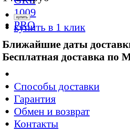
купить в 1 клик
Ближайшие даты доставк
Бесплатная доставка по 
Способы доставки
Гарантия
Обмен и возврат
Контакты