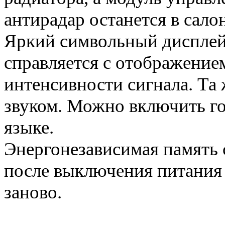
антирадар останется в салон
Яркий символьный дисплей 
справляется с отображение
интенсивности сигнала. Та
звуком. Можно включить го
языке.
Энергонезависимая память 
после выключения питания 
заново.