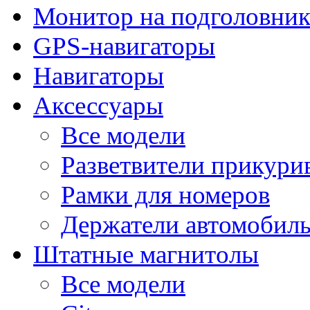
Монитор на подголовни
GPS-навигаторы
Навигаторы
Аксессуары
Все модели
Разветвители прикури
Рамки для номеров
Держатели автомобил
Штатные магнитолы
Все модели