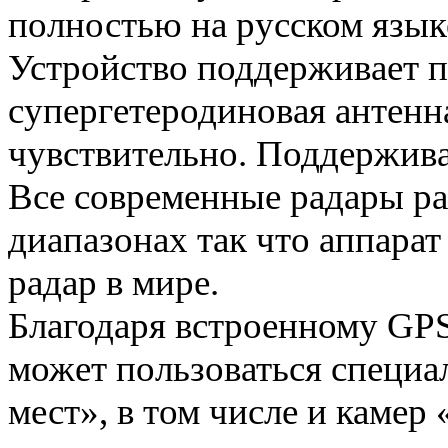
полностью на русском язык
Устройство поддерживает пр
супергетеродиновая антен
чувствительно. Поддержива
Все современные радары р
диапазонах так что аппара
радар в мире.
Благодаря встроенному G
может пользоваться специа
мест», в том числе и камер