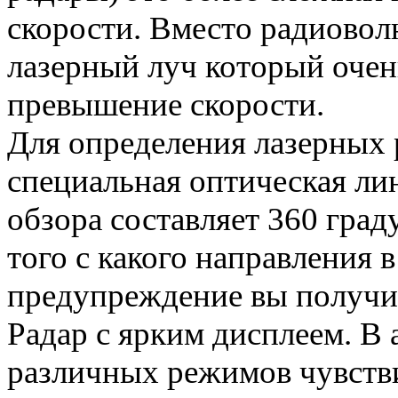
скорости. Вместо радиовол
лазерный луч который очен
превышение скорости.
Для определения лазерных 
специальная оптическая ли
обзора составляет 360 граду
того с какого направления в
предупреждение вы получи
Радар с ярким дисплеем. В
различных режимов чувств