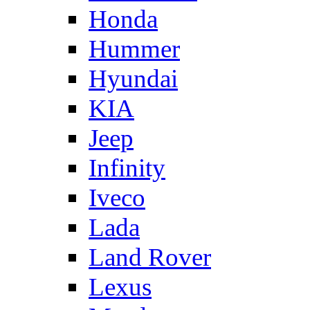
Honda
Hummer
Hyundai
KIA
Jeep
Infinity
Iveco
Lada
Land Rover
Lexus