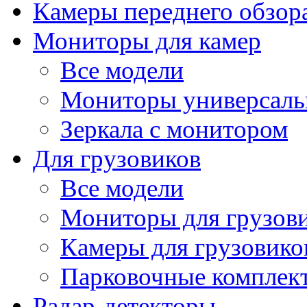
Камеры переднего обзор
Мониторы для камер
Все модели
Мониторы универсал
Зеркала с монитором
Для грузовиков
Все модели
Мониторы для грузов
Камеры для грузовико
Парковочные комплект
Радар-детекторы