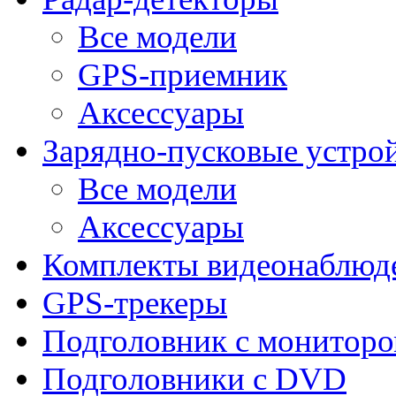
Все модели
GPS-приемник
Аксессуары
Зарядно-пусковые устро
Все модели
Аксессуары
Комплекты видеонаблюд
GPS-трекеры
Подголовник с монитор
Подголовники с DVD