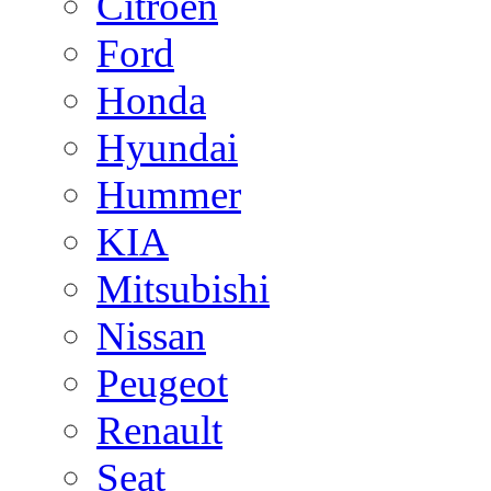
Citroen
Ford
Honda
Hyundai
Hummer
KIA
Mitsubishi
Nissan
Peugeot
Renault
Seat