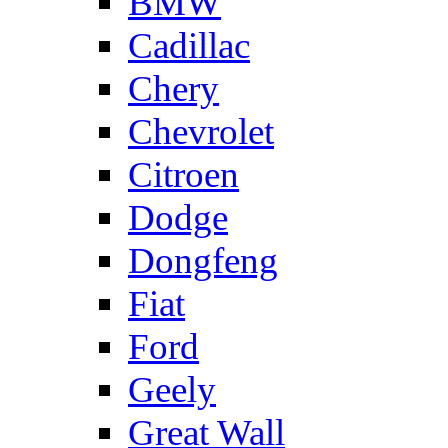
BMW
Cadillac
Chery
Chevrolet
Citroen
Dodge
Dongfeng
Fiat
Ford
Geely
Great Wall