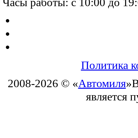
Часы работы: с 10:00 до 19
Политика к
2008-2026 © «
Автомиля
»
В
является 