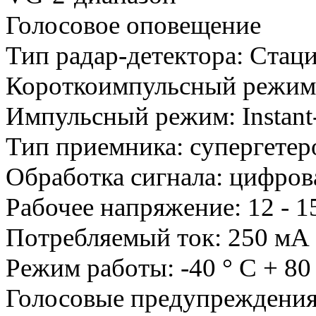
Голосовое оповещение
Тип радар-детектора: Ста
Короткоимпульсный режи
Импульсный режим: Instant
Тип приемника: супергетер
Обработка сигнала: цифров
Рабочее напряжение: 12 - 1
Потребляемый ток: 250 мА
Режим работы: -40 ° C + 80
Голосовые предупреждени