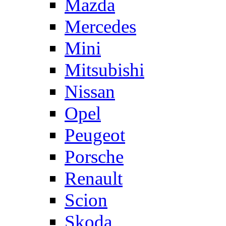
Mazda
Mercedes
Mini
Mitsubishi
Nissan
Opel
Peugeot
Porsche
Renault
Scion
Skoda