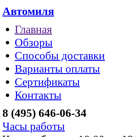
Автомиля
Главная
Обзоры
Способы доставки
Варианты оплаты
Сертификаты
Контакты
8 (495) 646-06-34
Часы работы