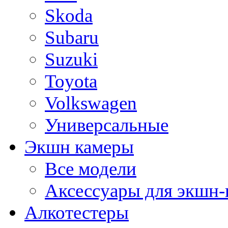
Skoda
Subaru
Suzuki
Toyota
Volkswagen
Универсальные
Экшн камеры
Все модели
Аксессуары для экшн-
Алкотестеры