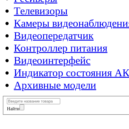
Телевизоры
Камеры видеонаблюдени
Видеопередатчик
Контроллер питания
Видеоинтерфейс
Индикатор состояния А
Архивные модели
Найти