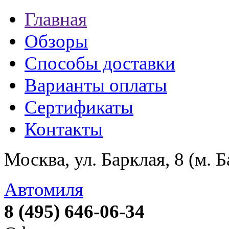
Главная
Обзоры
Способы доставки
Варианты оплаты
Сертификаты
Контакты
Москва, ул. Барклая, 8 (м. 
Автомиля
8 (495) 646-06-34