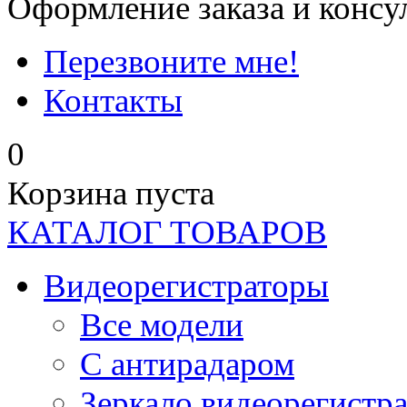
Оформление заказа и консу
Перезвоните мне!
Контакты
0
Корзина пуста
КАТАЛОГ ТОВАРОВ
Видеорегистраторы
Все модели
C антирадаром
Зеркало видеорегистр