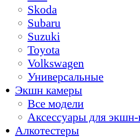
Skoda
Subaru
Suzuki
Toyota
Volkswagen
Универсальные
Экшн камеры
Все модели
Аксессуары для экшн-
Алкотестеры