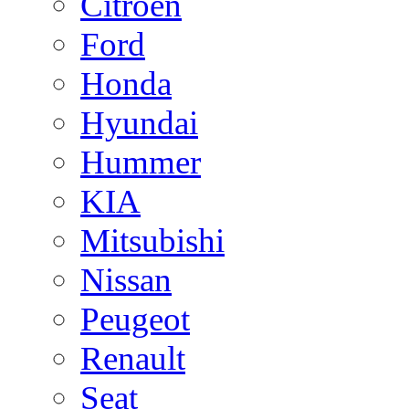
Citroen
Ford
Honda
Hyundai
Hummer
KIA
Mitsubishi
Nissan
Peugeot
Renault
Seat