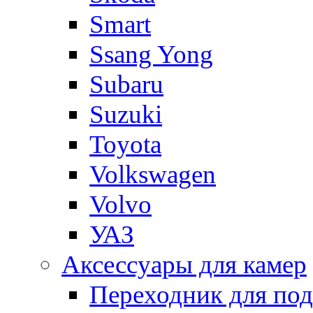
Smart
Ssang Yong
Subaru
Suzuki
Toyota
Volkswagen
Volvo
УАЗ
Аксессуары для камер
Переходник для по