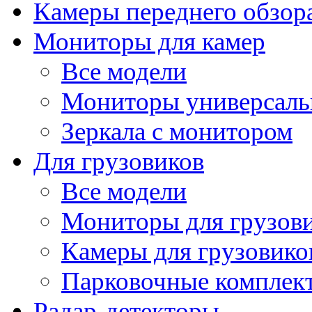
Камеры переднего обзор
Мониторы для камер
Все модели
Мониторы универсал
Зеркала с монитором
Для грузовиков
Все модели
Мониторы для грузов
Камеры для грузовико
Парковочные комплект
Радар-детекторы