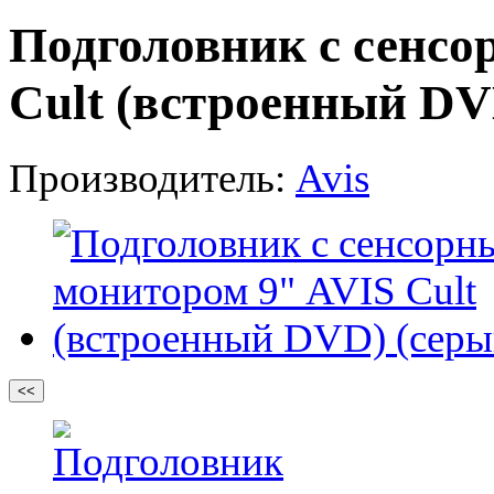
Подголовник с сенс
Cult (встроенный DV
Производитель:
Avis
<<