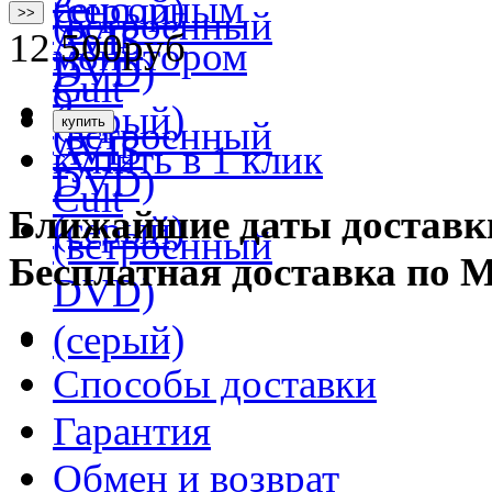
>>
12 500
руб
купить в 1 клик
Ближайшие даты доставк
Бесплатная доставка по 
Способы доставки
Гарантия
Обмен и возврат