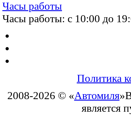
Часы работы
Часы работы: с 10:00 до 19
Политика к
2008-2026 © «
Автомиля
»
В
является 