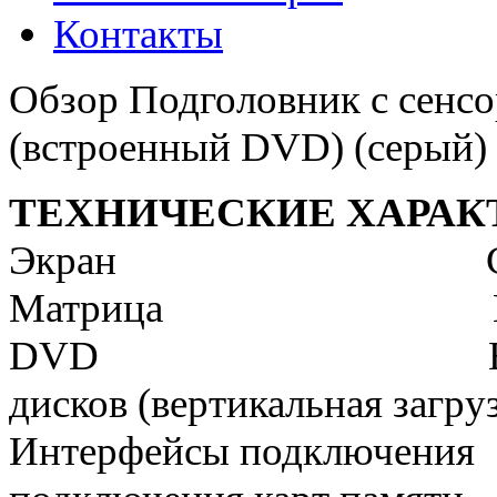
Контакты
Обзор Подголовник с сенс
(встроенный DVD) (серый)
ТЕХНИЧЕСКИЕ ХАРАК
Экран Сенсорны
Матрица Цифровая
DVD Встроенный
дисков (вертикальная загру
Интерфейсы подключения