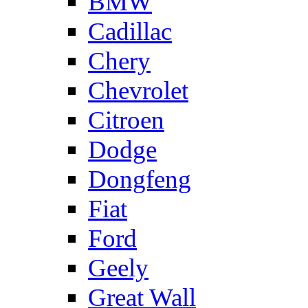
BMW
Cadillac
Chery
Chevrolet
Citroen
Dodge
Dongfeng
Fiat
Ford
Geely
Great Wall