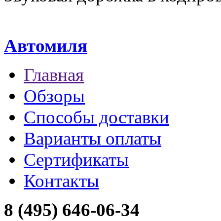
Автомиля
Главная
Обзоры
Способы доставки
Варианты оплаты
Сертификаты
Контакты
8 (495) 646-06-34