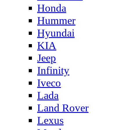
Honda
Hummer
Hyundai
KIA
Jeep
Infinity
Iveco
Lada
Land Rover
Lexus