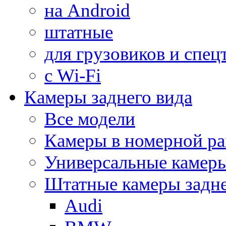
на Android
штатные
для грузовиков и спец
с Wi-Fi
Камеры заднего вида
Все модели
Камеры в номерной ра
Универсальные камер
Штатные камеры задне
Audi