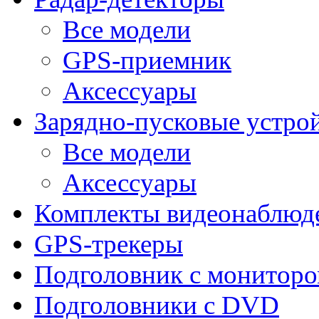
Все модели
GPS-приемник
Аксессуары
Зарядно-пусковые устро
Все модели
Аксессуары
Комплекты видеонаблюд
GPS-трекеры
Подголовник с монитор
Подголовники с DVD