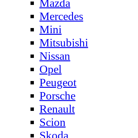
Mazda
Mercedes
Mini
Mitsubishi
Nissan
Opel
Peugeot
Porsche
Renault
Scion
Skoda