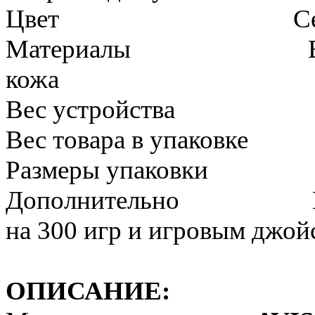
Цвет Сер
Материалы Высокока
кожа
Вес устройства 1,
Вес товара в упаковке 
Размеры упаковки 32
Дополнительно Подгол
на 300 игр и игровым джой
ОПИСАНИЕ: