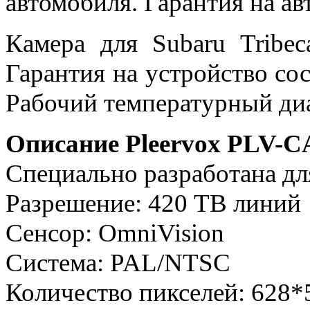
автомобиля. Гарантия на ав
Камера для Subaru Tribec
Гарантия на устройство сос
Рабочий температурный диа
Описание Pleervox PLV-
Специально разработана дл
Разрешение: 420 ТВ линий
Сенсор: OmniVision
Система: PAL/NTSC
Количество пикселей: 628*