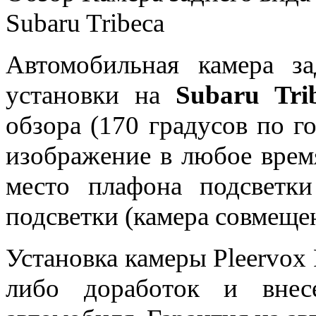
Subaru Tribeca
Автомобильная камера за
установки на
Subaru Tri
обзора (170 градусов по г
изображение в любое время
место плафона подсветки
подсветки (камера совмещен
Установка камеры Pleervo
либо доработок и внес