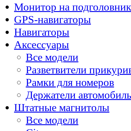
Монитор на подголовни
GPS-навигаторы
Навигаторы
Аксессуары
Все модели
Разветвители прикури
Рамки для номеров
Держатели автомобил
Штатные магнитолы
Все модели