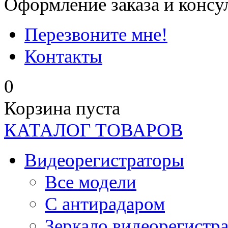
Оформление заказа и консу
Перезвоните мне!
Контакты
0
Корзина пуста
КАТАЛОГ ТОВАРОВ
Видеорегистраторы
Все модели
C антирадаром
Зеркало видеорегистр