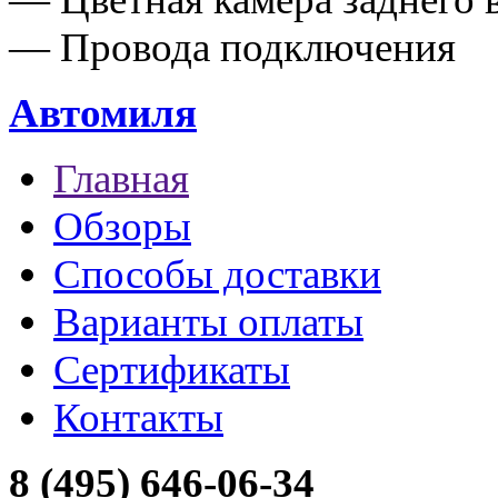
— Провода подключения
Автомиля
Главная
Обзоры
Способы доставки
Варианты оплаты
Сертификаты
Контакты
8 (495) 646-06-34