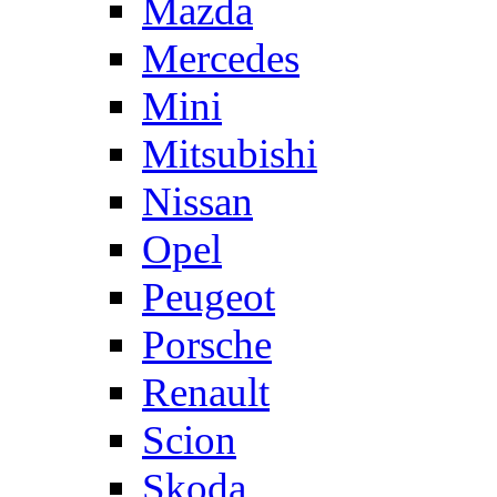
Mazda
Mercedes
Mini
Mitsubishi
Nissan
Opel
Peugeot
Porsche
Renault
Scion
Skoda