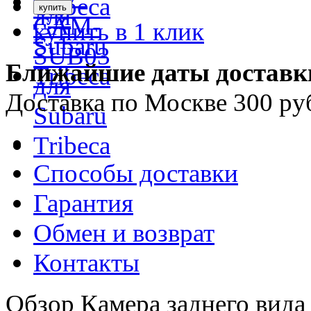
купить в 1 клик
Ближайшие даты доставк
Доставка по Москве 300 ру
Способы доставки
Гарантия
Обмен и возврат
Контакты
Обзор Камера заднего вид