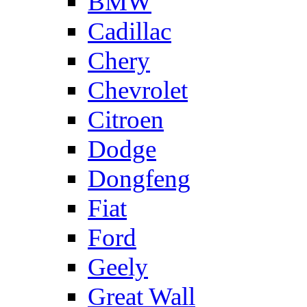
BMW
Cadillac
Chery
Chevrolet
Citroen
Dodge
Dongfeng
Fiat
Ford
Geely
Great Wall