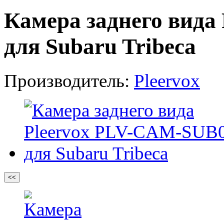
Камера заднего вида
для Subaru Tribeca
Производитель:
Pleervox
<<