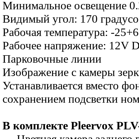
Минимальное освещение 0
Видимый угол: 170 градусо
Рабочая температура: -25+6
Рабочее напряжение: 12V 
Парковочные линии
Изображение с камеры зерк
Устанавливается вместо фон
сохранением подсветки ном
В комплекте Pleervox P
— Цветная камера заднего 