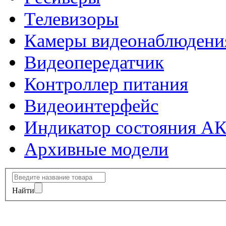
Телевизоры
Камеры видеонаблюдени
Видеопередатчик
Контроллер питания
Видеоинтерфейс
Индикатор состояния А
Архивные модели
Найти