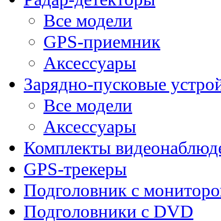
Все модели
GPS-приемник
Аксессуары
Зарядно-пусковые устро
Все модели
Аксессуары
Комплекты видеонаблюд
GPS-трекеры
Подголовник с монитор
Подголовники с DVD