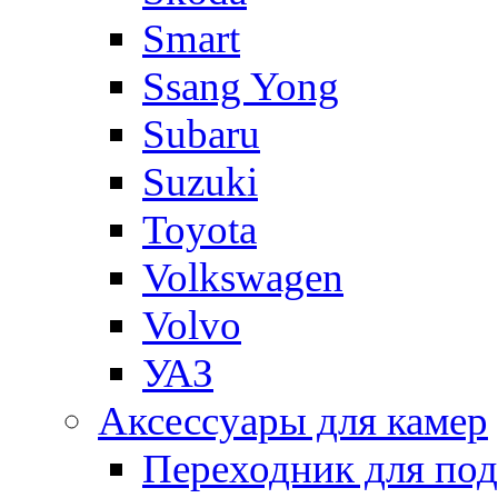
Smart
Ssang Yong
Subaru
Suzuki
Toyota
Volkswagen
Volvo
УАЗ
Аксессуары для камер
Переходник для по