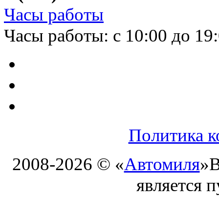
Часы работы
Часы работы: с 10:00 до 19
Политика к
2008-2026 © «
Автомиля
»
В
является 