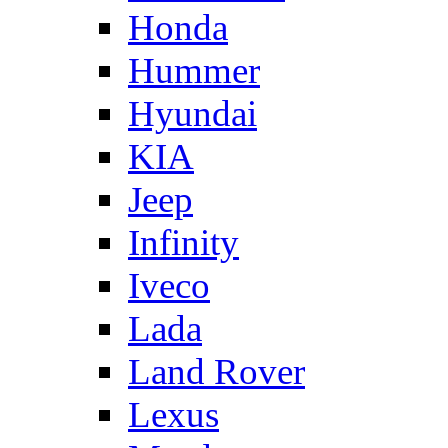
Honda
Hummer
Hyundai
KIA
Jeep
Infinity
Iveco
Lada
Land Rover
Lexus