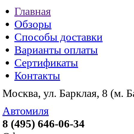
Главная
Обзоры
Способы доставки
Варианты оплаты
Сертификаты
Контакты
Москва, ул. Барклая, 8 (м. 
Автомиля
8 (495) 646-06-34