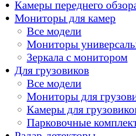
Камеры переднего обзор
Мониторы для камер
Все модели
Мониторы универсал
Зеркала с монитором
Для грузовиков
Все модели
Мониторы для грузов
Камеры для грузовико
Парковочные комплект
Радар-детекторы