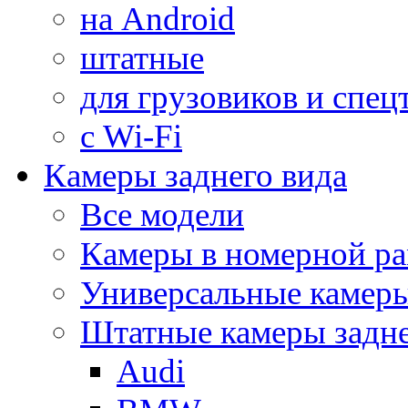
на Android
штатные
для грузовиков и спец
с Wi-Fi
Камеры заднего вида
Все модели
Камеры в номерной ра
Универсальные камер
Штатные камеры задне
Audi