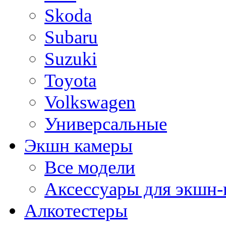
Skoda
Subaru
Suzuki
Toyota
Volkswagen
Универсальные
Экшн камеры
Все модели
Аксессуары для экшн-
Алкотестеры