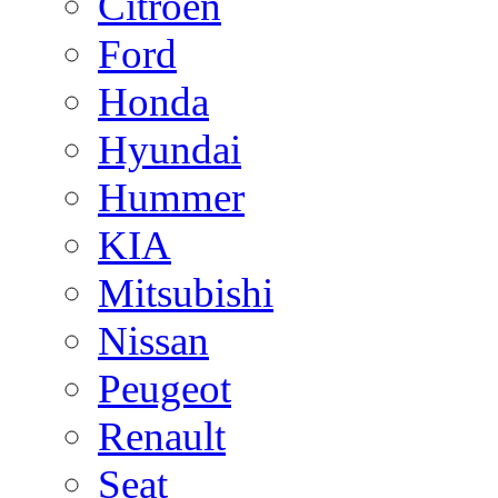
Citroen
Ford
Honda
Hyundai
Hummer
KIA
Mitsubishi
Nissan
Peugeot
Renault
Seat