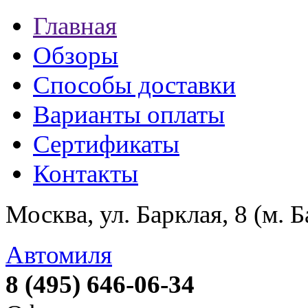
Главная
Обзоры
Способы доставки
Варианты оплаты
Сертификаты
Контакты
Москва, ул. Барклая, 8 (м. 
Автомиля
8 (495) 646-06-34