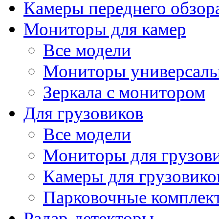
Камеры переднего обзор
Мониторы для камер
Все модели
Мониторы универсал
Зеркала с монитором
Для грузовиков
Все модели
Мониторы для грузов
Камеры для грузовико
Парковочные комплект
Радар-детекторы