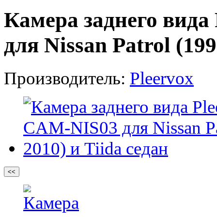
Камера заднего вида
для Nissan Patrol (199
Производитель:
Pleervox
<<