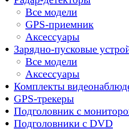
Все модели
GPS-приемник
Аксессуары
Зарядно-пусковые устро
Все модели
Аксессуары
Комплекты видеонаблюд
GPS-трекеры
Подголовник с монитор
Подголовники с DVD