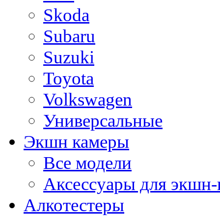
Skoda
Subaru
Suzuki
Toyota
Volkswagen
Универсальные
Экшн камеры
Все модели
Аксессуары для экшн-
Алкотестеры