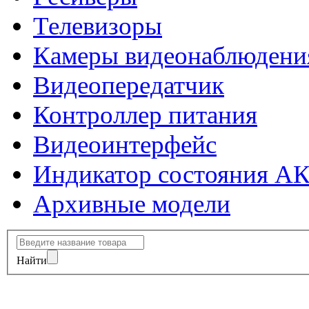
Телевизоры
Камеры видеонаблюдени
Видеопередатчик
Контроллер питания
Видеоинтерфейс
Индикатор состояния А
Архивные модели
Найти