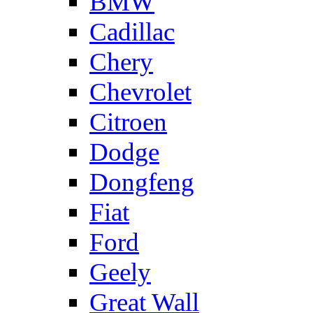
BMW
Cadillac
Chery
Chevrolet
Citroen
Dodge
Dongfeng
Fiat
Ford
Geely
Great Wall