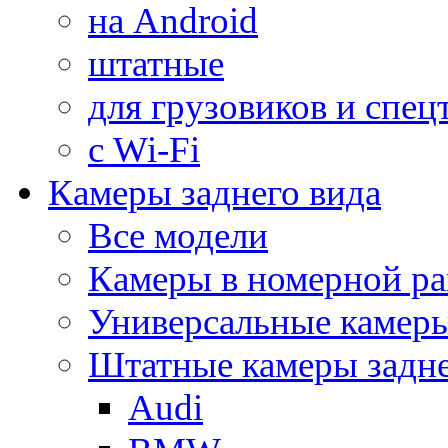
на Android
штатные
для грузовиков и спец
с Wi-Fi
Камеры заднего вида
Все модели
Камеры в номерной ра
Универсальные камер
Штатные камеры задне
Audi