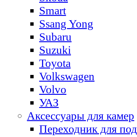
Smart
Ssang Yong
Subaru
Suzuki
Toyota
Volkswagen
Volvo
УАЗ
Аксессуары для камер
Переходник для по