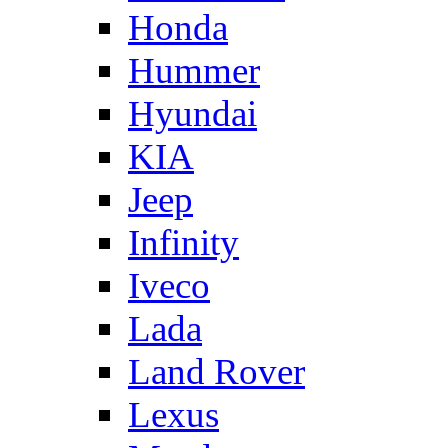
Honda
Hummer
Hyundai
KIA
Jeep
Infinity
Iveco
Lada
Land Rover
Lexus