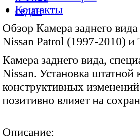
Контакты
Обзор Камера заднего вид
Nissan Patrol (1997-2010) и 
Камера заднего вида, специ
Nissan. Установка штатной 
конструктивных изменений 
позитивно влияет на сохра
Описание: