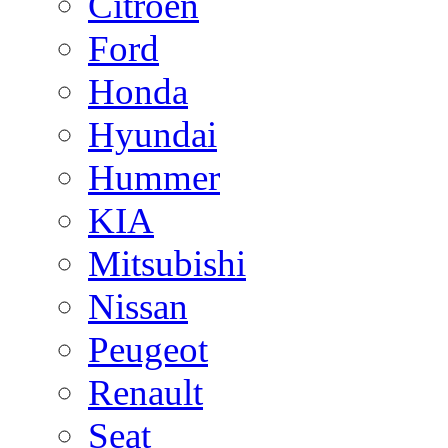
Citroen
Ford
Honda
Hyundai
Hummer
KIA
Mitsubishi
Nissan
Peugeot
Renault
Seat