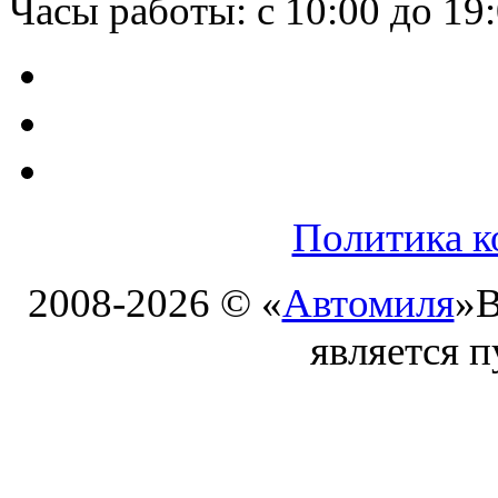
Часы работы: с 10:00 до 19
Политика к
2008-2026 © «
Автомиля
»
В
является 