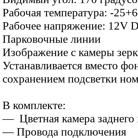
Рабочая температура: -25+6
Рабочее напряжение: 12V 
Парковочные линии
Изображение с камеры зерк
Устанавливается вместо фон
сохранением подсветки ном
В комплекте:
— Цветная камера заднего 
— Провода подключения