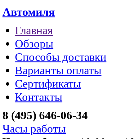
Автомиля
Главная
Обзоры
Способы доставки
Варианты оплаты
Сертификаты
Контакты
8 (495) 646-06-34
Часы работы