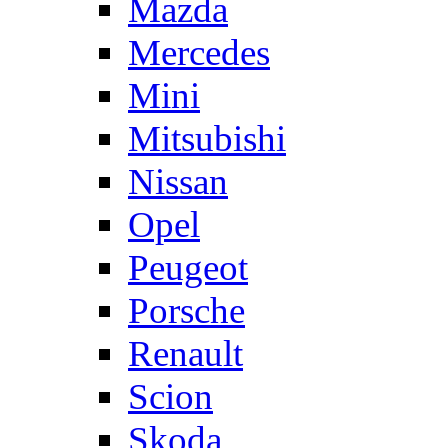
Mazda
Mercedes
Mini
Mitsubishi
Nissan
Opel
Peugeot
Porsche
Renault
Scion
Skoda