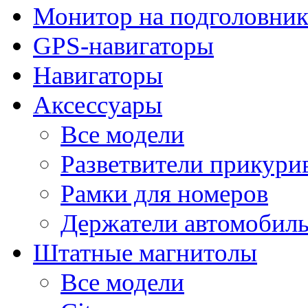
Монитор на подголовни
GPS-навигаторы
Навигаторы
Аксессуары
Все модели
Разветвители прикури
Рамки для номеров
Держатели автомобил
Штатные магнитолы
Все модели