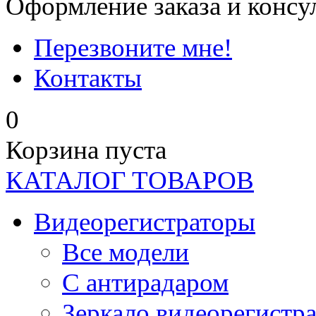
Оформление заказа и консу
Перезвоните мне!
Контакты
0
Корзина пуста
КАТАЛОГ ТОВАРОВ
Видеорегистраторы
Все модели
C антирадаром
Зеркало видеорегистр