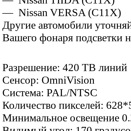
— Nissan VERSA (C11X)
Другие автомобили уточняй
Вашего фонаря подсветки н
Разрешение: 420 ТВ линий
Сенсор: OmniVision
Система: PAL/NTSC
Количество пикселей: 628*
Минимальное освещение 0
Видимый угол: 170 градусо