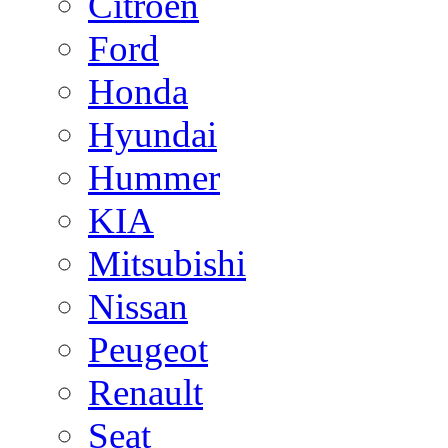
Citroen
Ford
Honda
Hyundai
Hummer
KIA
Mitsubishi
Nissan
Peugeot
Renault
Seat