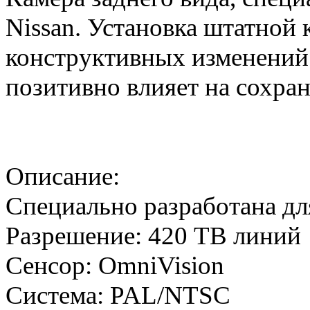
Nissan. Установка штатной 
конструктивных изменений 
позитивно влияет на сохра
Описание:
Специально разработана дл
Разрешение: 420 ТВ линий
Сенсор: OmniVision
Система: PAL/NTSC