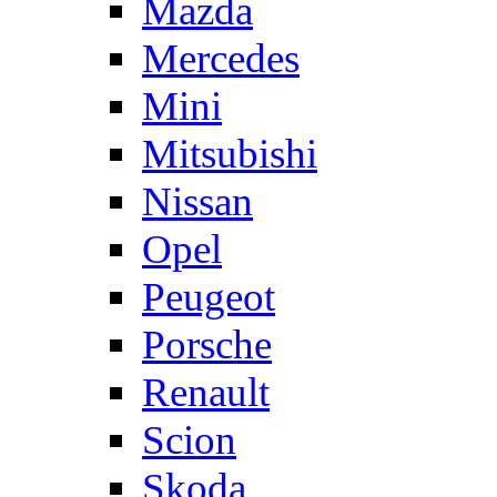
Mazda
Mercedes
Mini
Mitsubishi
Nissan
Opel
Peugeot
Porsche
Renault
Scion
Skoda