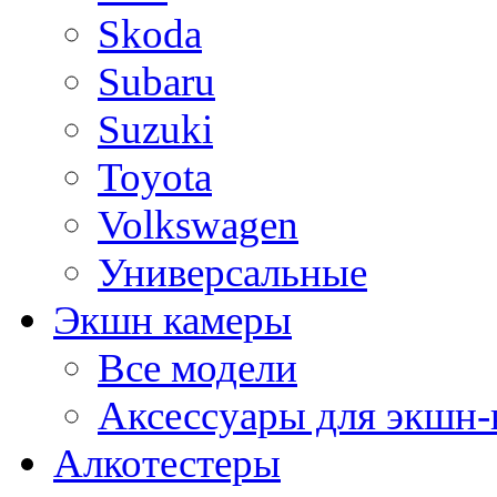
Skoda
Subaru
Suzuki
Toyota
Volkswagen
Универсальные
Экшн камеры
Все модели
Аксессуары для экшн-
Алкотестеры