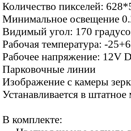
Количество пикселей: 628*
Минимальное освещение 0
Видимый угол: 170 градусо
Рабочая температура: -25+6
Рабочее напряжение: 12V 
Парковочные линии
Изображение с камеры зерк
Устанавливается в штатное 
В комплекте: