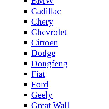
BMW
Cadillac
Chery
Chevrolet
Citroen
Dodge
Dongfeng
Fiat
Ford
Geely
Great Wall