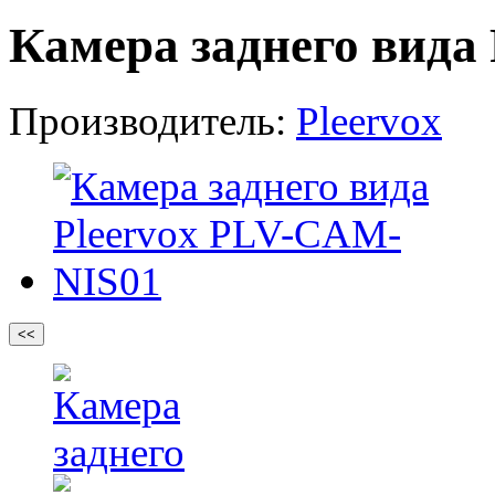
Камера заднего вида
Производитель:
Pleervox
<<