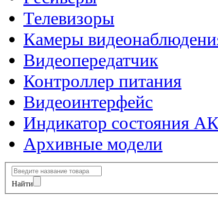
Телевизоры
Камеры видеонаблюдени
Видеопередатчик
Контроллер питания
Видеоинтерфейс
Индикатор состояния А
Архивные модели
Найти