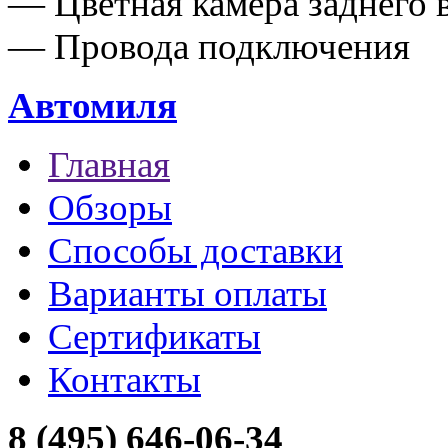
— Цветная камера заднего 
— Провода подключения
Автомиля
Главная
Обзоры
Способы доставки
Варианты оплаты
Сертификаты
Контакты
8 (495) 646-06-34