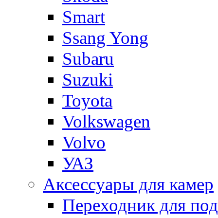
Smart
Ssang Yong
Subaru
Suzuki
Toyota
Volkswagen
Volvo
УАЗ
Аксессуары для камер
Переходник для по