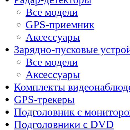
Все модели
GPS-приемник
Аксессуары
Зарядно-пусковые устро
Все модели
Аксессуары
Комплекты видеонаблюд
GPS-трекеры
Подголовник с монитор
Подголовники с DVD