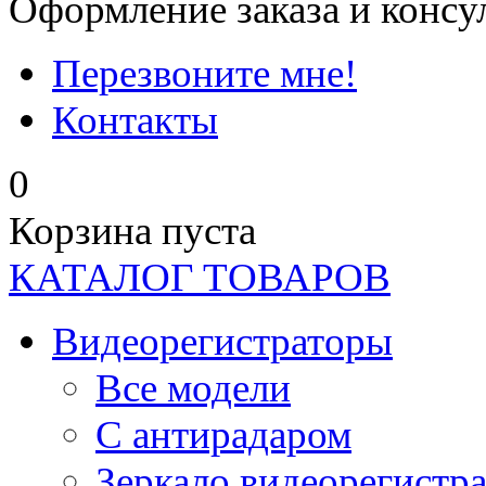
Оформление заказа и консу
Перезвоните мне!
Контакты
0
Корзина пуста
КАТАЛОГ ТОВАРОВ
Видеорегистраторы
Все модели
C антирадаром
Зеркало видеорегистр