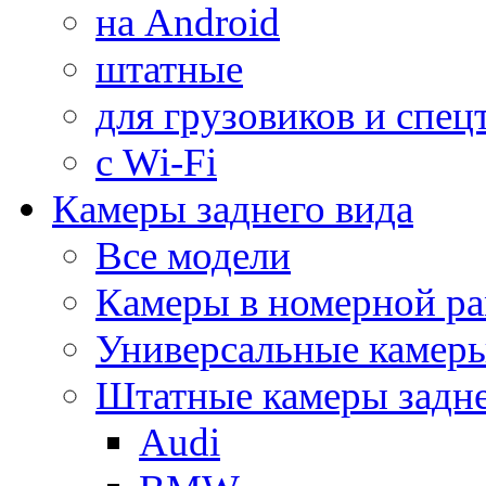
на Android
штатные
для грузовиков и спец
с Wi-Fi
Камеры заднего вида
Все модели
Камеры в номерной ра
Универсальные камер
Штатные камеры задне
Audi