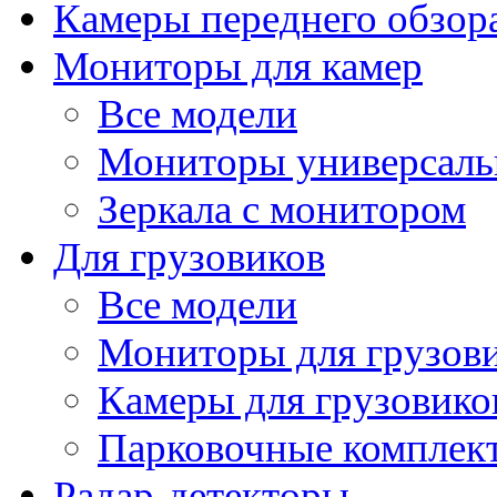
Камеры переднего обзор
Мониторы для камер
Все модели
Мониторы универсал
Зеркала с монитором
Для грузовиков
Все модели
Мониторы для грузов
Камеры для грузовико
Парковочные комплект
Радар-детекторы