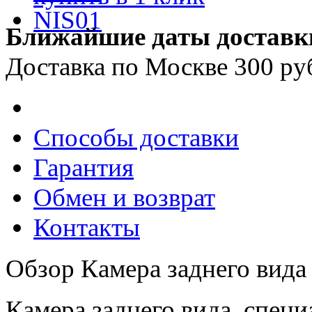
Ближайшие даты доставк
Доставка по Москве 300 ру
Способы доставки
Гарантия
Обмен и возврат
Контакты
Обзор Камера заднего вид
Камера заднего вида, специ