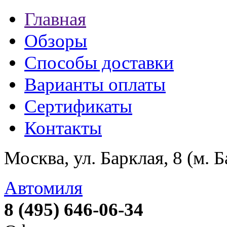
Главная
Обзоры
Способы доставки
Варианты оплаты
Сертификаты
Контакты
Москва, ул. Барклая, 8 (м. 
Автомиля
8 (495) 646-06-34