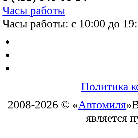
Часы работы
Часы работы: с 10:00 до 19
Политика к
2008-2026 © «
Автомиля
»
В
является 