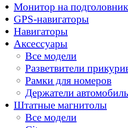
Монитор на подголовни
GPS-навигаторы
Навигаторы
Аксессуары
Все модели
Разветвители прикури
Рамки для номеров
Держатели автомобил
Штатные магнитолы
Все модели