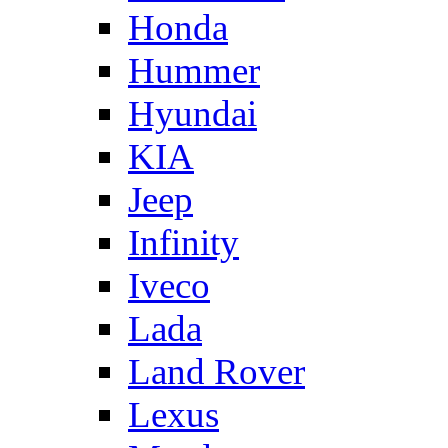
Honda
Hummer
Hyundai
KIA
Jeep
Infinity
Iveco
Lada
Land Rover
Lexus