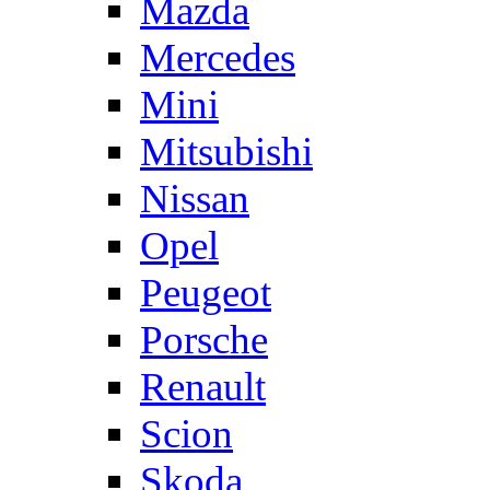
Mazda
Mercedes
Mini
Mitsubishi
Nissan
Opel
Peugeot
Porsche
Renault
Scion
Skoda