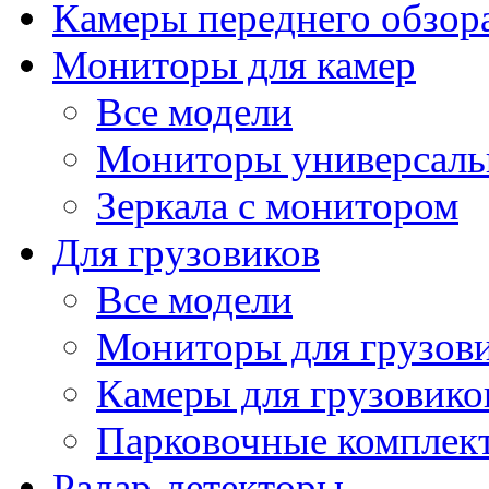
Камеры переднего обзор
Мониторы для камер
Все модели
Мониторы универсал
Зеркала с монитором
Для грузовиков
Все модели
Мониторы для грузов
Камеры для грузовико
Парковочные комплект
Радар-детекторы