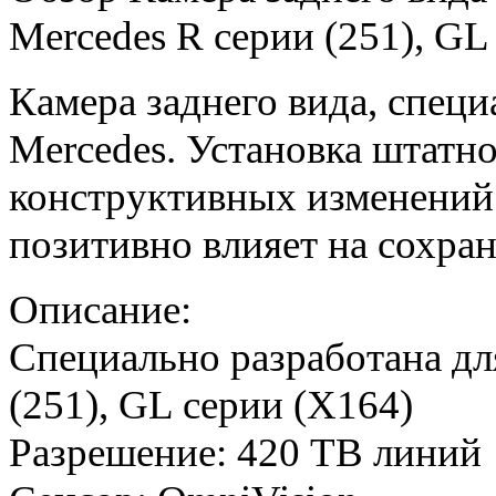
Mercedes R серии (251), GL
Камера заднего вида, специ
Mercedes. Установка штатно
конструктивных изменений 
позитивно влияет на сохра
Описание:
Специально разработана дл
(251), GL серии (X164)
Разрешение: 420 ТВ линий