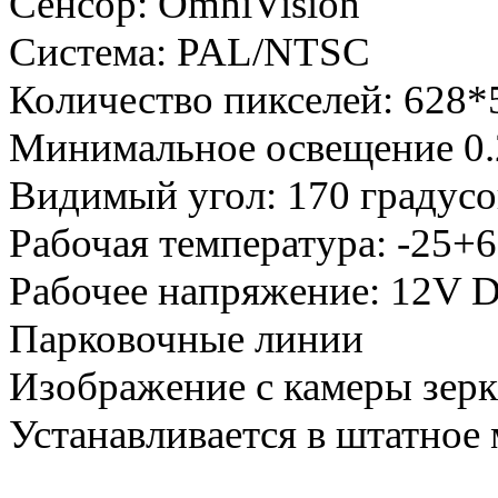
Сенсор: OmniVision
Система: PAL/NTSC
Количество пикселей: 628*
Минимальное освещение 0
Видимый угол: 170 градусо
Рабочая температура: -25+6
Рабочее напряжение: 12V 
Парковочные линии
Изображение с камеры зерк
Устанавливается в штатное 