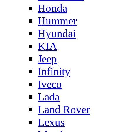
Honda
Hummer
Hyundai
KIA
Jeep
Infinity
Iveco
Lada
Land Rover
Lexus