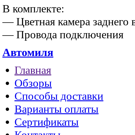
В комплекте:
— Цветная камера заднего 
— Провода подключения
Автомиля
Главная
Обзоры
Способы доставки
Варианты оплаты
Сертификаты
Контакты