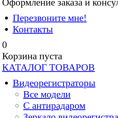
Оформление заказа и консу
Перезвоните мне!
Контакты
0
Корзина пуста
КАТАЛОГ ТОВАРОВ
Видеорегистраторы
Все модели
C антирадаром
Зеркало видеорегистр