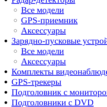
Все модели
GPS-приемник
Аксессуары
Зарядно-пусковые устро
Все модели
Аксессуары
Комплекты видеонаблюд
GPS-трекеры
Подголовник с монитор
Подголовники с DVD