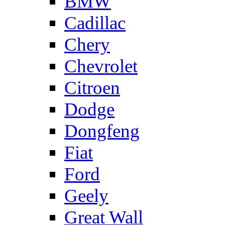
BMW
Cadillac
Chery
Chevrolet
Citroen
Dodge
Dongfeng
Fiat
Ford
Geely
Great Wall