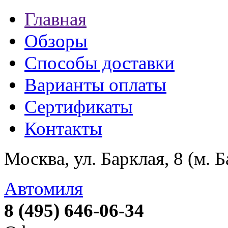
Главная
Обзоры
Способы доставки
Варианты оплаты
Сертификаты
Контакты
Москва, ул. Барклая, 8 (м. 
Автомиля
8 (495) 646-06-34