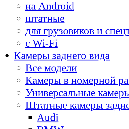
на Android
штатные
для грузовиков и спец
с Wi-Fi
Камеры заднего вида
Все модели
Камеры в номерной ра
Универсальные камер
Штатные камеры задне
Audi