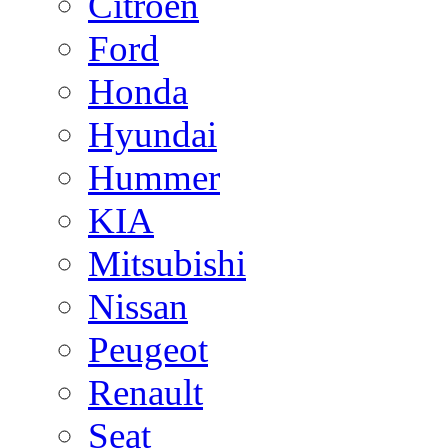
Citroen
Ford
Honda
Hyundai
Hummer
KIA
Mitsubishi
Nissan
Peugeot
Renault
Seat