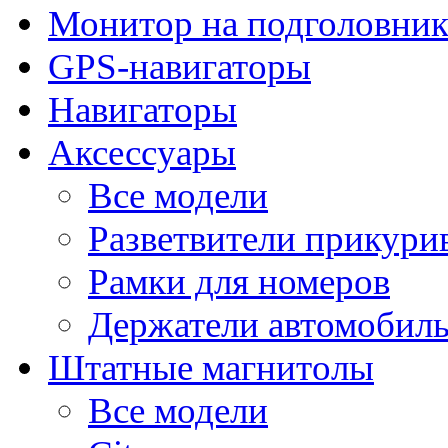
Монитор на подголовни
GPS-навигаторы
Навигаторы
Аксессуары
Все модели
Разветвители прикури
Рамки для номеров
Держатели автомобил
Штатные магнитолы
Все модели