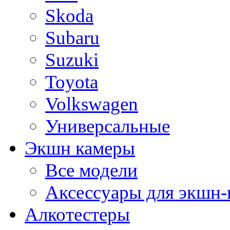
Skoda
Subaru
Suzuki
Toyota
Volkswagen
Универсальные
Экшн камеры
Все модели
Аксессуары для экшн-
Алкотестеры