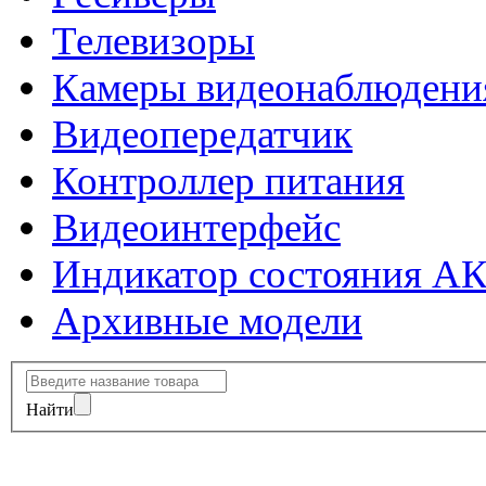
Телевизоры
Камеры видеонаблюдени
Видеопередатчик
Контроллер питания
Видеоинтерфейс
Индикатор состояния А
Архивные модели
Найти