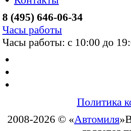
8 (495) 646-06-34
Часы работы
Часы работы: с 10:00 до 19
Политика к
2008-2026 © «
Автомиля
»
В