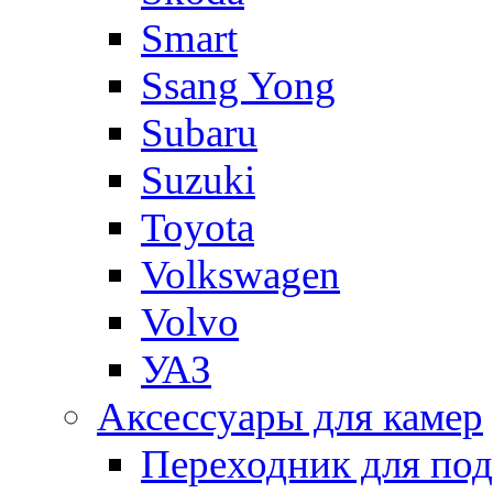
Smart
Ssang Yong
Subaru
Suzuki
Toyota
Volkswagen
Volvo
УАЗ
Аксессуары для камер
Переходник для по