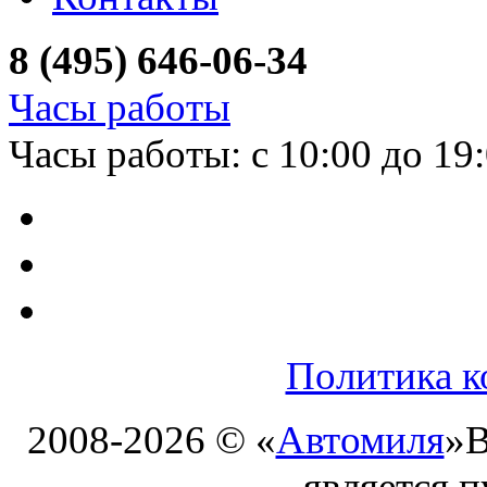
8 (495) 646-06-34
Часы работы
Часы работы: с 10:00 до 19
Политика к
2008-2026 © «
Автомиля
»
В
является 