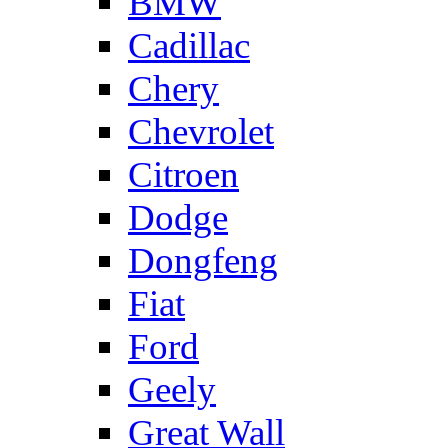
BMW
Cadillac
Chery
Chevrolet
Citroen
Dodge
Dongfeng
Fiat
Ford
Geely
Great Wall