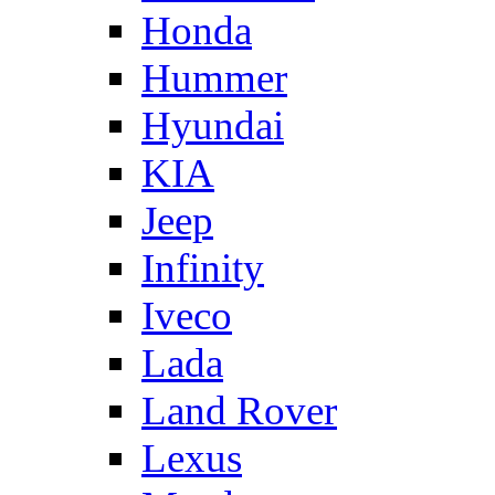
Honda
Hummer
Hyundai
KIA
Jeep
Infinity
Iveco
Lada
Land Rover
Lexus