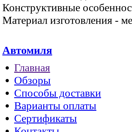
Конструктивные особенност
Материал изготовления - ме
Автомиля
Главная
Обзоры
Способы доставки
Варианты оплаты
Сертификаты
Контакты