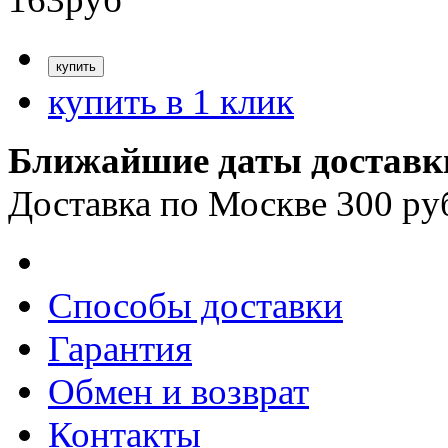
купить в 1 клик
Ближайшие даты доставк
Доставка по Москве 300 ру
Способы доставки
Гарантия
Обмен и возврат
Контакты