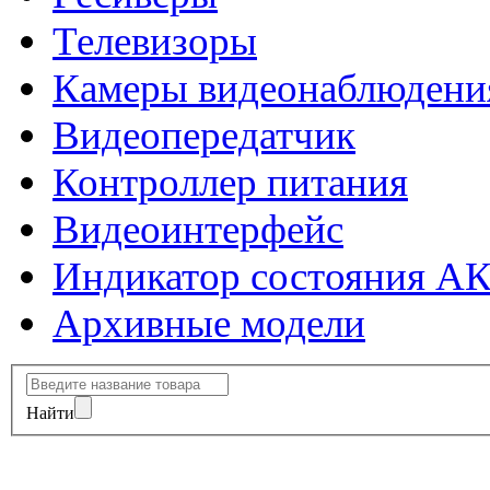
Телевизоры
Камеры видеонаблюдени
Видеопередатчик
Контроллер питания
Видеоинтерфейс
Индикатор состояния А
Архивные модели
Найти