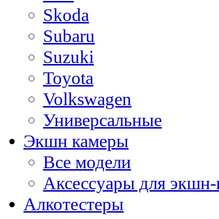
Skoda
Subaru
Suzuki
Toyota
Volkswagen
Универсальные
Экшн камеры
Все модели
Аксессуары для экшн-
Алкотестеры