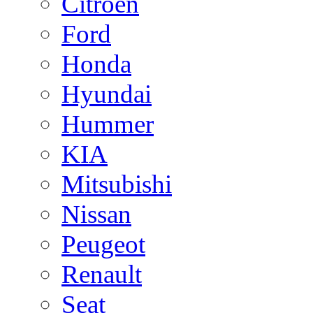
Citroen
Ford
Honda
Hyundai
Hummer
KIA
Mitsubishi
Nissan
Peugeot
Renault
Seat