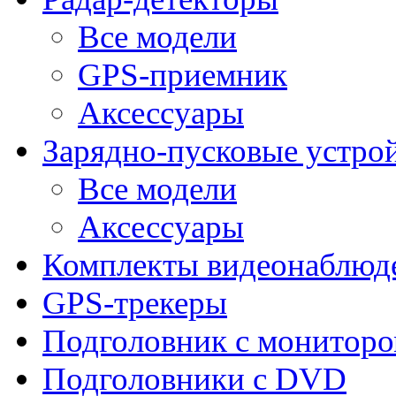
Все модели
GPS-приемник
Аксессуары
Зарядно-пусковые устро
Все модели
Аксессуары
Комплекты видеонаблюд
GPS-трекеры
Подголовник с монитор
Подголовники с DVD