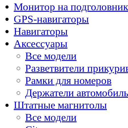
Монитор на подголовни
GPS-навигаторы
Навигаторы
Аксессуары
Все модели
Разветвители прикури
Рамки для номеров
Держатели автомобил
Штатные магнитолы
Все модели