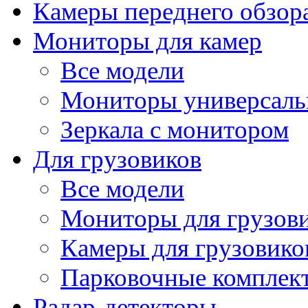
Камеры переднего обзор
Мониторы для камер
Все модели
Мониторы универсал
Зеркала с монитором
Для грузовиков
Все модели
Мониторы для грузов
Камеры для грузовико
Парковочные комплект
Радар-детекторы