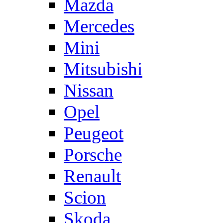
Mazda
Mercedes
Mini
Mitsubishi
Nissan
Opel
Peugeot
Porsche
Renault
Scion
Skoda