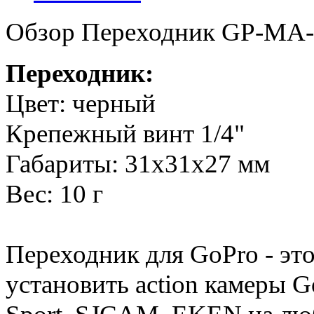
Обзор Переходник GP-MA-
Переходник:
Цвет: черный
Крепежный винт 1/4"
Габариты: 31х31х27 мм
Вес: 10 г
Переходник для GoPro - это
установить action камеры G