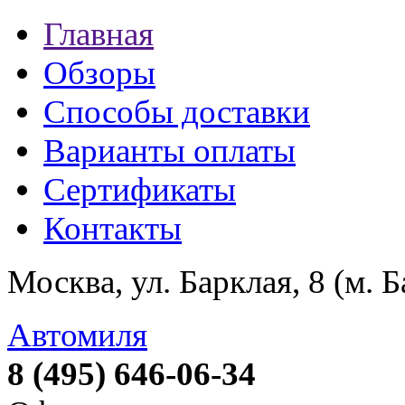
Главная
Обзоры
Способы доставки
Варианты оплаты
Сертификаты
Контакты
Москва, ул. Барклая, 8 (м. 
Автомиля
8 (495) 646-06-34