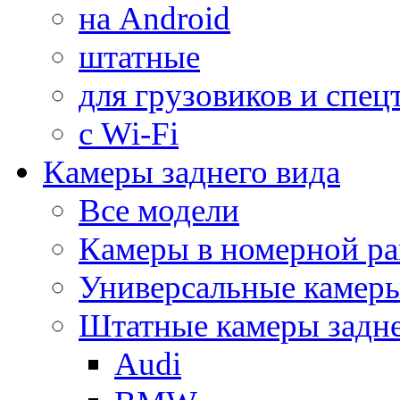
на Android
штатные
для грузовиков и спец
с Wi-Fi
Камеры заднего вида
Все модели
Камеры в номерной ра
Универсальные камер
Штатные камеры задне
Audi