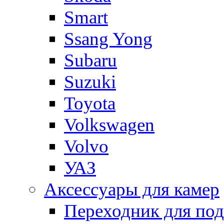
Smart
Ssang Yong
Subaru
Suzuki
Toyota
Volkswagen
Volvo
УАЗ
Аксессуары для камер
Переходник для по