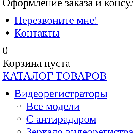
Оформление заказа и консу
Перезвоните мне!
Контакты
0
Корзина пуста
КАТАЛОГ ТОВАРОВ
Видеорегистраторы
Все модели
C антирадаром
Зеркало видеорегистр