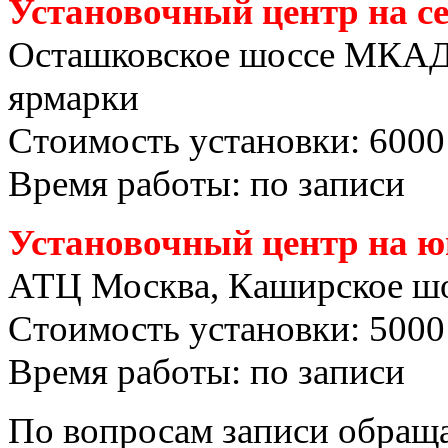
Установочный центр на с
Осташковское шоссе МКАД
ярмарки
Стоимость установки: 6000
Время работы: по записи
Установочный центр на ю
АТЦ Москва, Каширское шо
Стоимость установки: 5000
Время работы: по записи
По вопросам записи обраща