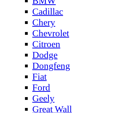
BMW
Cadillac
Chery
Chevrolet
Citroen
Dodge
Dongfeng
Fiat
Ford
Geely
Great Wall