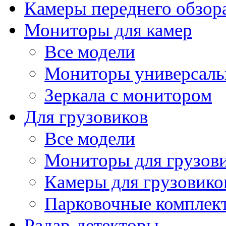
Камеры переднего обзор
Мониторы для камер
Все модели
Мониторы универсал
Зеркала с монитором
Для грузовиков
Все модели
Мониторы для грузов
Камеры для грузовико
Парковочные комплект
Радар-детекторы