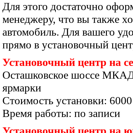
Для этого достаточно офор
менеджеру, что вы также хо
автомобиль. Для вашего уд
прямо в установочный цент
Установочный центр на с
Осташковское шоссе МКАД
ярмарки
Стоимость установки: 6000
Время работы: по записи
Установочный центр на ю