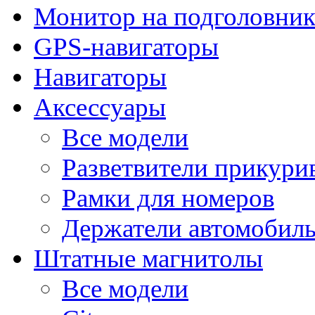
Монитор на подголовни
GPS-навигаторы
Навигаторы
Аксессуары
Все модели
Разветвители прикури
Рамки для номеров
Держатели автомобил
Штатные магнитолы
Все модели