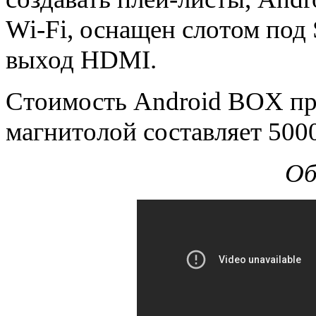
Wi-Fi, оснащен слотом под 
выход HDMI.
Стоимость Android BOX пр
магнитолой составляет 500
Об