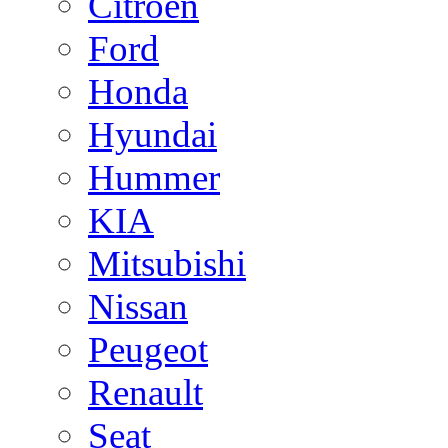
Citroen
Ford
Honda
Hyundai
Hummer
KIA
Mitsubishi
Nissan
Peugeot
Renault
Seat