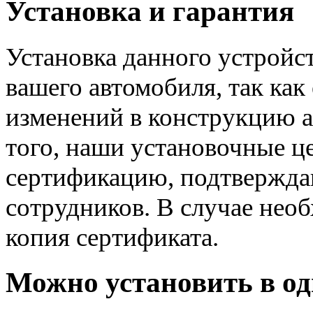
Установка и гарантия
Установка данного устрой
вашего автомобиля, так как
изменений в конструкцию а
того, наши установочные 
сертификацию, подтвержд
сотрудников. В случае нео
копия сертификата.
Можно установить в од