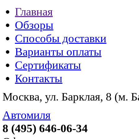
Главная
Обзоры
Способы доставки
Варианты оплаты
Сертификаты
Контакты
Москва, ул. Барклая, 8 (м. 
Автомиля
8 (495) 646-06-34