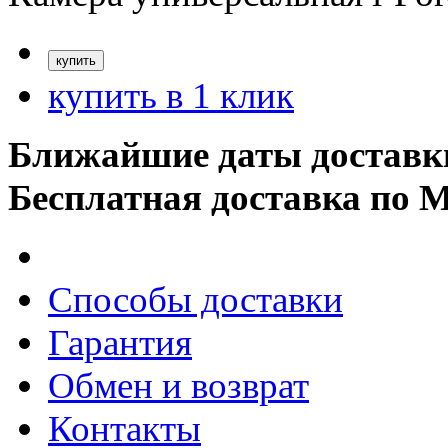
купить в 1 клик
Ближайшие даты доставк
Бесплатная доставка по 
Способы доставки
Гарантия
Обмен и возврат
Контакты