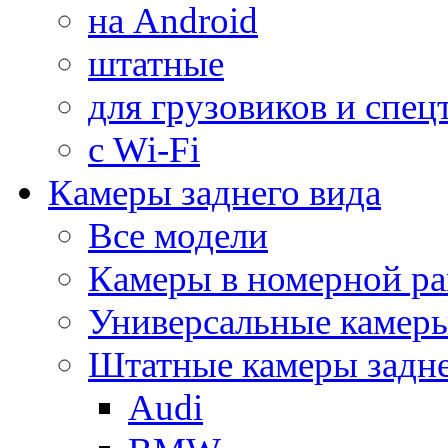
на Android
штатные
для грузовиков и спец
с Wi-Fi
Камеры заднего вида
Все модели
Камеры в номерной ра
Универсальные камер
Штатные камеры задне
Audi