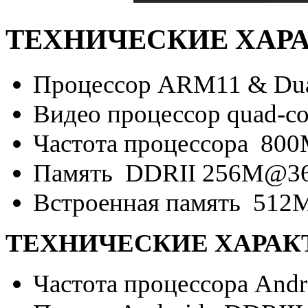
ТЕХНИЧЕСКИЕ ХАРА
Процессор ARM11 & Dual
Видео процессор quad-cor
Частота процессора 80
Память DDRII 256M@3
Встроенная память 512
ТЕХНИЧЕСКИЕ ХАРАКТ
Частота процессора Andr