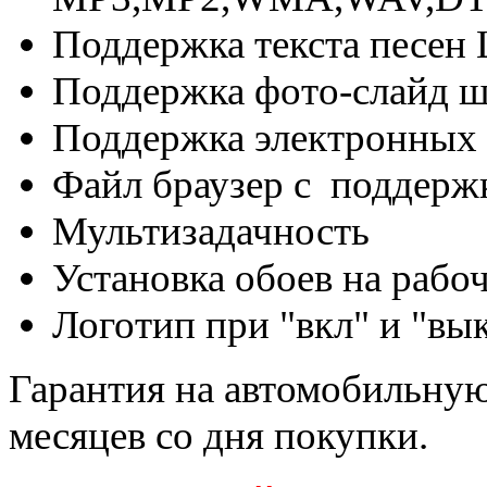
Поддержка текста песен
Поддержка фото-слайд ш
Поддержка электронных 
Файл браузер с поддержк
Мультизадачность
Установка обоев на рабо
Логотип при "вкл" и "вы
Гарантия на автомобильную 
месяцев со дня покупки.