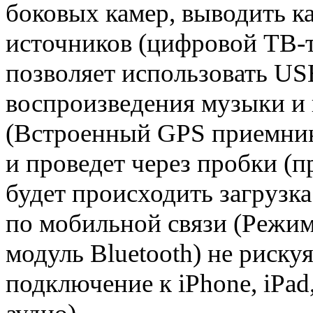
боковых камер, выводить к
источников (цифровой ТВ-т
позволяет использовать US
воспроизведения музыки 
(Встроенный GPS приемник)
и проведет через пробки (
будет происходить загрузка
по мобильной связи (Режим
модуль Bluetooth) не риск
подключение к iPhone, iPad