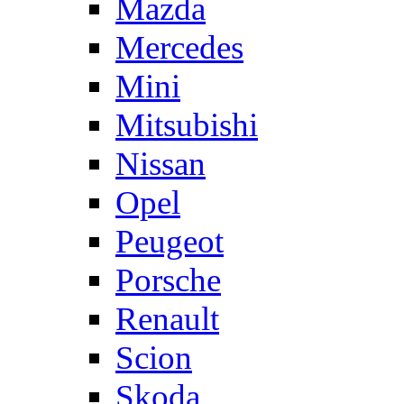
Mazda
Mercedes
Mini
Mitsubishi
Nissan
Opel
Peugeot
Porsche
Renault
Scion
Skoda