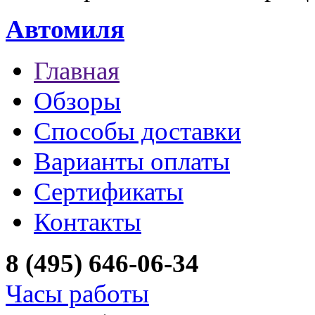
Автомиля
Главная
Обзоры
Способы доставки
Варианты оплаты
Сертификаты
Контакты
8 (495) 646-06-34
Часы работы