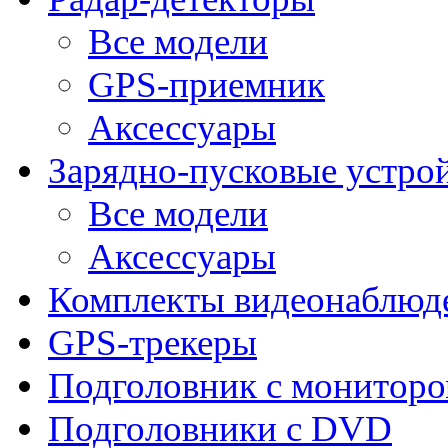
Все модели
GPS-приемник
Аксессуары
Зарядно-пусковые устро
Все модели
Аксессуары
Комплекты видеонаблюд
GPS-трекеры
Подголовник с монитор
Подголовники с DVD