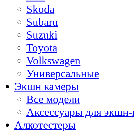
Skoda
Subaru
Suzuki
Toyota
Volkswagen
Универсальные
Экшн камеры
Все модели
Аксессуары для экшн-
Алкотестеры