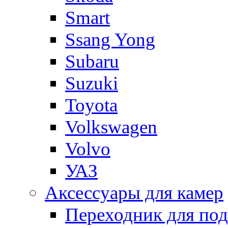
Smart
Ssang Yong
Subaru
Suzuki
Toyota
Volkswagen
Volvo
УАЗ
Аксессуары для камер
Переходник для по