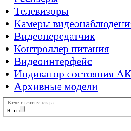
Телевизоры
Камеры видеонаблюдени
Видеопередатчик
Контроллер питания
Видеоинтерфейс
Индикатор состояния А
Архивные модели
Найти