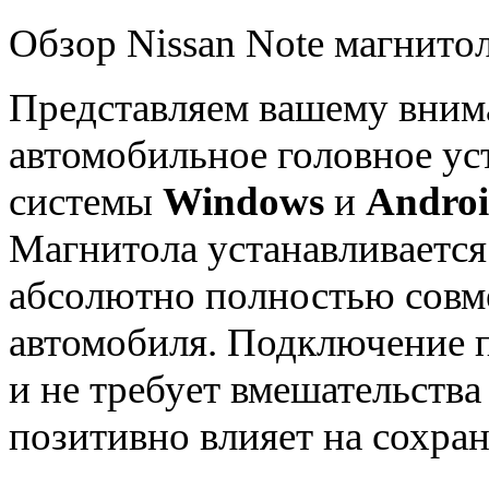
Обзор Nissan Note магнитол
Представляем вашему вни
автомобильное головное ус
системы
Windows
и
Andro
Магнитола устанавливается
абсолютно полностью совме
автомобиля. Подключение
и не требует вмешательства
позитивно влияет на сохран