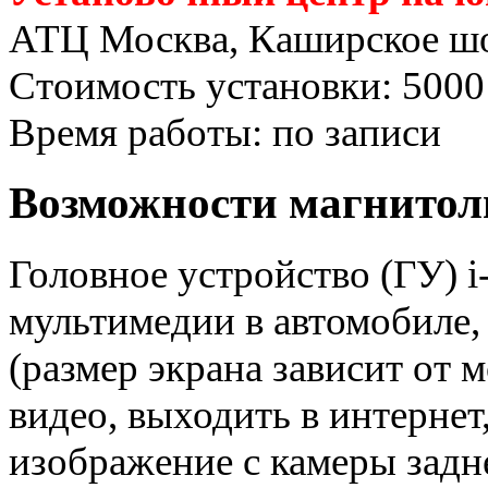
АТЦ Москва, Каширское шо
Стоимость установки: 5000
Время работы: по записи
Возможности магнитолы
Головное устройство (ГУ) 
мультимедии в автомобиле,
(размер экрана зависит от 
видео, выходить в интернет,
изображение с камеры задне