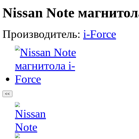
Nissan Note магнитол
Производитель:
i-Force
<<