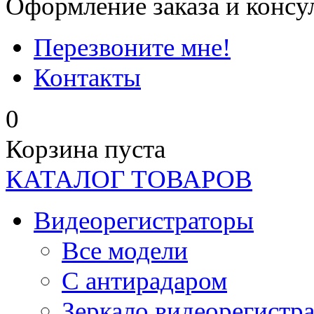
Оформление заказа и консу
Перезвоните мне!
Контакты
0
Корзина пуста
КАТАЛОГ ТОВАРОВ
Видеорегистраторы
Все модели
C антирадаром
Зеркало видеорегистр