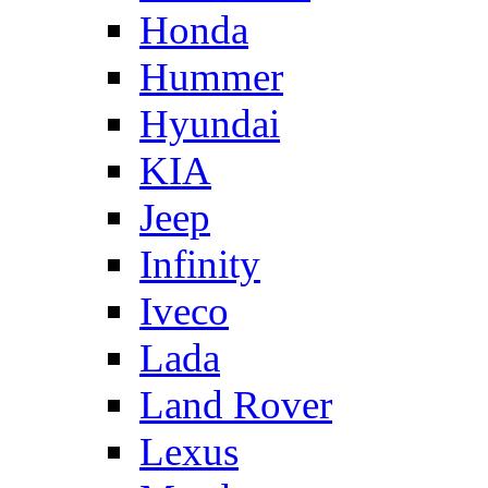
Honda
Hummer
Hyundai
KIA
Jeep
Infinity
Iveco
Lada
Land Rover
Lexus