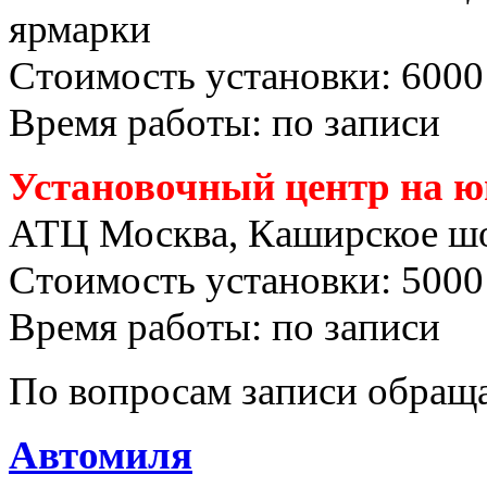
ярмарки
Стоимость установки: 6000
Время работы: по записи
Установочный центр на ю
АТЦ Москва, Каширское шо
Стоимость установки: 5000
Время работы: по записи
По вопросам записи обраща
Автомиля