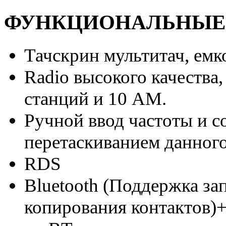
ФУНКЦИОНАЛЬНЫЕ
Тачскрин мультитач, емк
Radio высокого качества
станций и 10 АМ.
Ручной ввод частоты и с
перетаскиванием данного
RDS
Bluetooth (Поддержка з
копирования контактов)