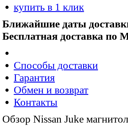
купить в 1 клик
Ближайшие даты доставк
Бесплатная доставка по 
Способы доставки
Гарантия
Обмен и возврат
Контакты
Обзор Nissan Juke магнитол