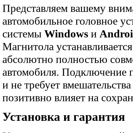
Представляем вашему вни
автомобильное головное ус
системы
Windows
и
Andro
Магнитола устанавливается
абсолютно полностью совме
автомобиля. Подключение
и не требует вмешательства
позитивно влияет на сохран
Установка и гарантия