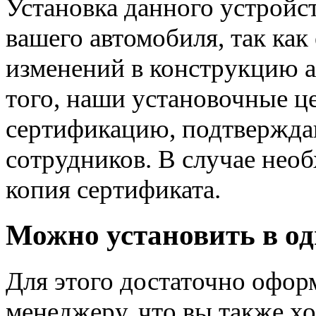
Установка данного устрой
вашего автомобиля, так как
изменений в конструкцию а
того, наши установочные 
сертификацию, подтвержд
сотрудников. В случае нео
копия сертификата.
Можно установить в од
Для этого достаточно офор
менеджеру, что вы также хо