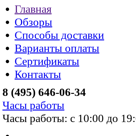
Главная
Обзоры
Способы доставки
Варианты оплаты
Сертификаты
Контакты
8 (495) 646-06-34
Часы работы
Часы работы: с 10:00 до 19