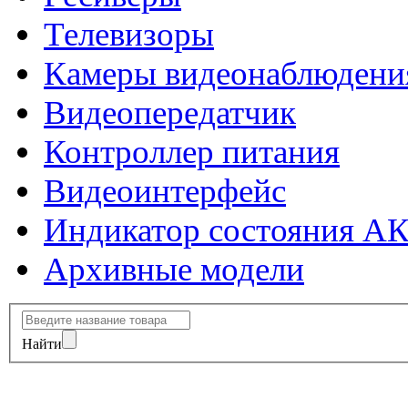
Телевизоры
Камеры видеонаблюдени
Видеопередатчик
Контроллер питания
Видеоинтерфейс
Индикатор состояния А
Архивные модели
Найти