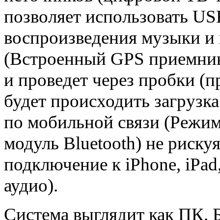
позволяет использовать US
воспроизведения музыки 
(Встроенный GPS приемник)
и проведет через пробки (
будет происходить загрузка
по мобильной связи (Режим
модуль Bluetooth) не риск
подключение к iPhone, iPad
аудио).
Система выглядит как ПК. 