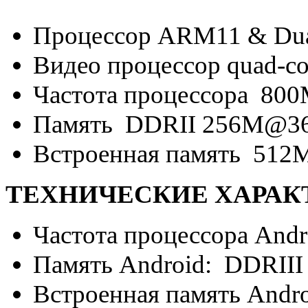
Процессор ARM11 & Dual
Видео процессор quad-cor
Частота процессора 80
Память DDRII 256M@3
Встроенная память 512
ТЕХНИЧЕСКИЕ ХАРАКТ
Частота процессора Andr
Память Android: DDRII
Встроенная память Andr