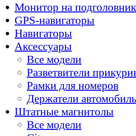
Монитор на подголовни
GPS-навигаторы
Навигаторы
Аксессуары
Все модели
Разветвители прикури
Рамки для номеров
Держатели автомобил
Штатные магнитолы
Все модели