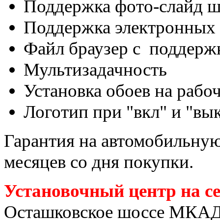
Поддержка фото-слайд ш
Поддержка электронных 
Файл браузер с поддержк
Мультизадачность
Установка обоев на рабо
Логотип при "вкл" и "вы
Гарантия на автомобильную 
месяцев со дня покупки.
Установочный центр на с
Осташковское шоссе МКАД