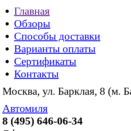
Главная
Обзоры
Способы доставки
Варианты оплаты
Сертификаты
Контакты
Москва, ул. Барклая, 8 (м. 
Автомиля
8 (495) 646-06-34