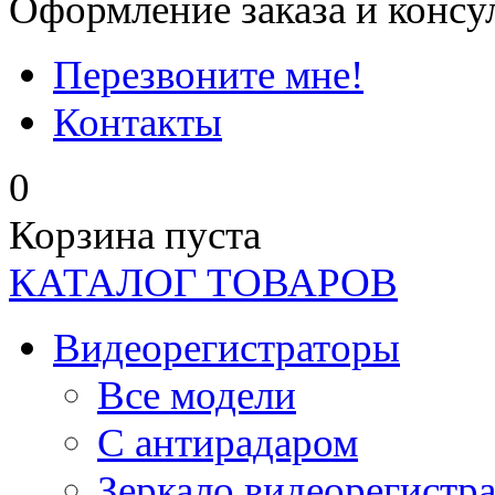
Оформление заказа и консу
Перезвоните мне!
Контакты
0
Корзина пуста
КАТАЛОГ ТОВАРОВ
Видеорегистраторы
Все модели
C антирадаром
Зеркало видеорегистр