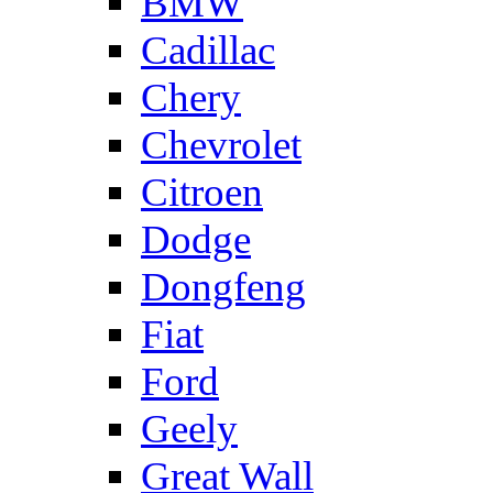
BMW
Cadillac
Chery
Chevrolet
Citroen
Dodge
Dongfeng
Fiat
Ford
Geely
Great Wall