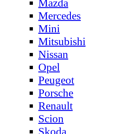
Mazda
Mercedes
Mini
Mitsubishi
Nissan
Opel
Peugeot
Porsche
Renault
Scion
Skoda