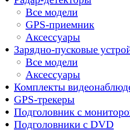
Все модели
GPS-приемник
Аксессуары
Зарядно-пусковые устро
Все модели
Аксессуары
Комплекты видеонаблюд
GPS-трекеры
Подголовник с монитор
Подголовники с DVD