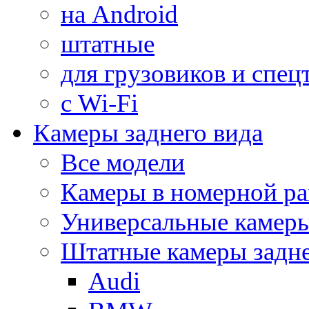
на Android
штатные
для грузовиков и спец
с Wi-Fi
Камеры заднего вида
Все модели
Камеры в номерной ра
Универсальные камер
Штатные камеры задне
Audi