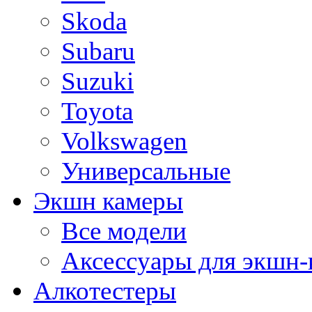
Skoda
Subaru
Suzuki
Toyota
Volkswagen
Универсальные
Экшн камеры
Все модели
Аксессуары для экшн-
Алкотестеры