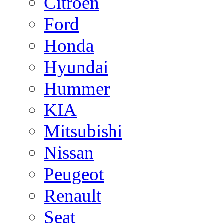
Citroen
Ford
Honda
Hyundai
Hummer
KIA
Mitsubishi
Nissan
Peugeot
Renault
Seat