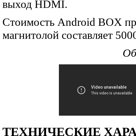
выход HDMI.
Стоимость Android BOX пр
магнитолой составляет 500
Об
ТЕХНИЧЕСКИЕ ХАРА