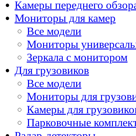
Камеры переднего обзор
Мониторы для камер
Все модели
Мониторы универсал
Зеркала с монитором
Для грузовиков
Все модели
Мониторы для грузов
Камеры для грузовико
Парковочные комплект
Радар-детекторы