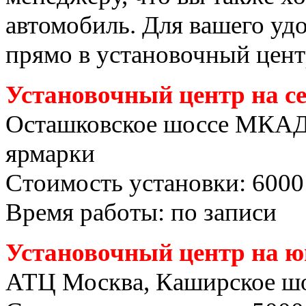
автомобиль. Для вашего уд
прямо в установочный цент
Установочный центр на с
Осташковское шоссе МКАД
ярмарки
Стоимость установки: 6000
Время работы: по записи
Установочный центр на ю
АТЦ Москва, Каширское шо