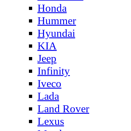
Honda
Hummer
Hyundai
KIA
Jeep
Infinity
Iveco
Lada
Land Rover
Lexus