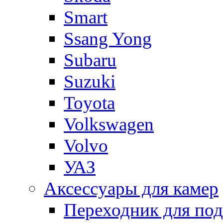
Smart
Ssang Yong
Subaru
Suzuki
Toyota
Volkswagen
Volvo
УАЗ
Аксессуары для камер
Переходник для по