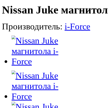
Nissan Juke магнитол
Производитель:
i-Force