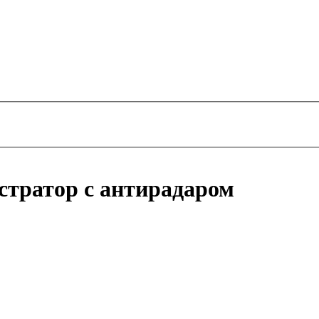
стратор с антирадаром