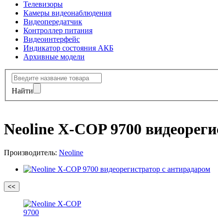
Телевизоры
Камеры видеонаблюдения
Видеопередатчик
Контроллер питания
Видеоинтерфейс
Индикатор состояния АКБ
Архивные модели
Найти
Neoline X-COP 9700 видеореги
Производитель:
Neoline
<<