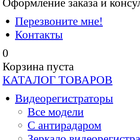
Оформление заказа и консу
Перезвоните мне!
Контакты
0
Корзина пуста
КАТАЛОГ ТОВАРОВ
Видеорегистраторы
Все модели
C антирадаром
Зеркало видеорегистр