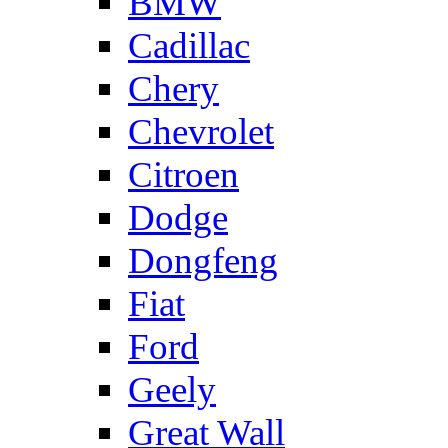
BMW
Cadillac
Chery
Chevrolet
Citroen
Dodge
Dongfeng
Fiat
Ford
Geely
Great Wall