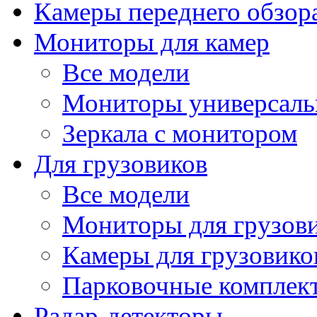
Камеры переднего обзор
Мониторы для камер
Все модели
Мониторы универсал
Зеркала с монитором
Для грузовиков
Все модели
Мониторы для грузов
Камеры для грузовико
Парковочные комплект
Радар-детекторы