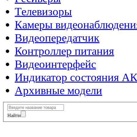
Телевизоры
Камеры видеонаблюдени
Видеопередатчик
Контроллер питания
Видеоинтерфейс
Индикатор состояния А
Архивные модели
Найти