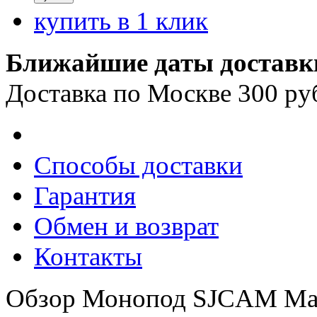
купить в 1 клик
Ближайшие даты доставк
Доставка по Москве 300 ру
Способы доставки
Гарантия
Обмен и возврат
Контакты
Обзор Монопод SJCAM Marve