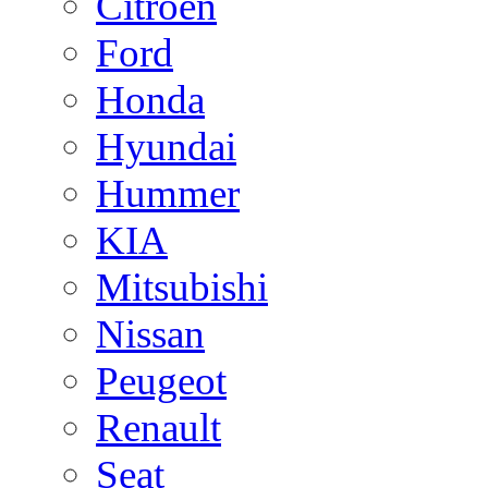
Citroen
Ford
Honda
Hyundai
Hummer
KIA
Mitsubishi
Nissan
Peugeot
Renault
Seat