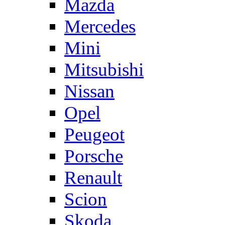
Mazda
Mercedes
Mini
Mitsubishi
Nissan
Opel
Peugeot
Porsche
Renault
Scion
Skoda