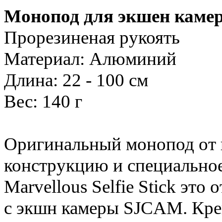
Монопод для экшен каме
Прорезиненая рукоять
Материал: Алюминий
Длина: 22 - 100 см
Вес: 140 г
Оригинальный монопод от
конструкцию и специальное
Marvellous Selfie Stick это
с экшн камеры SJCAM. Креп