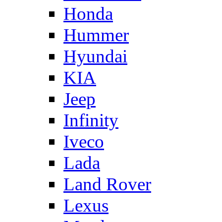
Honda
Hummer
Hyundai
KIA
Jeep
Infinity
Iveco
Lada
Land Rover
Lexus