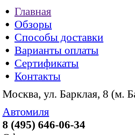
Главная
Обзоры
Способы доставки
Варианты оплаты
Сертификаты
Контакты
Москва, ул. Барклая, 8 (м. 
Автомиля
8 (495) 646-06-34