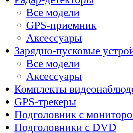
Все модели
GPS-приемник
Аксессуары
Зарядно-пусковые устро
Все модели
Аксессуары
Комплекты видеонаблюд
GPS-трекеры
Подголовник с монитор
Подголовники с DVD