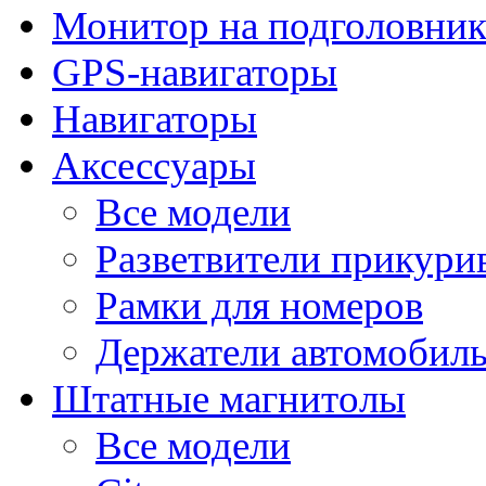
Монитор на подголовни
GPS-навигаторы
Навигаторы
Аксессуары
Все модели
Разветвители прикури
Рамки для номеров
Держатели автомобил
Штатные магнитолы
Все модели