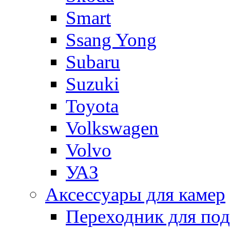
Smart
Ssang Yong
Subaru
Suzuki
Toyota
Volkswagen
Volvo
УАЗ
Аксессуары для камер
Переходник для по