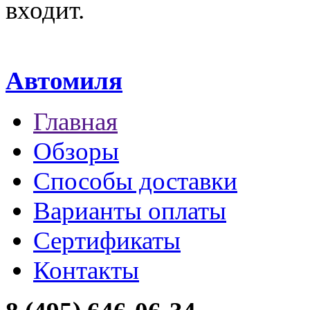
входит.
Автомиля
Главная
Обзоры
Способы доставки
Варианты оплаты
Сертификаты
Контакты