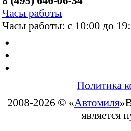
8 (495) 646-06-34
Часы работы
Часы работы: с 10:00 до 19
Политика к
2008-2026 © «
Автомиля
»
В
является 