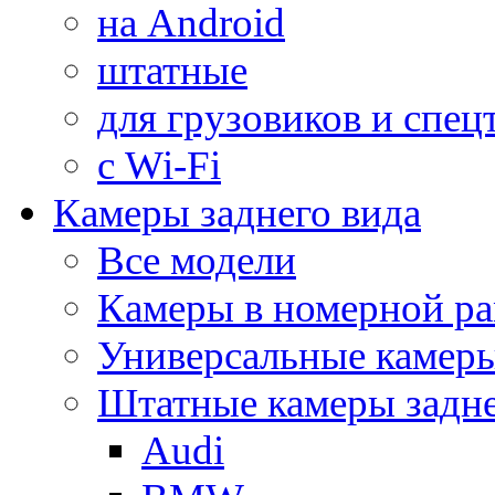
на Android
штатные
для грузовиков и спец
с Wi-Fi
Камеры заднего вида
Все модели
Камеры в номерной ра
Универсальные камер
Штатные камеры задне
Audi