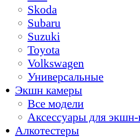
Skoda
Subaru
Suzuki
Toyota
Volkswagen
Универсальные
Экшн камеры
Все модели
Аксессуары для экшн-
Алкотестеры