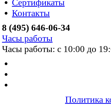
Сертификаты
Контакты
8 (495) 646-06-34
Часы работы
Часы работы: с 10:00 до 19
Политика к