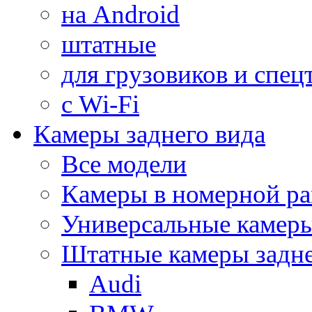
на Android
штатные
для грузовиков и спец
с Wi-Fi
Камеры заднего вида
Все модели
Камеры в номерной ра
Универсальные камер
Штатные камеры задне
Audi