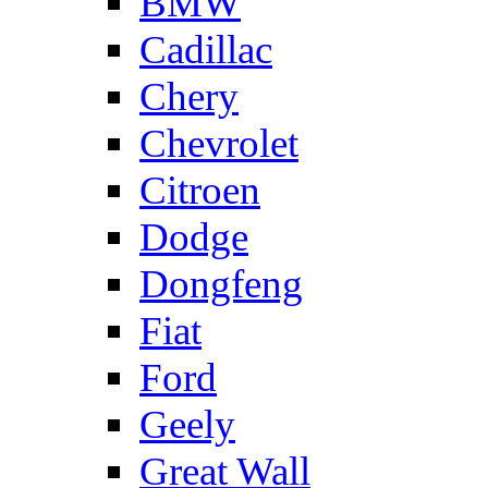
BMW
Cadillac
Chery
Chevrolet
Citroen
Dodge
Dongfeng
Fiat
Ford
Geely
Great Wall