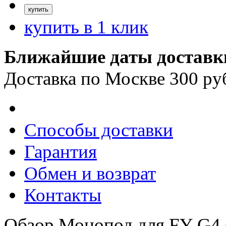
купить в 1 клик
Ближайшие даты доставк
Доставка по Москве 300 ру
Способы доставки
Гарантия
Обмен и возврат
Контакты
Обзор Монопод для FY-G4