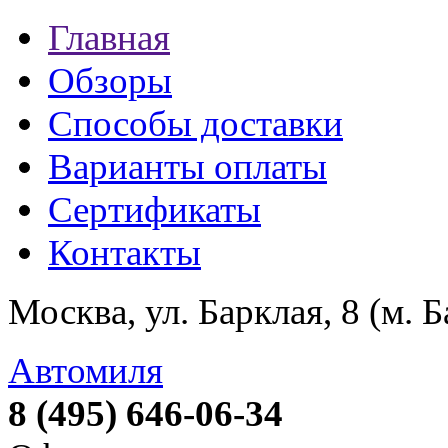
Главная
Обзоры
Способы доставки
Варианты оплаты
Сертификаты
Контакты
Москва, ул. Барклая, 8 (м. 
Автомиля
8 (495) 646-06-34