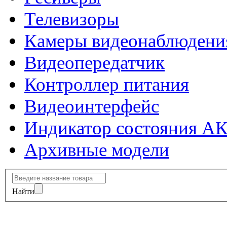
Телевизоры
Камеры видеонаблюдени
Видеопередатчик
Контроллер питания
Видеоинтерфейс
Индикатор состояния А
Архивные модели
Найти