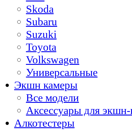
Skoda
Subaru
Suzuki
Toyota
Volkswagen
Универсальные
Экшн камеры
Все модели
Аксессуары для экшн-
Алкотестеры