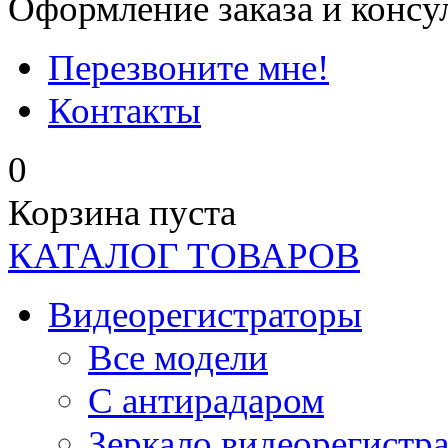
Оформление заказа и консу
Перезвоните мне!
Контакты
0
Корзина пуста
КАТАЛОГ ТОВАРОВ
Видеорегистраторы
Все модели
C антирадаром
Зеркало видеорегистр