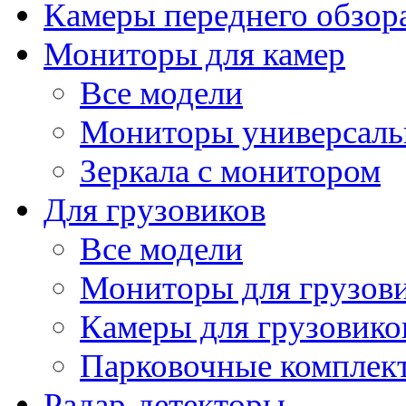
Камеры переднего обзор
Мониторы для камер
Все модели
Мониторы универсал
Зеркала с монитором
Для грузовиков
Все модели
Мониторы для грузов
Камеры для грузовико
Парковочные комплект
Радар-детекторы