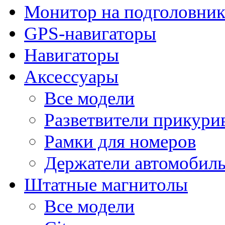
Монитор на подголовни
GPS-навигаторы
Навигаторы
Аксессуары
Все модели
Разветвители прикури
Рамки для номеров
Держатели автомобил
Штатные магнитолы
Все модели