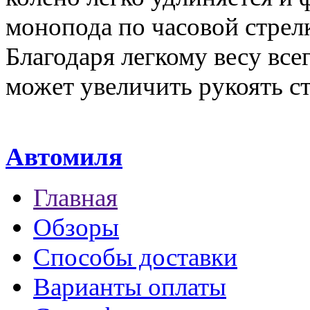
монопода по часовой стрелк
Благодаря легкому весу вс
может увеличить рукоять ст
Автомиля
Главная
Обзоры
Способы доставки
Варианты оплаты