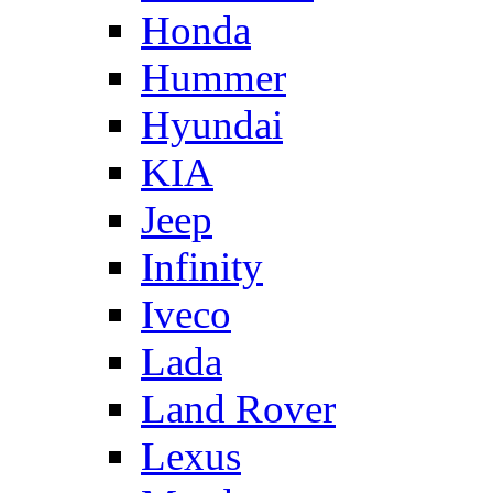
Honda
Hummer
Hyundai
KIA
Jeep
Infinity
Iveco
Lada
Land Rover
Lexus