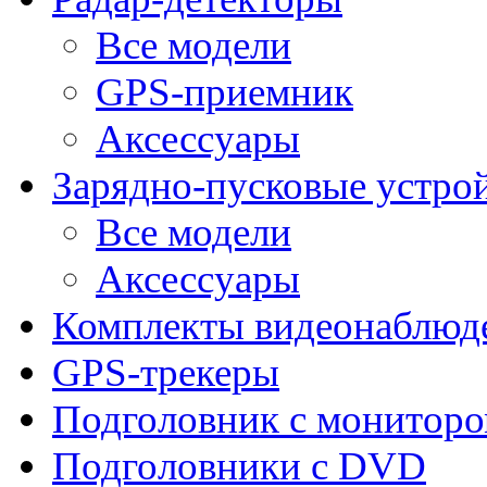
Все модели
GPS-приемник
Аксессуары
Зарядно-пусковые устро
Все модели
Аксессуары
Комплекты видеонаблюд
GPS-трекеры
Подголовник с монитор
Подголовники с DVD