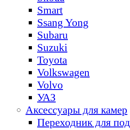
Smart
Ssang Yong
Subaru
Suzuki
Toyota
Volkswagen
Volvo
УАЗ
Аксессуары для камер
Переходник для по