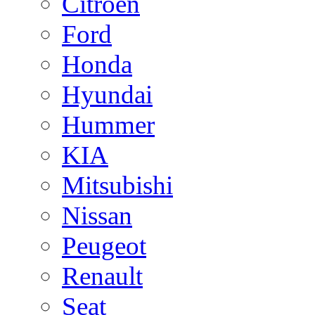
Citroen
Ford
Honda
Hyundai
Hummer
KIA
Mitsubishi
Nissan
Peugeot
Renault
Seat