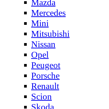
Mazda
Mercedes
Mini
Mitsubishi
Nissan
Opel
Peugeot
Porsche
Renault
Scion
Skoda