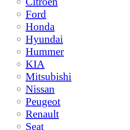
Citroen
Ford
Honda
Hyundai
Hummer
KIA
Mitsubishi
Nissan
Peugeot
Renault
Seat