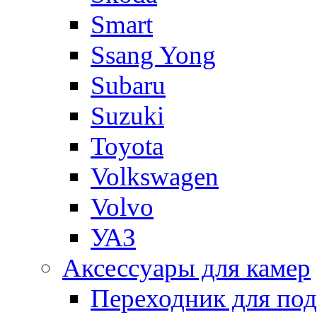
Smart
Ssang Yong
Subaru
Suzuki
Toyota
Volkswagen
Volvo
УАЗ
Аксессуары для камер
Переходник для по