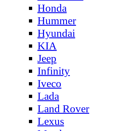
Honda
Hummer
Hyundai
KIA
Jeep
Infinity
Iveco
Lada
Land Rover
Lexus