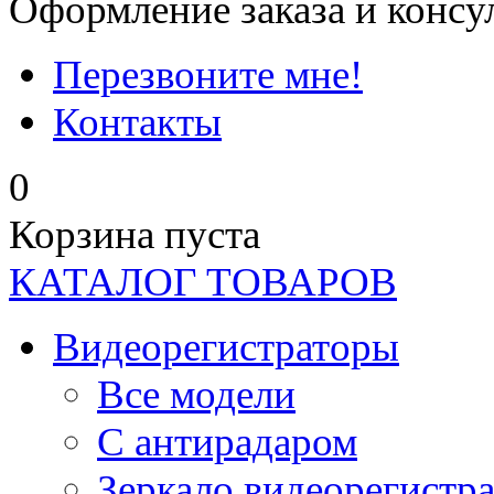
Оформление заказа и консу
Перезвоните мне!
Контакты
0
Корзина пуста
КАТАЛОГ ТОВАРОВ
Видеорегистраторы
Все модели
C антирадаром
Зеркало видеорегистр