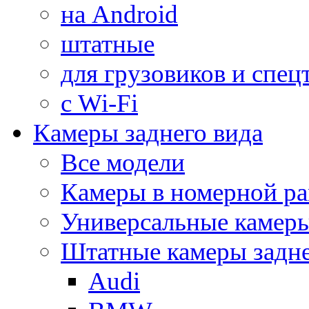
на Android
штатные
для грузовиков и спец
с Wi-Fi
Камеры заднего вида
Все модели
Камеры в номерной ра
Универсальные камер
Штатные камеры задне
Audi