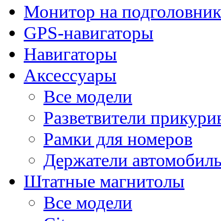
Монитор на подголовни
GPS-навигаторы
Навигаторы
Аксессуары
Все модели
Разветвители прикури
Рамки для номеров
Держатели автомобил
Штатные магнитолы
Все модели