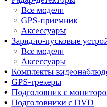
Все модели
GPS-приемник
Аксессуары
Зарядно-пусковые устро
Все модели
Аксессуары
Комплекты видеонаблюд
GPS-трекеры
Подголовник с монитор
Подголовники с DVD