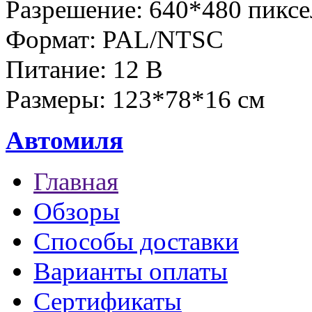
Разрешение: 640*480 пиксе
Формат: PAL/NTSC
Питание: 12 B
Размеры: 123*78*16 см
Автомиля
Главная
Обзоры
Способы доставки
Варианты оплаты
Сертификаты