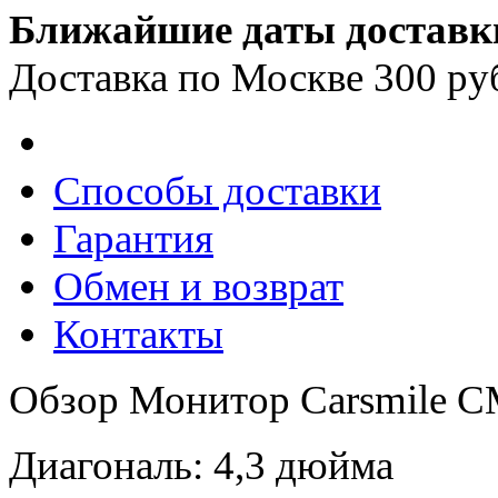
Ближайшие даты доставк
Доставка по Москве 300 ру
Способы доставки
Гарантия
Обмен и возврат
Контакты
Обзор Монитор Carsmile C
Диагональ: 4,3 дюйма