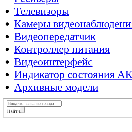
Телевизоры
Камеры видеонаблюдени
Видеопередатчик
Контроллер питания
Видеоинтерфейс
Индикатор состояния А
Архивные модели
Найти