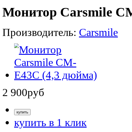
Монитор Carsmile CM
Производитель:
Carsmile
2 900
руб
купить в 1 клик