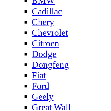
BMW
Cadillac
Chery
Chevrolet
Citroen
Dodge
Dongfeng
Fiat
Ford
Geely
Great Wall