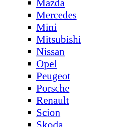
Mazda
Mercedes
Mini
Mitsubishi
Nissan
Opel
Peugeot
Porsche
Renault
Scion
Skoda