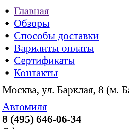
Главная
Обзоры
Способы доставки
Варианты оплаты
Сертификаты
Контакты
Москва, ул. Барклая, 8 (м. 
Автомиля
8 (495) 646-06-34