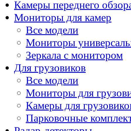
Камеры переднего обзор
Мониторы для камер
Все модели
Мониторы универсал
Зеркала с монитором
Для грузовиков
Все модели
Мониторы для грузов
Камеры для грузовико
Парковочные комплект
Радар-детекторы