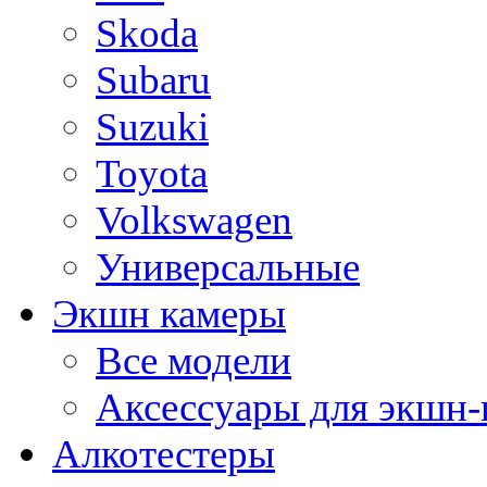
Skoda
Subaru
Suzuki
Toyota
Volkswagen
Универсальные
Экшн камеры
Все модели
Аксессуары для экшн-
Алкотестеры