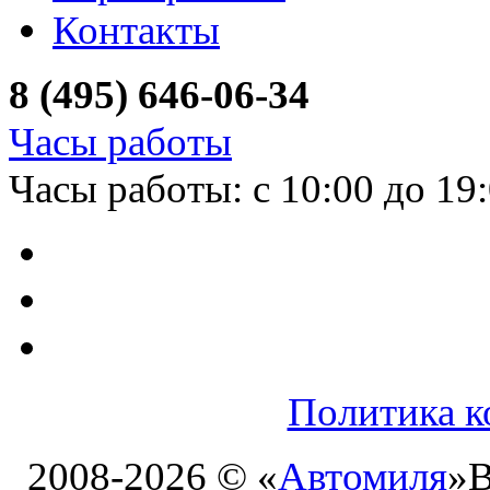
Контакты
8 (495) 646-06-34
Часы работы
Часы работы: с 10:00 до 19
Политика к
2008-2026 © «
Автомиля
»
В