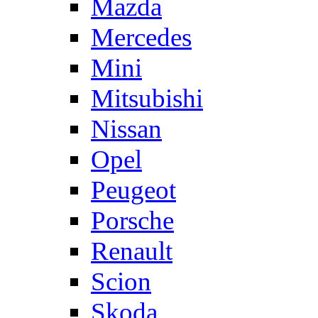
Mazda
Mercedes
Mini
Mitsubishi
Nissan
Opel
Peugeot
Porsche
Renault
Scion
Skoda