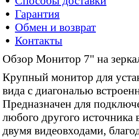
Способы доставки
Гарантия
Обмен и возврат
Контакты
Обзор Монитор 7" на зерка
Крупный монитор для устан
вида с диагональю встроенн
Предназначен для подключе
любого другого источника 
двумя видеовходами, благо