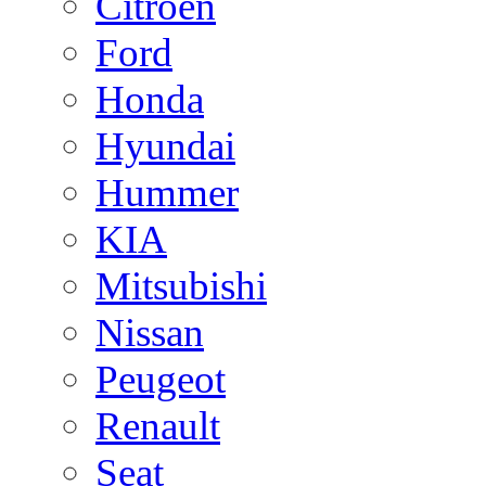
Citroen
Ford
Honda
Hyundai
Hummer
KIA
Mitsubishi
Nissan
Peugeot
Renault
Seat