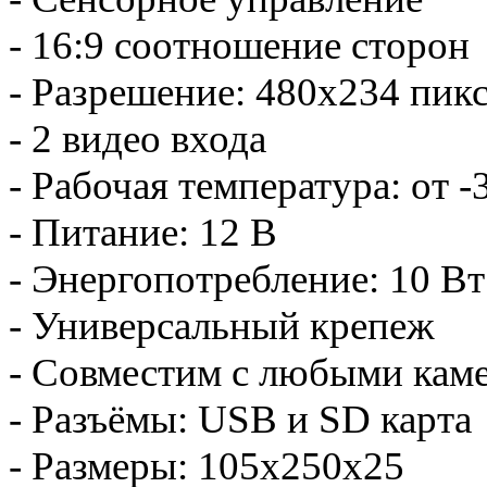
- 16:9 соотношение сторон
- Разрешение: 480x234 пик
- 2 видео входа
- Рабочая температура: от -
- Питание: 12 В
- Энергопотребление: 10 Вт
- Универсальный крепеж
- Совместим с любыми кам
- Разъёмы: USB и SD карта
- Размеры: 105х250х25