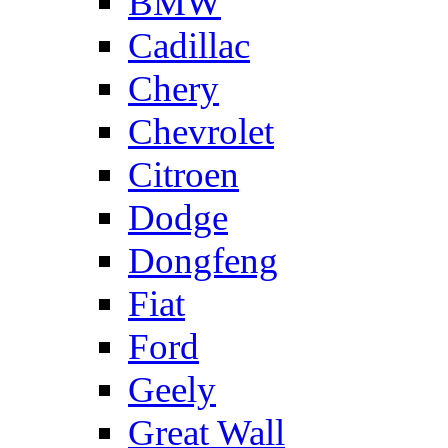
BMW
Cadillac
Chery
Chevrolet
Citroen
Dodge
Dongfeng
Fiat
Ford
Geely
Great Wall