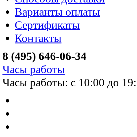
Варианты оплаты
Сертификаты
Контакты
8 (495) 646-06-34
Часы работы
Часы работы: с 10:00 до 19