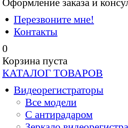
Оформление заказа и консу
Перезвоните мне!
Контакты
0
Корзина пуста
КАТАЛОГ ТОВАРОВ
Видеорегистраторы
Все модели
C антирадаром
Зеркало видеорегистр