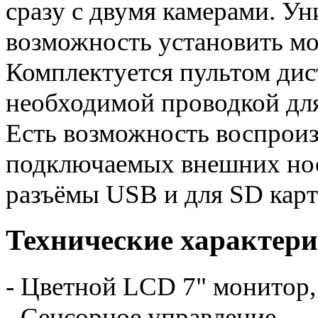
сразу с двумя камерами. Ун
возможность установить мо
Комплектуется пультом дис
необходимой проводкой дл
Есть возможность воспроиз
подключаемых внешних нос
разъёмы USB и для SD карт
Технические характер
- Цветной LCD 7" монитор, 
- Сенсорное управление