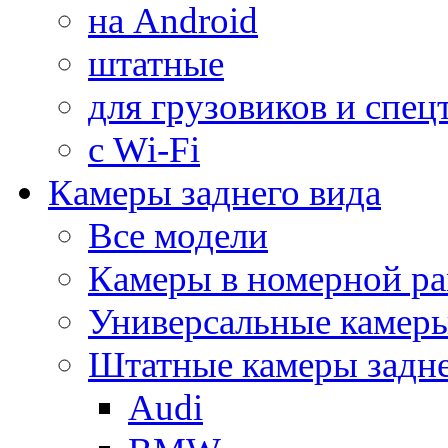
на Android
штатные
для грузовиков и спец
с Wi-Fi
Камеры заднего вида
Все модели
Камеры в номерной ра
Универсальные камер
Штатные камеры задне
Audi