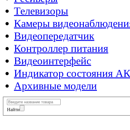
Телевизоры
Камеры видеонаблюдени
Видеопередатчик
Контроллер питания
Видеоинтерфейс
Индикатор состояния А
Архивные модели
Найти