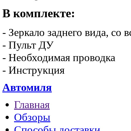
В комплекте:
- Зеркало заднего вида, с
- Пульт ДУ
- Необходимая проводка
- Инструкция
Автомиля
Главная
Обзоры
Способы доставки