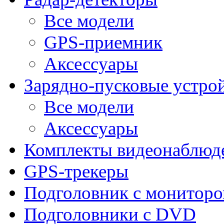
Все модели
GPS-приемник
Аксессуары
Зарядно-пусковые устро
Все модели
Аксессуары
Комплекты видеонаблюд
GPS-трекеры
Подголовник с монитор
Подголовники с DVD