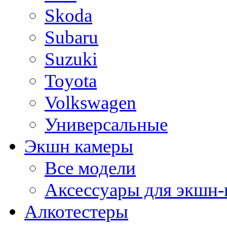
Skoda
Subaru
Suzuki
Toyota
Volkswagen
Универсальные
Экшн камеры
Все модели
Аксессуары для экшн-
Алкотестеры