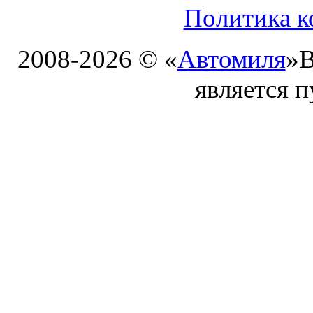
Политика к
2008-2026 © «
Автомиля
»
В
является 