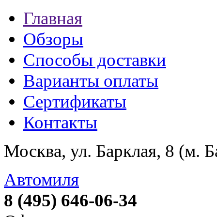
Главная
Обзоры
Способы доставки
Варианты оплаты
Сертификаты
Контакты
Москва, ул. Барклая, 8 (м. 
Автомиля
8 (495) 646-06-34