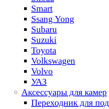
Smart
Ssang Yong
Subaru
Suzuki
Toyota
Volkswagen
Volvo
УАЗ
Аксессуары для камер
Переходник для по