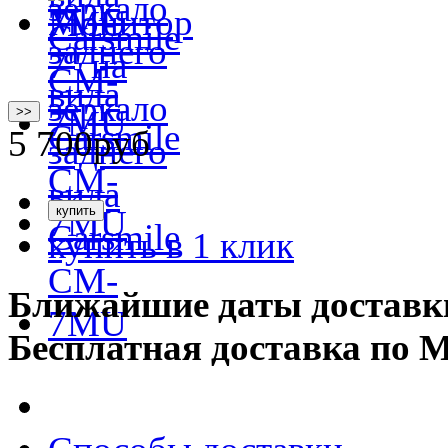
>>
5 700
руб
купить в 1 клик
Ближайшие даты доставк
Бесплатная доставка по 