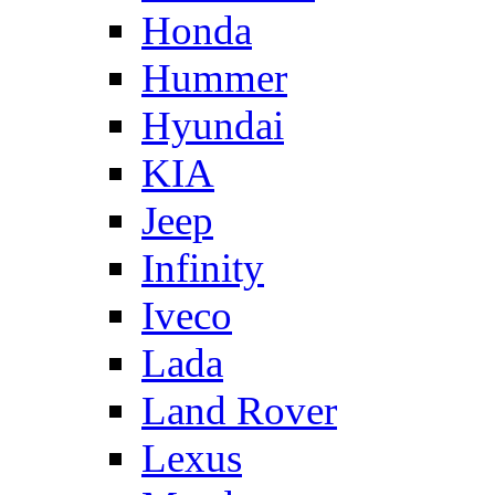
Honda
Hummer
Hyundai
KIA
Jeep
Infinity
Iveco
Lada
Land Rover
Lexus