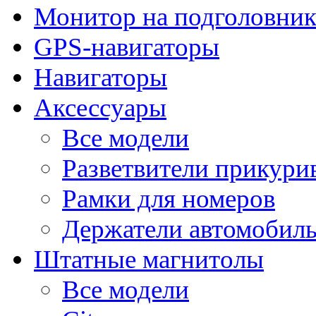
Монитор на подголовни
GPS-навигаторы
Навигаторы
Аксессуары
Все модели
Разветвители прикури
Рамки для номеров
Держатели автомобил
Штатные магнитолы
Все модели