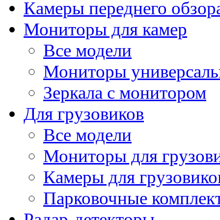
Камеры переднего обзор
Мониторы для камер
Все модели
Мониторы универсал
Зеркала с монитором
Для грузовиков
Все модели
Мониторы для грузов
Камеры для грузовико
Парковочные комплект
Радар-детекторы