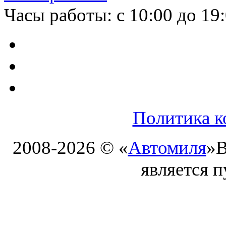
Часы работы: с 10:00 до 19
Политика к
2008-2026 © «
Автомиля
»
В
является 