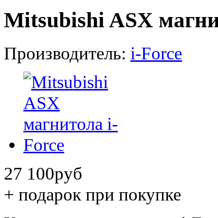
Mitsubishi ASX магни
Производитель:
i-Force
27 100
руб
+ подарок при покупке