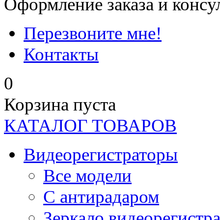
Оформление заказа и консу
Перезвоните мне!
Контакты
0
Корзина пуста
КАТАЛОГ ТОВАРОВ
Видеорегистраторы
Все модели
C антирадаром
Зеркало видеорегистр