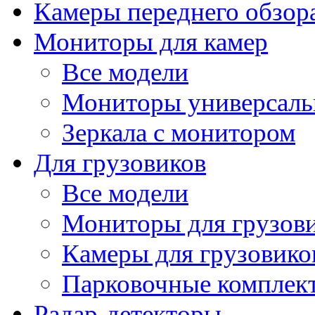
Камеры переднего обзор
Мониторы для камер
Все модели
Мониторы универсал
Зеркала с монитором
Для грузовиков
Все модели
Мониторы для грузов
Камеры для грузовико
Парковочные комплект
Радар-детекторы