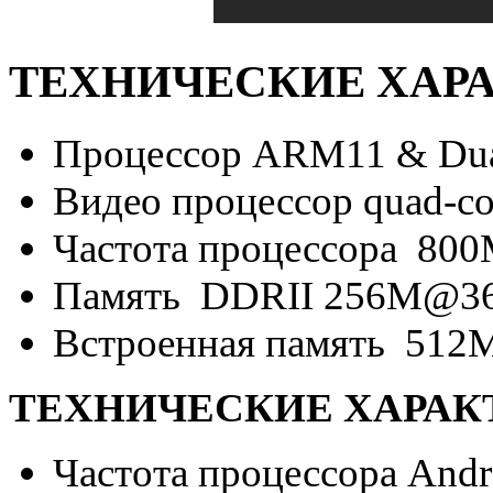
ТЕХНИЧЕСКИЕ ХАРА
Процессор ARM11 & Dual
Видео процессор quad-cor
Частота процессора 80
Память DDRII 256M@3
Встроенная память 512
ТЕХНИЧЕСКИЕ ХАРАКТ
Частота процессора Andr