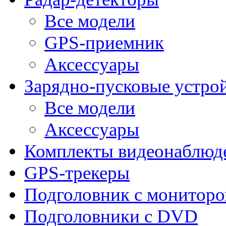
Все модели
GPS-приемник
Аксессуары
Зарядно-пусковые устро
Все модели
Аксессуары
Комплекты видеонаблюд
GPS-трекеры
Подголовник с монитор
Подголовники с DVD