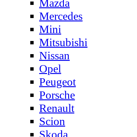
Mazda
Mercedes
Mini
Mitsubishi
Nissan
Opel
Peugeot
Porsche
Renault
Scion
Skoda