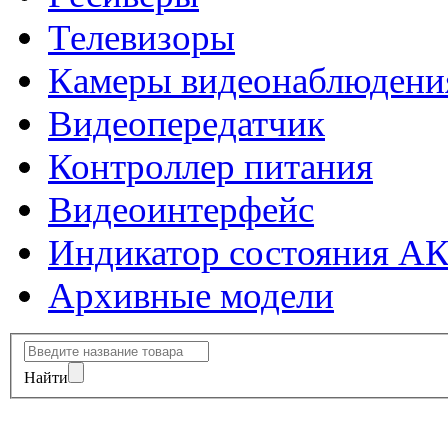
Телевизоры
Камеры видеонаблюдени
Видеопередатчик
Контроллер питания
Видеоинтерфейс
Индикатор состояния А
Архивные модели
Найти