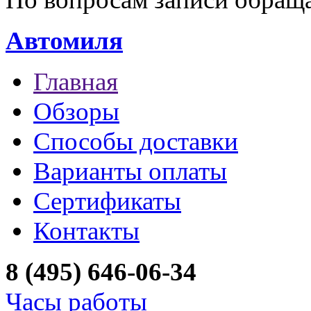
Автомиля
Главная
Обзоры
Способы доставки
Варианты оплаты
Сертификаты
Контакты
8 (495) 646-06-34
Часы работы