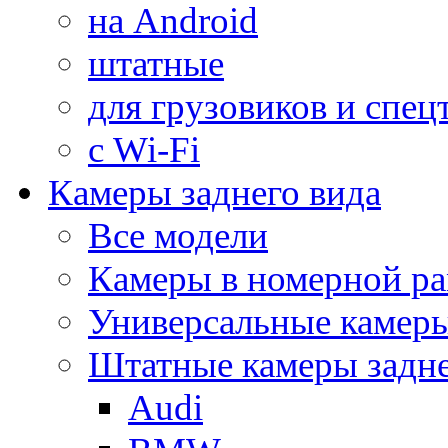
на Android
штатные
для грузовиков и спец
с Wi-Fi
Камеры заднего вида
Все модели
Камеры в номерной ра
Универсальные камер
Штатные камеры задне
Audi