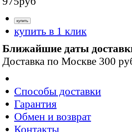
975
руб
купить в 1 клик
Ближайшие даты доставк
Доставка по Москве 300 ру
Способы доставки
Гарантия
Обмен и возврат
Контакты