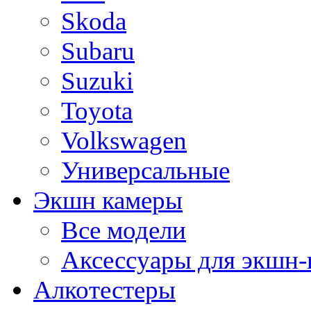
Skoda
Subaru
Suzuki
Toyota
Volkswagen
Универсальные
Экшн камеры
Все модели
Аксессуары для экшн-
Алкотестеры