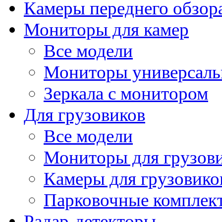
Камеры переднего обзор
Мониторы для камер
Все модели
Мониторы универсал
Зеркала с монитором
Для грузовиков
Все модели
Мониторы для грузов
Камеры для грузовико
Парковочные комплект
Радар-детекторы