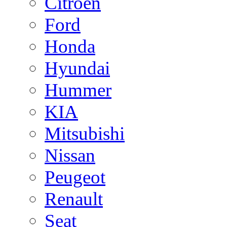
Citroen
Ford
Honda
Hyundai
Hummer
KIA
Mitsubishi
Nissan
Peugeot
Renault
Seat