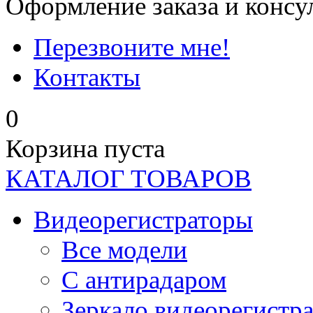
Оформление заказа и консу
Перезвоните мне!
Контакты
0
Корзина пуста
КАТАЛОГ ТОВАРОВ
Видеорегистраторы
Все модели
C антирадаром
Зеркало видеорегистр