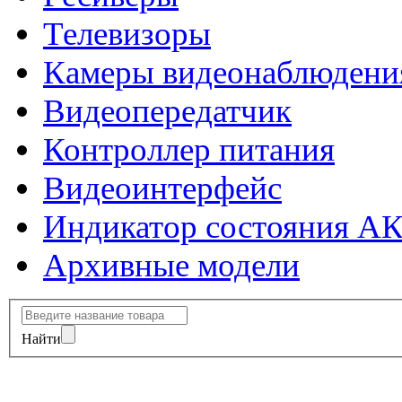
Телевизоры
Камеры видеонаблюдени
Видеопередатчик
Контроллер питания
Видеоинтерфейс
Индикатор состояния А
Архивные модели
Найти