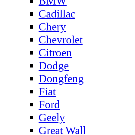
BMW
Cadillac
Chery
Chevrolet
Citroen
Dodge
Dongfeng
Fiat
Ford
Geely
Great Wall