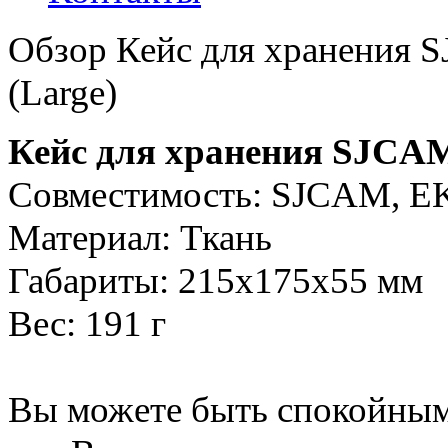
Обзор Кейс для хранения SJ
(Large)
Кейс для хранения SJCA
Совместимость: SJCAM, 
Материал: Ткань
Габариты: 215х175х55 мм
Вес: 191 г
Вы можете быть спокойным