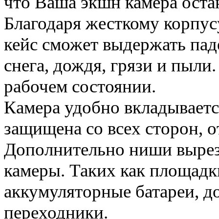
что Ваша экшн камера остан
Благодаря жесткому корпус
кейс сможет выдержать паде
снега, дождя, грязи и пыли
рабочем состоянии.
Камера удобно вкладываетс
защищена со всех сторон, о
Дополнительно ниши вырез
камеры. Таких как площадк
аккумуляторные батареи, д
переходники.