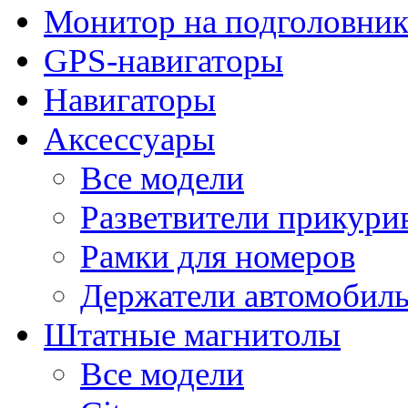
Монитор на подголовни
GPS-навигаторы
Навигаторы
Аксессуары
Все модели
Разветвители прикури
Рамки для номеров
Держатели автомобил
Штатные магнитолы
Все модели