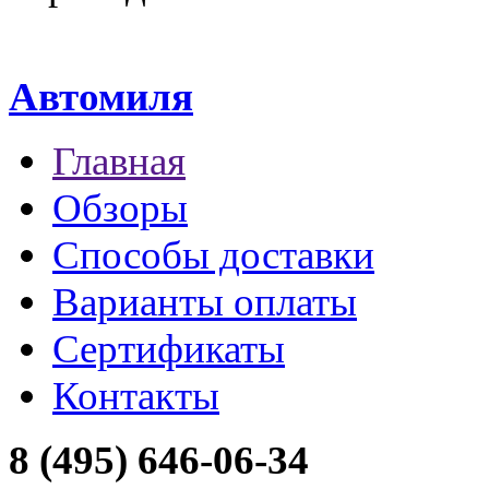
Автомиля
Главная
Обзоры
Способы доставки
Варианты оплаты
Сертификаты
Контакты
8 (495) 646-06-34