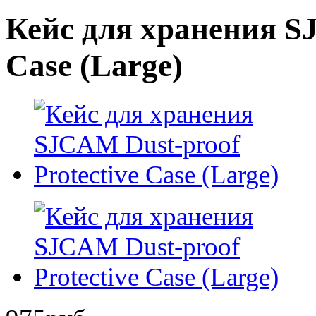
Кейс для хранения SJ
Case (Large)