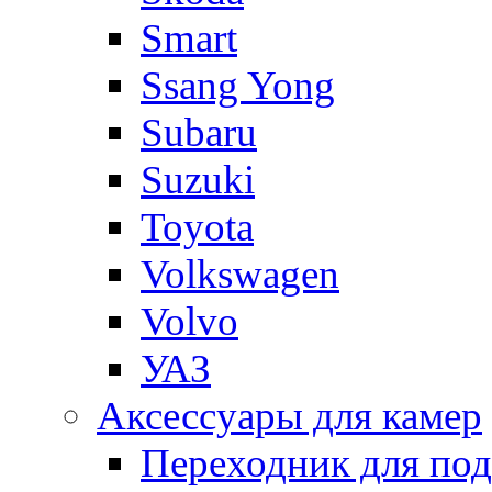
Smart
Ssang Yong
Subaru
Suzuki
Toyota
Volkswagen
Volvo
УАЗ
Аксессуары для камер
Переходник для по