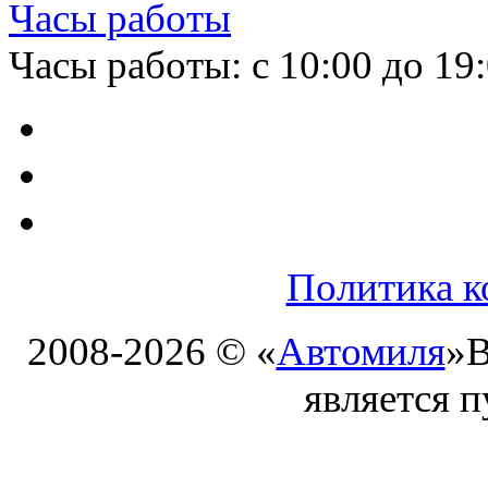
Часы работы
Часы работы: с 10:00 до 19
Политика к
2008-2026 © «
Автомиля
»
В
является 