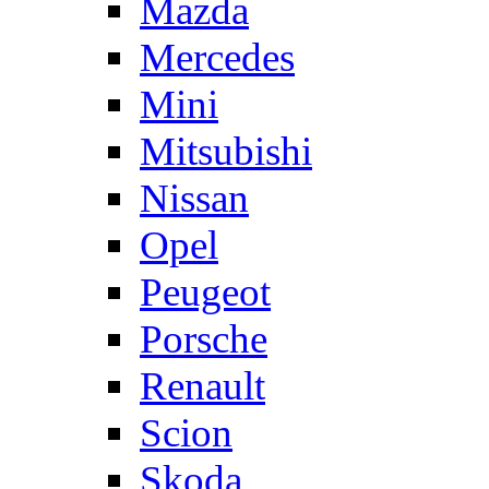
Mazda
Mercedes
Mini
Mitsubishi
Nissan
Opel
Peugeot
Porsche
Renault
Scion
Skoda