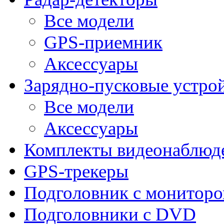
Все модели
GPS-приемник
Аксессуары
Зарядно-пусковые устро
Все модели
Аксессуары
Комплекты видеонаблюд
GPS-трекеры
Подголовник с монитор
Подголовники с DVD