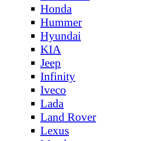
Honda
Hummer
Hyundai
KIA
Jeep
Infinity
Iveco
Lada
Land Rover
Lexus