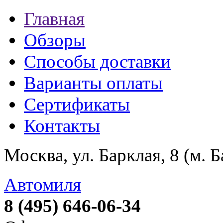
Главная
Обзоры
Способы доставки
Варианты оплаты
Сертификаты
Контакты
Москва, ул. Барклая, 8 (м. 
Автомиля
8 (495) 646-06-34