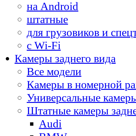
на Android
штатные
для грузовиков и спец
с Wi-Fi
Камеры заднего вида
Все модели
Камеры в номерной ра
Универсальные камер
Штатные камеры задне
Audi