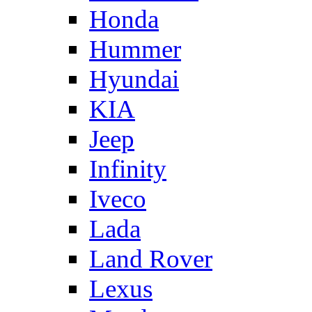
Honda
Hummer
Hyundai
KIA
Jeep
Infinity
Iveco
Lada
Land Rover
Lexus