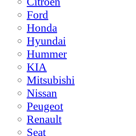
Citroen
Ford
Honda
Hyundai
Hummer
KIA
Mitsubishi
Nissan
Peugeot
Renault
Seat