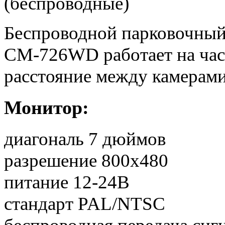
(беспроводные)
Беспроводной парковочный 
CM-726WD работает на част
расстояние между камерами
Монитор:
диагональ 7 дюймов
разрешение 800х480
питание 12-24В
стандарт PAL/NTSC