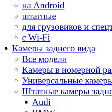
на Android
штатные
для грузовиков и спец
с Wi-Fi
Камеры заднего вида
Все модели
Камеры в номерной ра
Универсальные камер
Штатные камеры задне
Audi