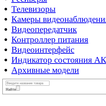
Телевизоры
Камеры видеонаблюдени
Видеопередатчик
Контроллер питания
Видеоинтерфейс
Индикатор состояния А
Архивные модели
Найти