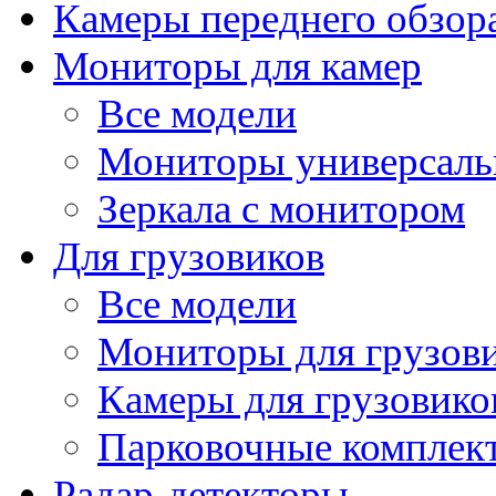
Камеры переднего обзор
Мониторы для камер
Все модели
Мониторы универсал
Зеркала с монитором
Для грузовиков
Все модели
Мониторы для грузов
Камеры для грузовико
Парковочные комплект
Радар-детекторы