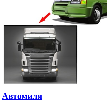
Автомиля