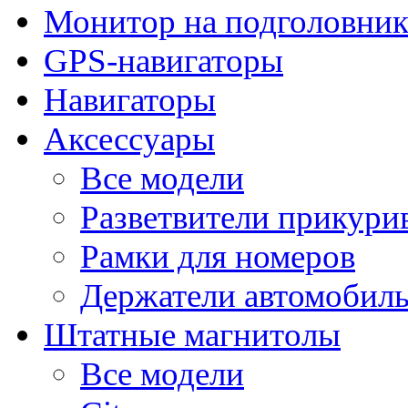
Монитор на подголовни
GPS-навигаторы
Навигаторы
Аксессуары
Все модели
Разветвители прикури
Рамки для номеров
Держатели автомобил
Штатные магнитолы
Все модели