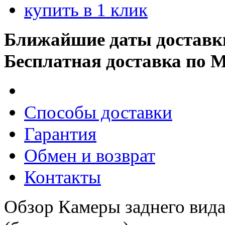
купить в 1 клик
Ближайшие даты доставк
Бесплатная доставка по 
Способы доставки
Гарантия
Обмен и возврат
Контакты
Обзор Камеры заднего вид