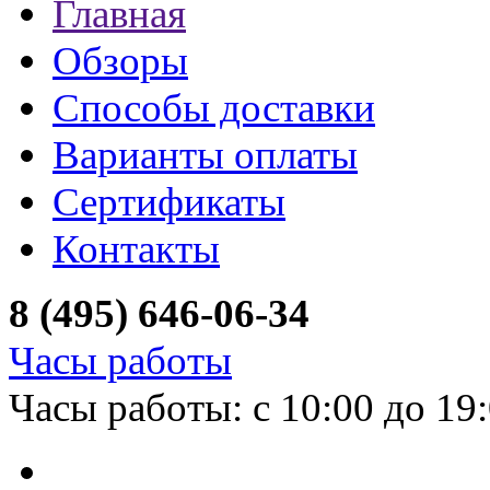
Главная
Обзоры
Способы доставки
Варианты оплаты
Сертификаты
Контакты
8 (495) 646-06-34
Часы работы
Часы работы: с 10:00 до 19