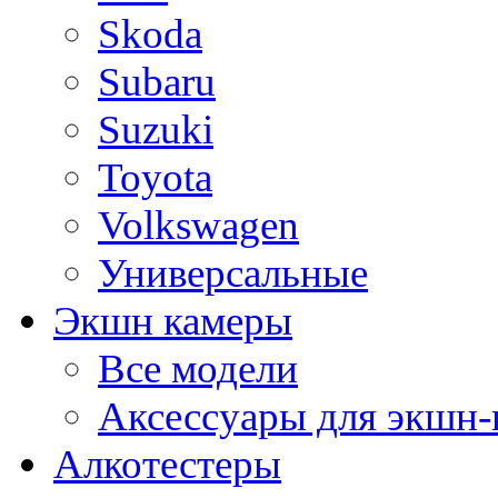
Skoda
Subaru
Suzuki
Toyota
Volkswagen
Универсальные
Экшн камеры
Все модели
Аксессуары для экшн-
Алкотестеры