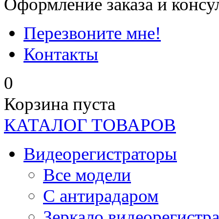
Оформление заказа и консу
Перезвоните мне!
Контакты
0
Корзина пуста
КАТАЛОГ ТОВАРОВ
Видеорегистраторы
Все модели
C антирадаром
Зеркало видеорегистр