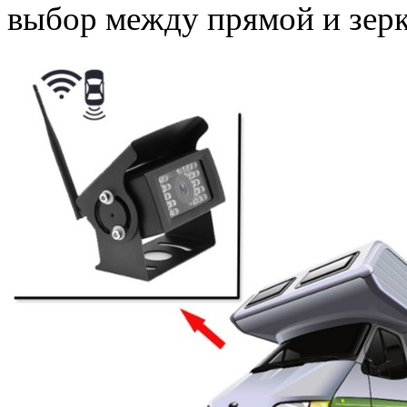
выбор между прямой и зер