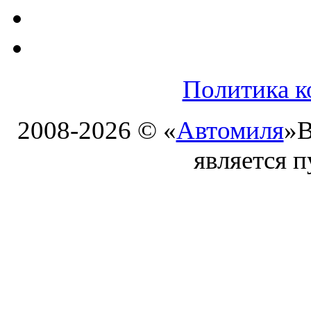
Политика к
2008-2026 © «
Автомиля
»
В
является 