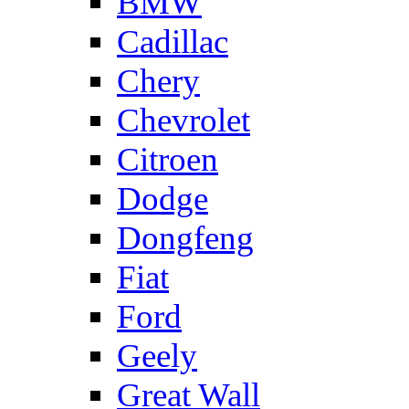
BMW
Cadillac
Chery
Chevrolet
Citroen
Dodge
Dongfeng
Fiat
Ford
Geely
Great Wall