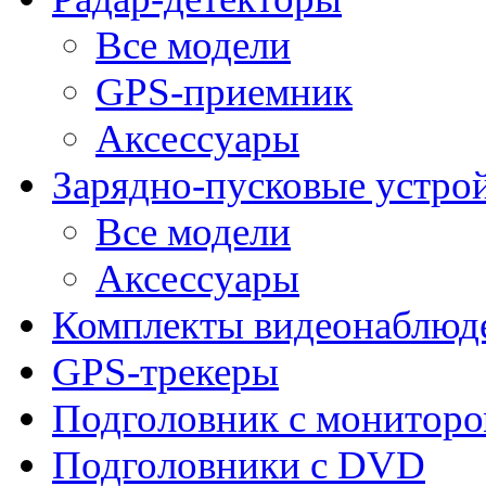
Все модели
GPS-приемник
Аксессуары
Зарядно-пусковые устро
Все модели
Аксессуары
Комплекты видеонаблюд
GPS-трекеры
Подголовник с монитор
Подголовники с DVD