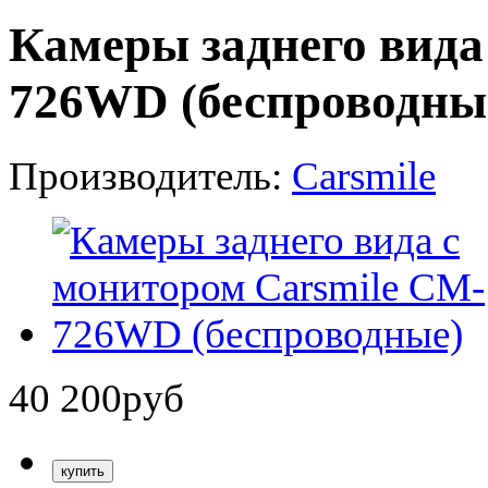
Камеры заднего вида
726WD (беспроводны
Производитель:
Carsmile
40 200
руб