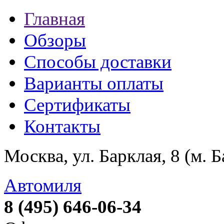
Главная
Обзоры
Способы доставки
Варианты оплаты
Сертификаты
Контакты
Москва, ул. Барклая, 8 (м. 
Автомиля
8 (495) 646-06-34