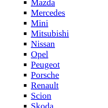
Mazda
Mercedes
Mini
Mitsubishi
Nissan
Opel
Peugeot
Porsche
Renault
Scion
Skoda