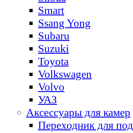
Smart
Ssang Yong
Subaru
Suzuki
Toyota
Volkswagen
Volvo
УАЗ
Аксессуары для камер
Переходник для по