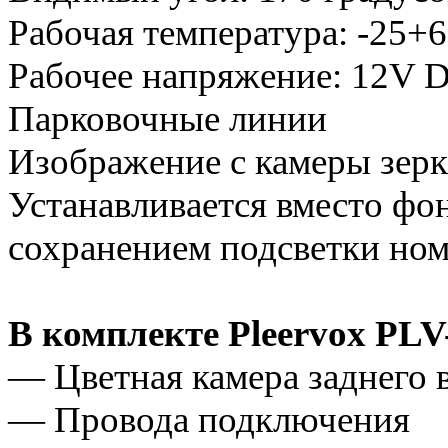
Рабочая температура: -25+6
Рабочее напряжение: 12V 
Парковочные линии
Изображение с камеры зерк
Устанавливается вместо фон
сохранением подсветки ном
В комплекте Pleervox P
— Цветная камера заднего 
— Провода подключения