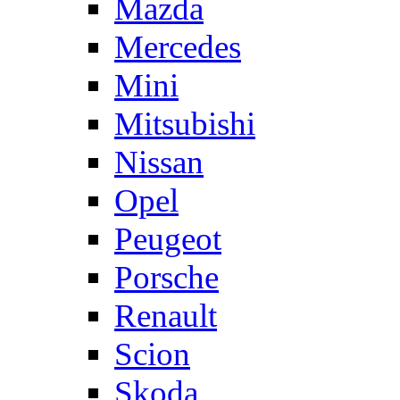
Mazda
Mercedes
Mini
Mitsubishi
Nissan
Opel
Peugeot
Porsche
Renault
Scion
Skoda