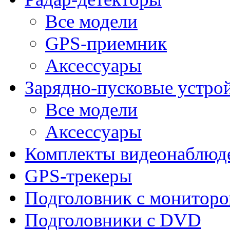
Все модели
GPS-приемник
Аксессуары
Зарядно-пусковые устро
Все модели
Аксессуары
Комплекты видеонаблюд
GPS-трекеры
Подголовник с монитор
Подголовники с DVD