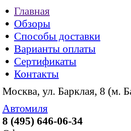
Главная
Обзоры
Способы доставки
Варианты оплаты
Сертификаты
Контакты
Москва, ул. Барклая, 8 (м. 
Автомиля
8 (495) 646-06-34