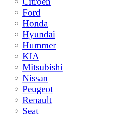
Citroen
Ford
Honda
Hyundai
Hummer
KIA
Mitsubishi
Nissan
Peugeot
Renault
Seat