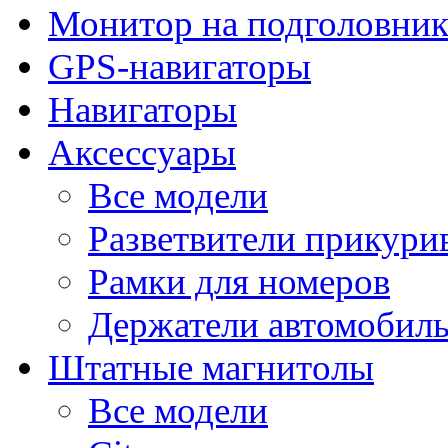
Монитор на подголовни
GPS-навигаторы
Навигаторы
Аксессуары
Все модели
Разветвители прикури
Рамки для номеров
Держатели автомобил
Штатные магнитолы
Все модели