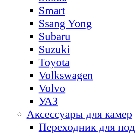
Smart
Ssang Yong
Subaru
Suzuki
Toyota
Volkswagen
Volvo
УАЗ
Аксессуары для камер
Переходник для по