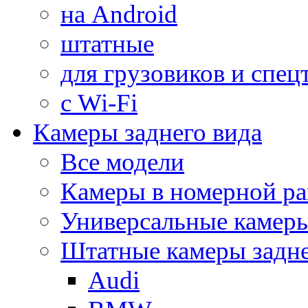
на Android
штатные
для грузовиков и спец
с Wi-Fi
Камеры заднего вида
Все модели
Камеры в номерной ра
Универсальные камер
Штатные камеры задне
Audi