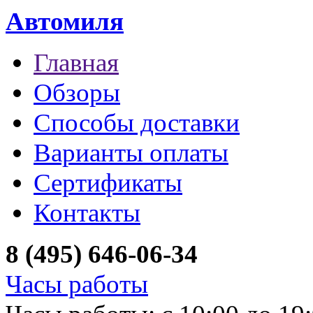
Автомиля
Главная
Обзоры
Способы доставки
Варианты оплаты
Сертификаты
Контакты
8 (495) 646-06-34
Часы работы