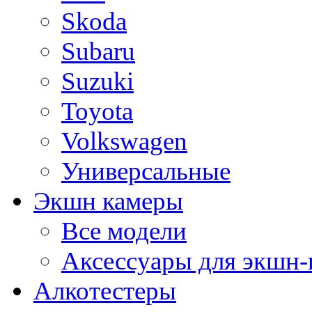
Skoda
Subaru
Suzuki
Toyota
Volkswagen
Универсальные
Экшн камеры
Все модели
Аксессуары для экшн-
Алкотестеры