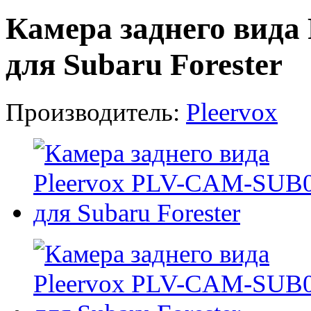
Камера заднего вида
для Subaru Forester
Производитель:
Pleervox