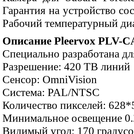
Гарантия на устройство сос
Рабочий температурный диа
Описание Pleervox PLV-
Специально разработана для
Разрешение: 420 ТВ линий
Сенсор: OmniVision
Система: PAL/NTSC
Количество пикселей: 628*
Минимальное освещение 0
Видимый угол: 170 градусо