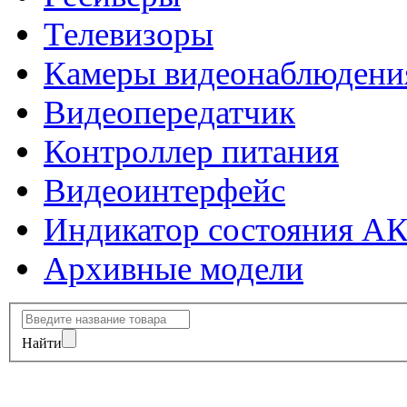
Телевизоры
Камеры видеонаблюдени
Видеопередатчик
Контроллер питания
Видеоинтерфейс
Индикатор состояния А
Архивные модели
Найти