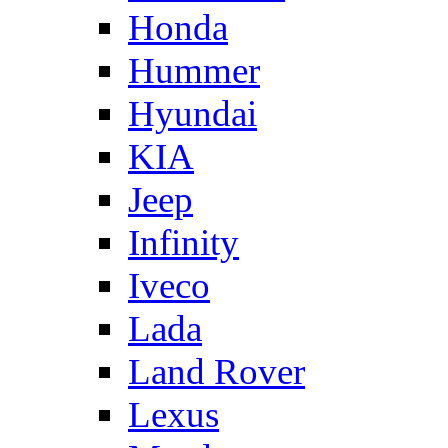
Honda
Hummer
Hyundai
KIA
Jeep
Infinity
Iveco
Lada
Land Rover
Lexus