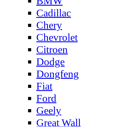
BMW
Cadillac
Chery
Chevrolet
Citroen
Dodge
Dongfeng
Fiat
Ford
Geely
Great Wall