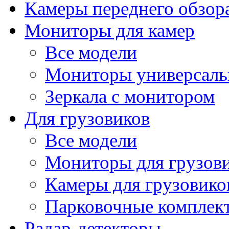
Камеры переднего обзор
Мониторы для камер
Все модели
Мониторы универсал
Зеркала с монитором
Для грузовиков
Все модели
Мониторы для грузов
Камеры для грузовико
Парковочные комплект
Радар-детекторы