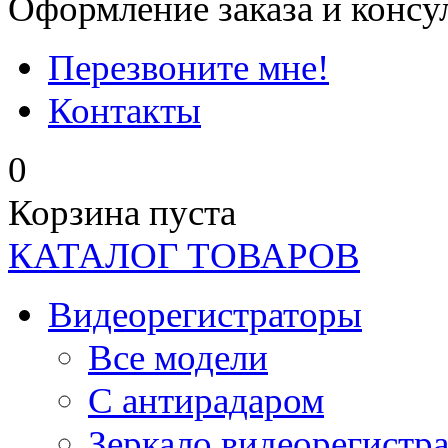
Оформление заказа и консу
Перезвоните мне!
Контакты
0
Корзина пуста
КАТАЛОГ ТОВАРОВ
Видеорегистраторы
Все модели
C антирадаром
Зеркало видеорегистр