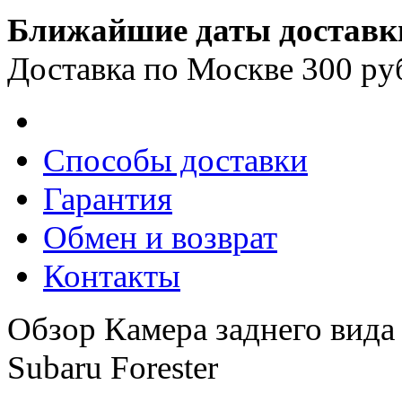
Ближайшие даты доставк
Доставка по Москве 300 ру
Способы доставки
Гарантия
Обмен и возврат
Контакты
Обзор Камера заднего вид
Subaru Forester