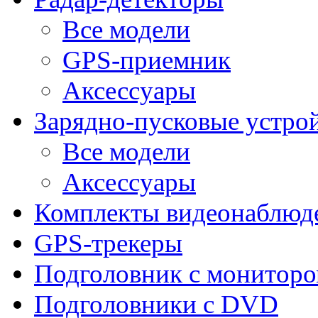
Все модели
GPS-приемник
Аксессуары
Зарядно-пусковые устро
Все модели
Аксессуары
Комплекты видеонаблюд
GPS-трекеры
Подголовник с монитор
Подголовники с DVD