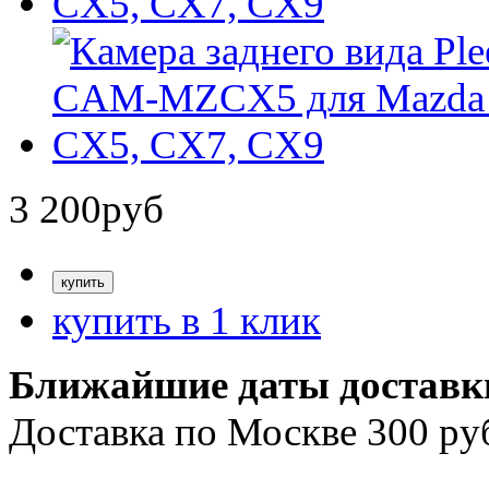
3 200
руб
купить в 1 клик
Ближайшие даты доставк
Доставка по Москве 300 ру