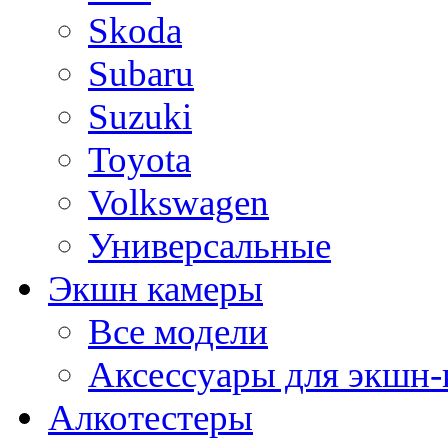
Skoda
Subaru
Suzuki
Toyota
Volkswagen
Универсальные
Экшн камеры
Все модели
Аксессуары для экшн-
Алкотестеры