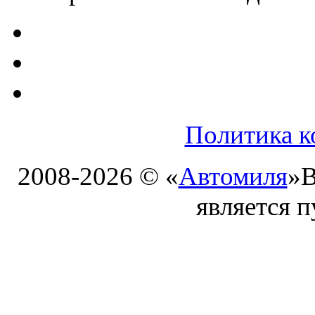
Политика к
2008-2026 © «
Автомиля
»
В
является 