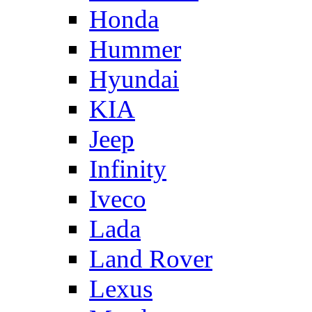
Honda
Hummer
Hyundai
KIA
Jeep
Infinity
Iveco
Lada
Land Rover
Lexus