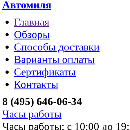
Автомиля
Главная
Обзоры
Способы доставки
Варианты оплаты
Сертификаты
Контакты
8 (495) 646-06-34
Часы работы
Часы работы: с 10:00 до 19