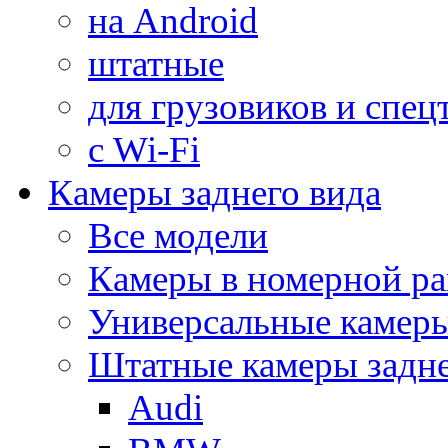
на Android
штатные
для грузовиков и спец
с Wi-Fi
Камеры заднего вида
Все модели
Камеры в номерной ра
Универсальные камер
Штатные камеры задне
Audi