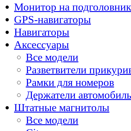
Монитор на подголовни
GPS-навигаторы
Навигаторы
Аксессуары
Все модели
Разветвители прикури
Рамки для номеров
Держатели автомобил
Штатные магнитолы
Все модели