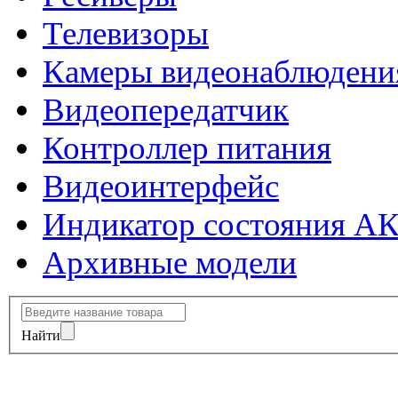
Телевизоры
Камеры видеонаблюдени
Видеопередатчик
Контроллер питания
Видеоинтерфейс
Индикатор состояния А
Архивные модели
Найти