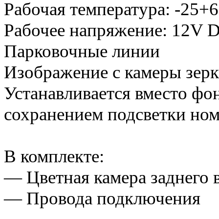
Рабочая температура: -25+6
Рабочее напряжение: 12V 
Парковочные линии
Изображение с камеры зерк
Устанавливается вместо фон
сохранением подсветки ном
В комплекте:
— Цветная камера заднего 
— Провода подключения