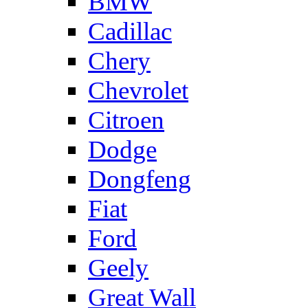
BMW
Cadillac
Chery
Chevrolet
Citroen
Dodge
Dongfeng
Fiat
Ford
Geely
Great Wall