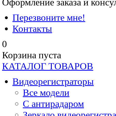
Оформление заказа и консу
Перезвоните мне!
Контакты
0
Корзина пуста
КАТАЛОГ ТОВАРОВ
Видеорегистраторы
Все модели
C антирадаром
Зеркало видеорегистр