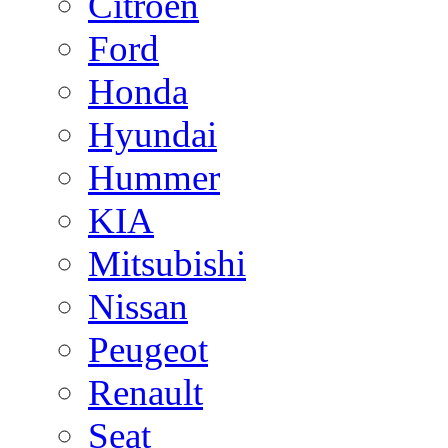
Citroen
Ford
Honda
Hyundai
Hummer
KIA
Mitsubishi
Nissan
Peugeot
Renault
Seat