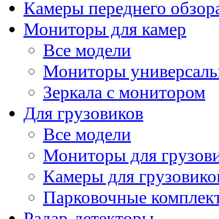
Камеры переднего обзор
Мониторы для камер
Все модели
Мониторы универсал
Зеркала с монитором
Для грузовиков
Все модели
Мониторы для грузов
Камеры для грузовико
Парковочные комплект
Радар-детекторы