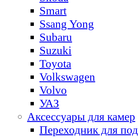
Smart
Ssang Yong
Subaru
Suzuki
Toyota
Volkswagen
Volvo
УАЗ
Аксессуары для камер
Переходник для по