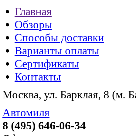
Главная
Обзоры
Способы доставки
Варианты оплаты
Сертификаты
Контакты
Москва, ул. Барклая, 8 (м. 
Автомиля
8 (495) 646-06-34