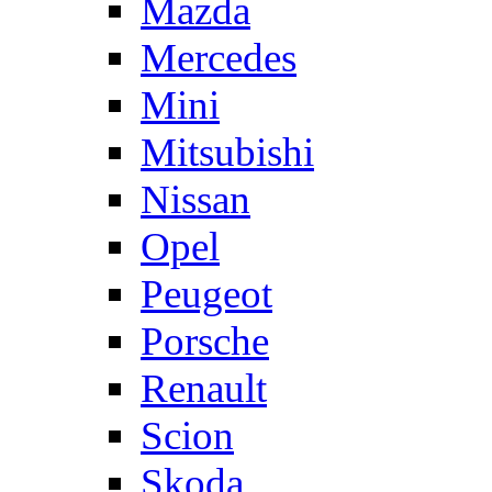
Mazda
Mercedes
Mini
Mitsubishi
Nissan
Opel
Peugeot
Porsche
Renault
Scion
Skoda