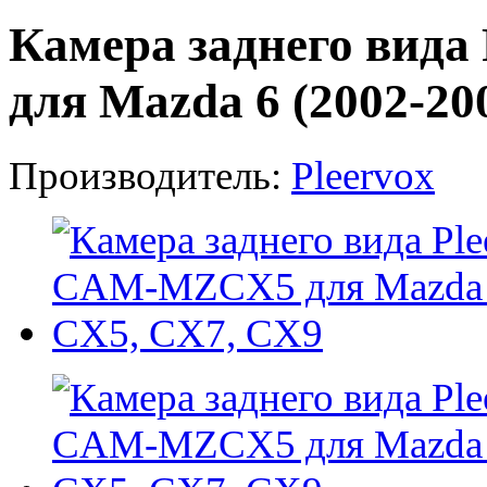
Камера заднего вид
для Mazda 6 (2002-20
Производитель:
Pleervox