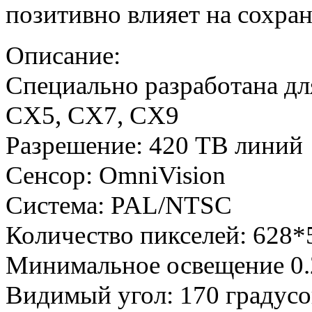
позитивно влияет на сохра
Описание:
Специально разработана дл
CX5, CX7, CX9
Разрешение: 420 ТВ линий
Сенсор: OmniVision
Система: PAL/NTSC
Количество пикселей: 628*
Минимальное освещение 0
Видимый угол: 170 градусо