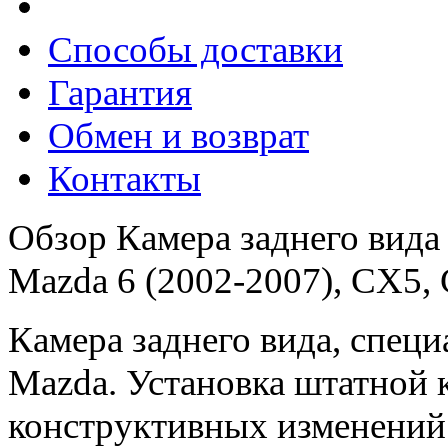
Способы доставки
Гарантия
Обмен и возврат
Контакты
Обзор Камера заднего вид
Mazda 6 (2002-2007), CX5,
Камера заднего вида, специ
Mazda. Установка штатной к
конструктивных изменений 