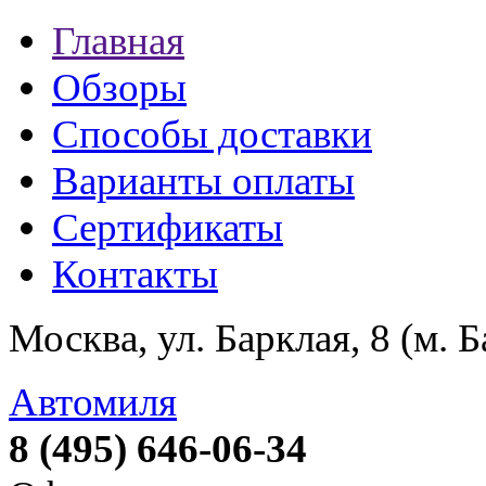
Главная
Обзоры
Способы доставки
Варианты оплаты
Сертификаты
Контакты
Москва, ул. Барклая, 8 (м. 
Автомиля
8 (495) 646-06-34