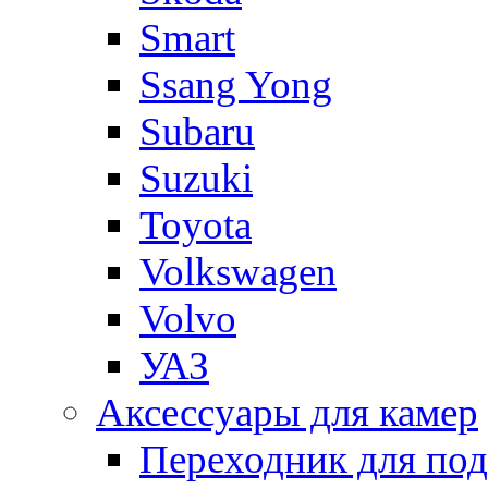
Smart
Ssang Yong
Subaru
Suzuki
Toyota
Volkswagen
Volvo
УАЗ
Аксессуары для камер
Переходник для по