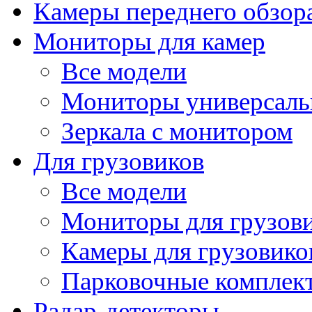
Камеры переднего обзор
Мониторы для камер
Все модели
Мониторы универсал
Зеркала с монитором
Для грузовиков
Все модели
Мониторы для грузов
Камеры для грузовико
Парковочные комплект
Радар-детекторы