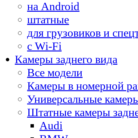
на Android
штатные
для грузовиков и спец
с Wi-Fi
Камеры заднего вида
Все модели
Камеры в номерной ра
Универсальные камер
Штатные камеры задне
Audi