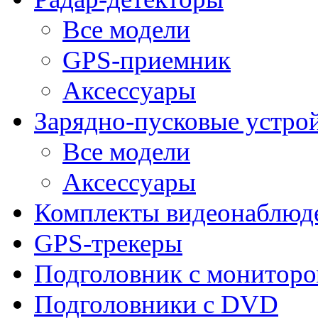
Все модели
GPS-приемник
Аксессуары
Зарядно-пусковые устро
Все модели
Аксессуары
Комплекты видеонаблюд
GPS-трекеры
Подголовник с монитор
Подголовники с DVD