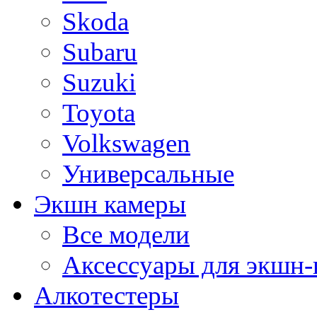
Skoda
Subaru
Suzuki
Toyota
Volkswagen
Универсальные
Экшн камеры
Все модели
Аксессуары для экшн-
Алкотестеры