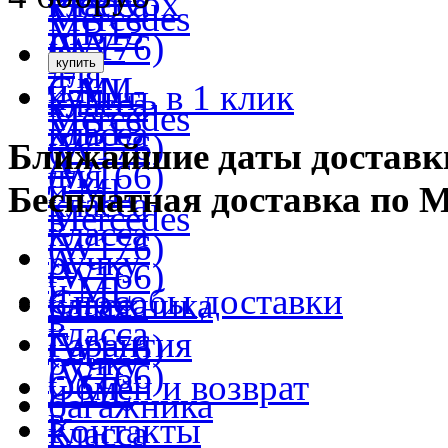
купить в 1 клик
Ближайшие даты доставк
Бесплатная доставка по 
Способы доставки
Гарантия
Обмен и возврат
Контакты