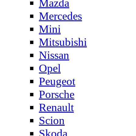
Mazda
Mercedes
Mini
Mitsubishi
Nissan
Opel
Peugeot
Porsche
Renault
Scion
Skoda