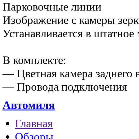
Парковочные линии
Изображение с камеры зерк
Устанавливается в штатное 
В комплекте:
— Цветная камера заднего 
— Провода подключения
Автомиля
Главная
Обзоры