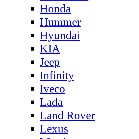
Honda
Hummer
Hyundai
KIA
Jeep
Infinity
Iveco
Lada
Land Rover
Lexus