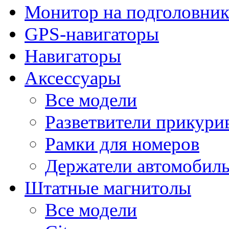
Монитор на подголовни
GPS-навигаторы
Навигаторы
Аксессуары
Все модели
Разветвители прикури
Рамки для номеров
Держатели автомобил
Штатные магнитолы
Все модели