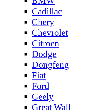
BMW
Cadillac
Chery
Chevrolet
Citroen
Dodge
Dongfeng
Fiat
Ford
Geely
Great Wall