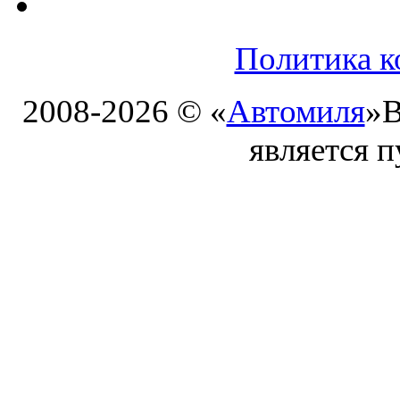
Политика к
2008-2026 © «
Автомиля
»
В
является 