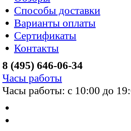
Способы доставки
Варианты оплаты
Сертификаты
Контакты
8 (495) 646-06-34
Часы работы
Часы работы: с 10:00 до 19