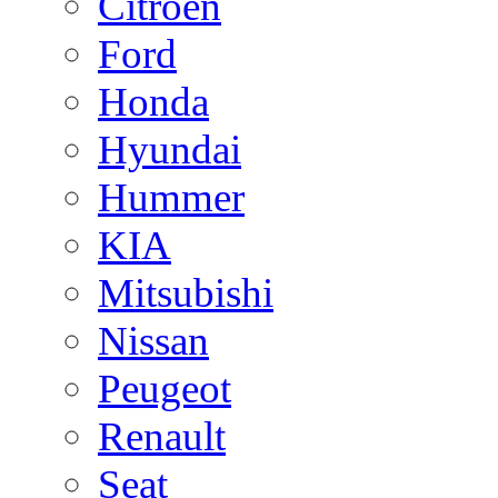
Citroen
Ford
Honda
Hyundai
Hummer
KIA
Mitsubishi
Nissan
Peugeot
Renault
Seat