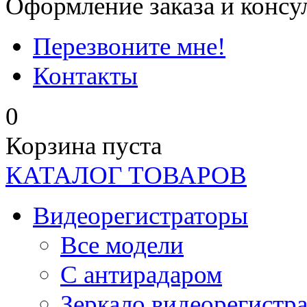
Оформление заказа и консу
Перезвоните мне!
Контакты
0
Корзина пуста
КАТАЛОГ ТОВАРОВ
Видеорегистраторы
Все модели
C антирадаром
Зеркало видеорегистр