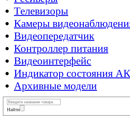
Телевизоры
Камеры видеонаблюдени
Видеопередатчик
Контроллер питания
Видеоинтерфейс
Индикатор состояния А
Архивные модели
Найти