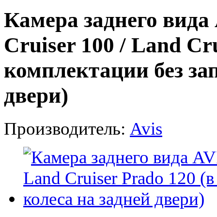
Камера заднего вида 
Cruiser 100 / Land Cr
комплектации без зап
двери)
Производитель:
Avis