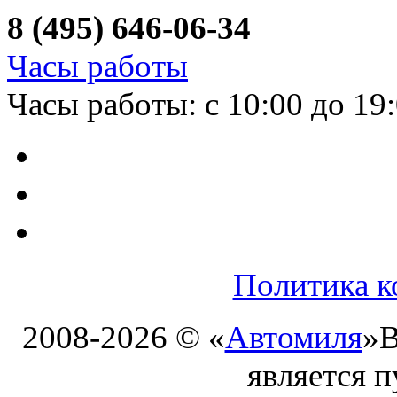
8 (495) 646-06-34
Часы работы
Часы работы: с 10:00 до 19
Политика к
2008-2026 © «
Автомиля
»
В
является 