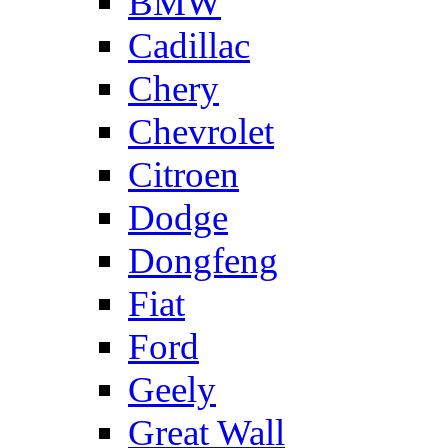
BMW
Cadillac
Chery
Chevrolet
Citroen
Dodge
Dongfeng
Fiat
Ford
Geely
Great Wall