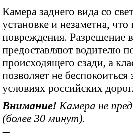
Камера заднего вида со све
установке и незаметна, что
повреждения. Разрешение в 
предоставляют водителю п
происходящего сзади, а кла
позволяет не беспокоиться 
условиях российских дорог
Внимание!
Камера не пред
(более 30 минут).