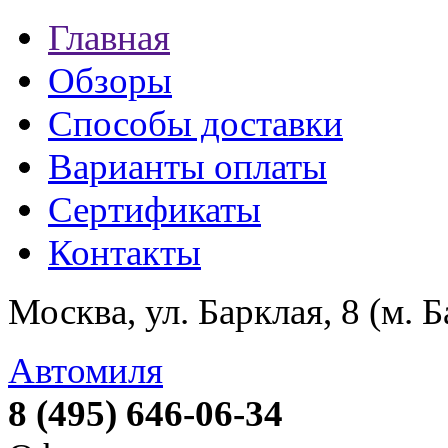
Главная
Обзоры
Способы доставки
Варианты оплаты
Сертификаты
Контакты
Москва, ул. Барклая, 8 (м. 
Автомиля
8 (495) 646-06-34