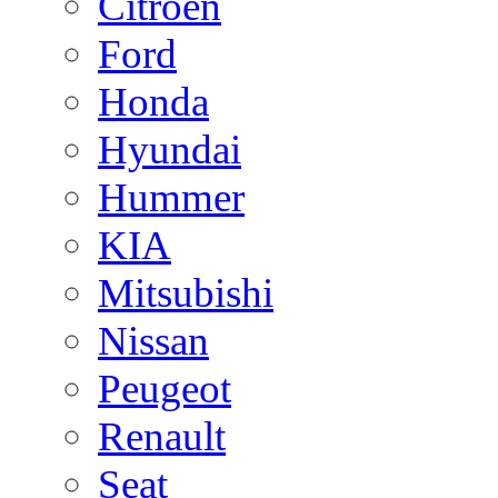
Citroen
Ford
Honda
Hyundai
Hummer
KIA
Mitsubishi
Nissan
Peugeot
Renault
Seat