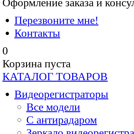
Оформление заказа и консу
Перезвоните мне!
Контакты
0
Корзина пуста
КАТАЛОГ ТОВАРОВ
Видеорегистраторы
Все модели
C антирадаром
Зеркало видеорегистр