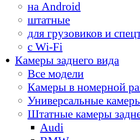
на Android
штатные
для грузовиков и спец
с Wi-Fi
Камеры заднего вида
Все модели
Камеры в номерной ра
Универсальные камер
Штатные камеры задне
Audi