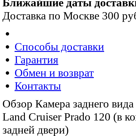
Ближайшие даты доставк
Доставка по Москве 300 ру
Способы доставки
Гарантия
Обмен и возврат
Контакты
Обзор Камера заднего вида 
Land Cruiser Prado 120 (в к
задней двери)