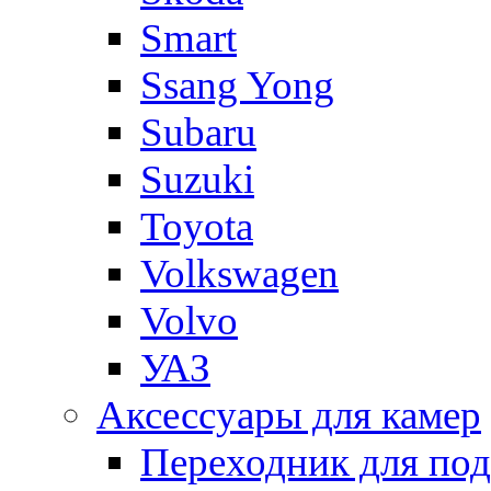
Smart
Ssang Yong
Subaru
Suzuki
Toyota
Volkswagen
Volvo
УАЗ
Аксессуары для камер
Переходник для по