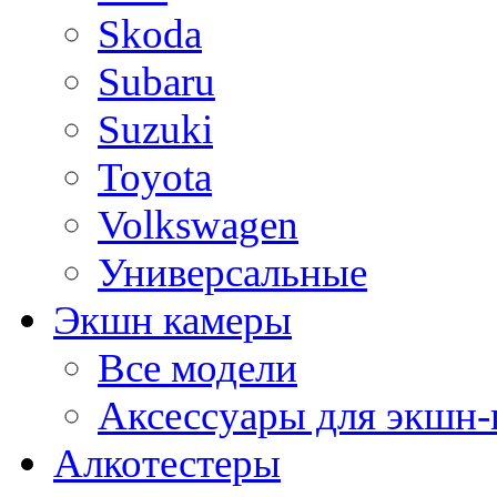
Skoda
Subaru
Suzuki
Toyota
Volkswagen
Универсальные
Экшн камеры
Все модели
Аксессуары для экшн-
Алкотестеры