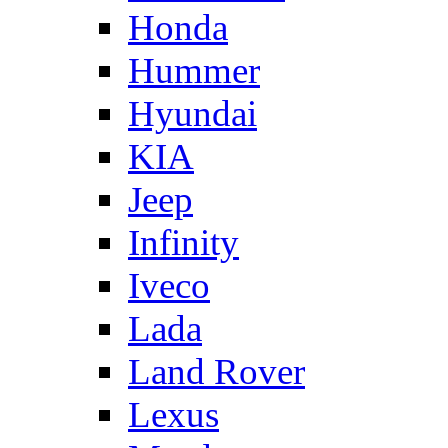
Honda
Hummer
Hyundai
KIA
Jeep
Infinity
Iveco
Lada
Land Rover
Lexus