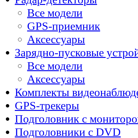
Все модели
GPS-приемник
Аксессуары
Зарядно-пусковые устро
Все модели
Аксессуары
Комплекты видеонаблюд
GPS-трекеры
Подголовник с монитор
Подголовники с DVD