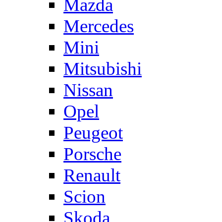
Mazda
Mercedes
Mini
Mitsubishi
Nissan
Opel
Peugeot
Porsche
Renault
Scion
Skoda