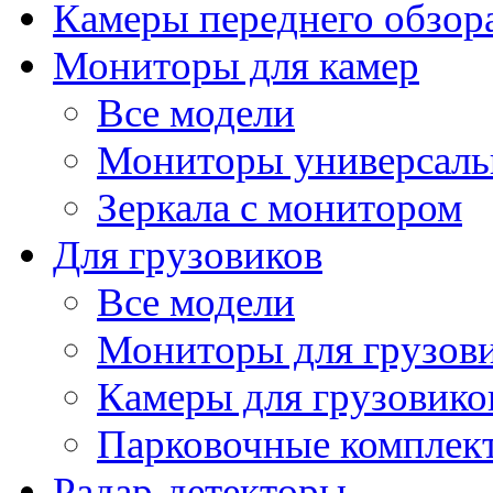
Камеры переднего обзор
Мониторы для камер
Все модели
Мониторы универсал
Зеркала с монитором
Для грузовиков
Все модели
Мониторы для грузов
Камеры для грузовико
Парковочные комплект
Радар-детекторы