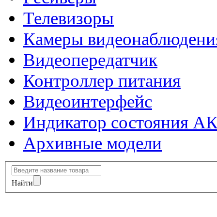
Телевизоры
Камеры видеонаблюдени
Видеопередатчик
Контроллер питания
Видеоинтерфейс
Индикатор состояния А
Архивные модели
Найти