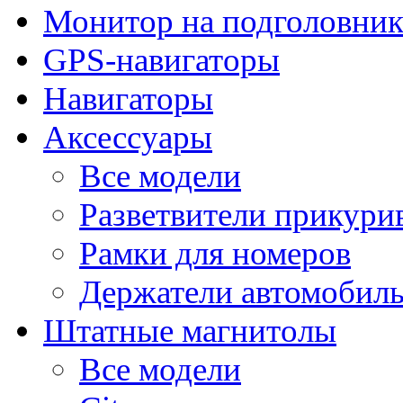
Монитор на подголовни
GPS-навигаторы
Навигаторы
Аксессуары
Все модели
Разветвители прикури
Рамки для номеров
Держатели автомобил
Штатные магнитолы
Все модели