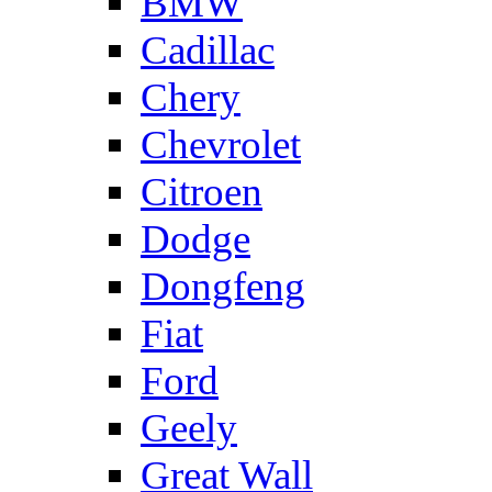
BMW
Cadillac
Chery
Chevrolet
Citroen
Dodge
Dongfeng
Fiat
Ford
Geely
Great Wall