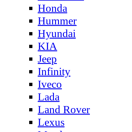
Honda
Hummer
Hyundai
KIA
Jeep
Infinity
Iveco
Lada
Land Rover
Lexus