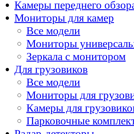
Камеры переднего обзор
Мониторы для камер
Все модели
Мониторы универсал
Зеркала с монитором
Для грузовиков
Все модели
Мониторы для грузов
Камеры для грузовико
Парковочные комплект
Радар-детекторы