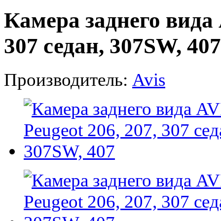
Камера заднего вида 
307 седан, 307SW, 407
Производитель:
Avis