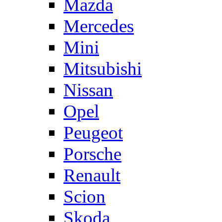
Mazda
Mercedes
Mini
Mitsubishi
Nissan
Opel
Peugeot
Porsche
Renault
Scion
Skoda