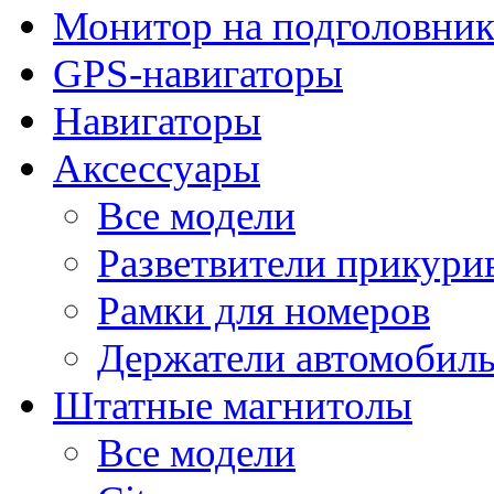
Монитор на подголовни
GPS-навигаторы
Навигаторы
Аксессуары
Все модели
Разветвители прикури
Рамки для номеров
Держатели автомобил
Штатные магнитолы
Все модели