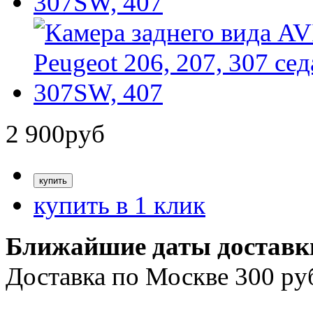
2 900
руб
купить в 1 клик
Ближайшие даты доставк
Доставка по Москве 300 ру