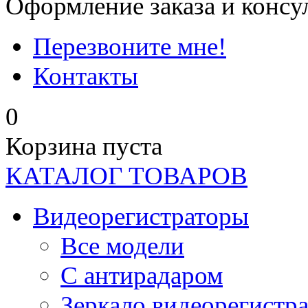
Оформление заказа и консу
Перезвоните мне!
Контакты
0
Корзина пуста
КАТАЛОГ ТОВАРОВ
Видеорегистраторы
Все модели
C антирадаром
Зеркало видеорегистр