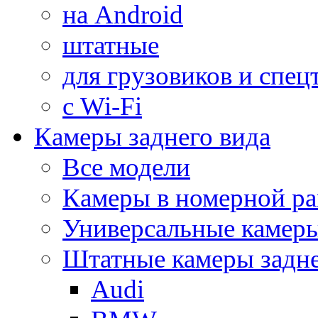
на Android
штатные
для грузовиков и спец
с Wi-Fi
Камеры заднего вида
Все модели
Камеры в номерной ра
Универсальные камер
Штатные камеры задне
Audi