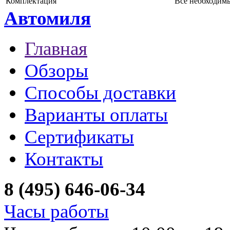
Комплектация
Все необходим
Автомиля
Главная
Обзоры
Способы доставки
Варианты оплаты
Сертификаты
Контакты
8 (495) 646-06-34
Часы работы