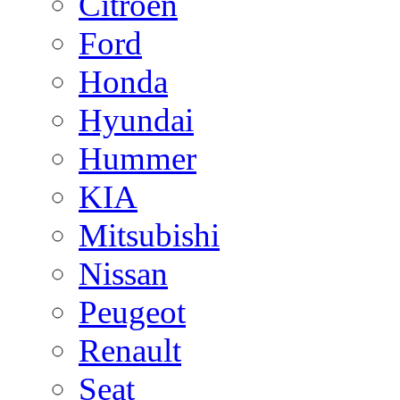
Citroen
Ford
Honda
Hyundai
Hummer
KIA
Mitsubishi
Nissan
Peugeot
Renault
Seat