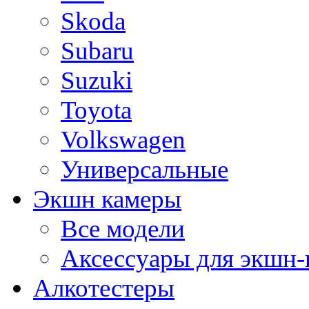
Skoda
Subaru
Suzuki
Toyota
Volkswagen
Универсальные
Экшн камеры
Все модели
Аксессуары для экшн-
Алкотестеры