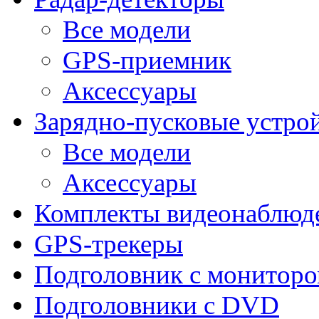
Все модели
GPS-приемник
Аксессуары
Зарядно-пусковые устро
Все модели
Аксессуары
Комплекты видеонаблюд
GPS-трекеры
Подголовник с монитор
Подголовники с DVD