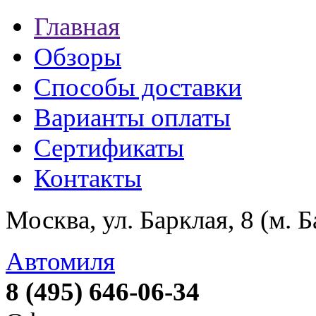
Главная
Обзоры
Способы доставки
Варианты оплаты
Сертификаты
Контакты
Москва, ул. Барклая, 8 (м. 
Автомиля
8 (495) 646-06-34