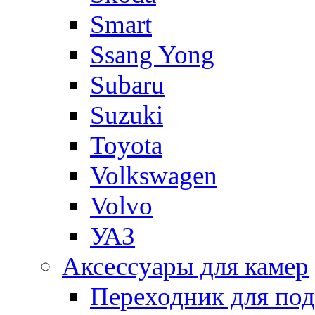
Smart
Ssang Yong
Subaru
Suzuki
Toyota
Volkswagen
Volvo
УАЗ
Аксессуары для камер
Переходник для по