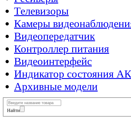
Телевизоры
Камеры видеонаблюдени
Видеопередатчик
Контроллер питания
Видеоинтерфейс
Индикатор состояния А
Архивные модели
Найти