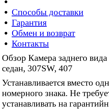
Способы доставки
Гарантия
Обмен и возврат
Контакты
Обзор Камера заднего вида 
седан, 307SW, 407
Устанавливается вместо од
номерного знака. Не требу
устанавливать на гарантий