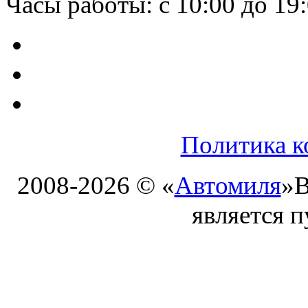
Часы работы: с 10:00 до 19
Политика к
2008-2026 © «
Автомиля
»
В
является 