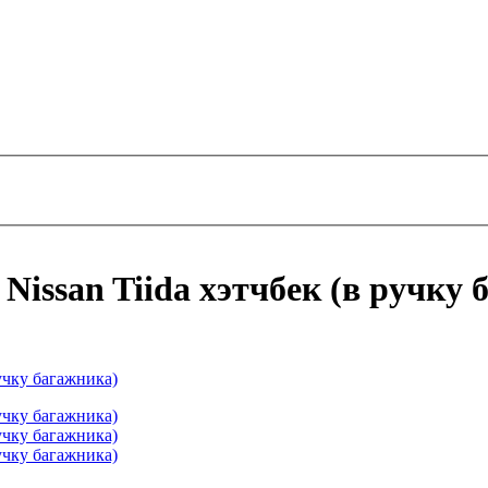
Nissan Tiida хэтчбек (в ручку