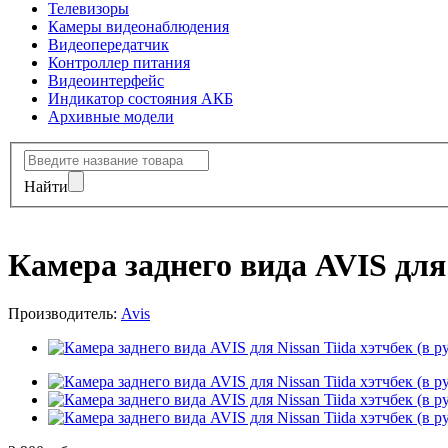
Телевизоры
Камеры видеонаблюдения
Видеопередатчик
Контроллер питания
Видеоинтерфейс
Индикатор состояния АКБ
Архивные модели
Найти
Камера заднего вида AVIS для 
Производитель:
Avis