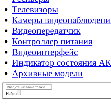
Телевизоры
Камеры видеонаблюдени
Видеопередатчик
Контроллер питания
Видеоинтерфейс
Индикатор состояния А
Архивные модели
Найти