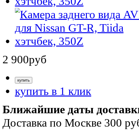
2 900
руб
купить в 1 клик
Ближайшие даты доставк
Доставка по Москве 300 ру