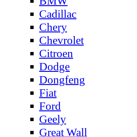
BMW
Cadillac
Chery
Chevrolet
Citroen
Dodge
Dongfeng
Fiat
Ford
Geely
Great Wall