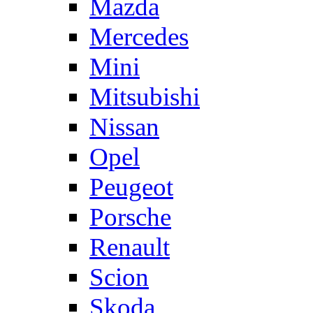
Mazda
Mercedes
Mini
Mitsubishi
Nissan
Opel
Peugeot
Porsche
Renault
Scion
Skoda