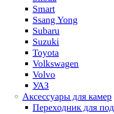
Smart
Ssang Yong
Subaru
Suzuki
Toyota
Volkswagen
Volvo
УАЗ
Аксессуары для камер
Переходник для по