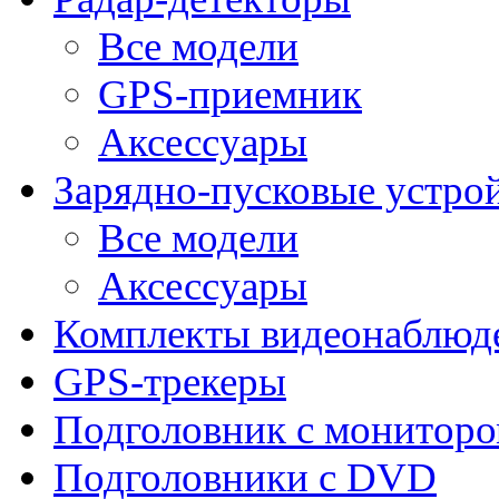
Все модели
GPS-приемник
Аксессуары
Зарядно-пусковые устро
Все модели
Аксессуары
Комплекты видеонаблюд
GPS-трекеры
Подголовник с монитор
Подголовники с DVD