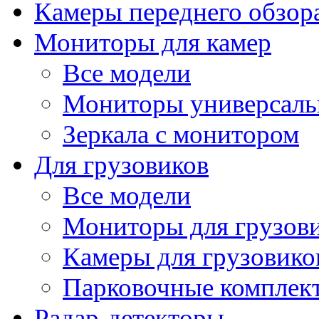
Камеры переднего обзор
Мониторы для камер
Все модели
Мониторы универсал
Зеркала с монитором
Для грузовиков
Все модели
Мониторы для грузов
Камеры для грузовико
Парковочные комплект
Радар-детекторы