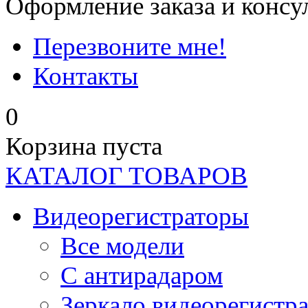
Оформление заказа и консу
Перезвоните мне!
Контакты
0
Корзина пуста
КАТАЛОГ ТОВАРОВ
Видеорегистраторы
Все модели
C антирадаром
Зеркало видеорегистр