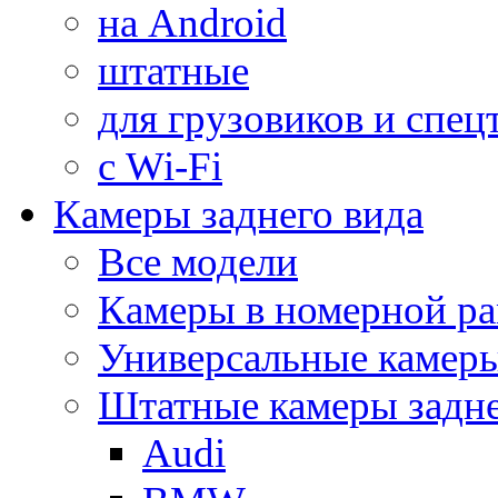
на Android
штатные
для грузовиков и спец
с Wi-Fi
Камеры заднего вида
Все модели
Камеры в номерной ра
Универсальные камер
Штатные камеры задне
Audi