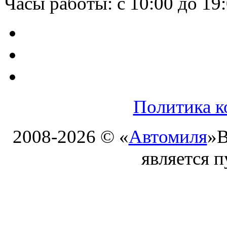
Часы работы: с 10:00 до 19
Политика к
2008-2026 © «
Автомиля
»
В
является 