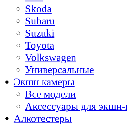
Skoda
Subaru
Suzuki
Toyota
Volkswagen
Универсальные
Экшн камеры
Все модели
Аксессуары для экшн-
Алкотестеры