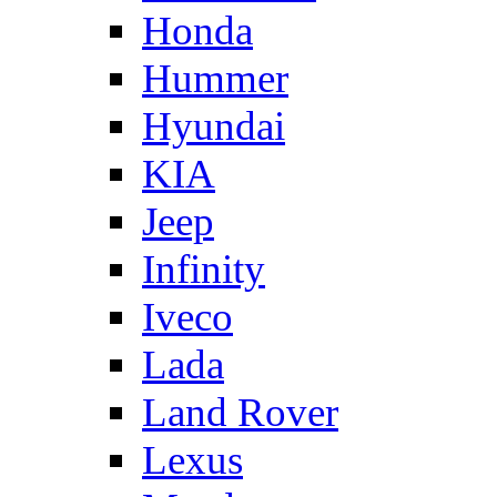
Honda
Hummer
Hyundai
KIA
Jeep
Infinity
Iveco
Lada
Land Rover
Lexus