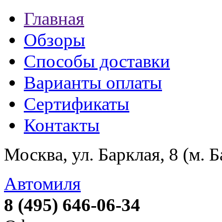
Главная
Обзоры
Способы доставки
Варианты оплаты
Сертификаты
Контакты
Москва, ул. Барклая, 8 (м. 
Автомиля
8 (495) 646-06-34