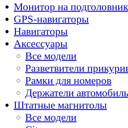
Монитор на подголовни
GPS-навигаторы
Навигаторы
Аксессуары
Все модели
Разветвители прикури
Рамки для номеров
Держатели автомобил
Штатные магнитолы
Все модели