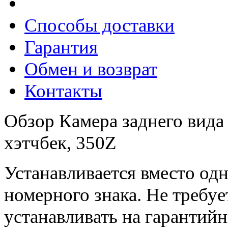
Способы доставки
Гарантия
Обмен и возврат
Контакты
Обзор Камера заднего вида 
хэтчбек, 350Z
Устанавливается вместо од
номерного знака. Не требу
устанавливать на гарантий