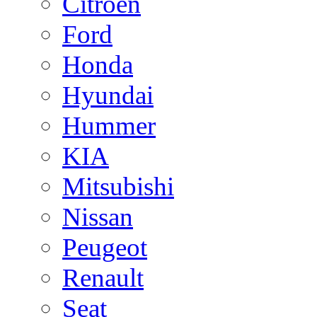
Citroen
Ford
Honda
Hyundai
Hummer
KIA
Mitsubishi
Nissan
Peugeot
Renault
Seat