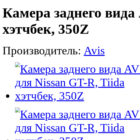
Камера заднего вида 
хэтчбек, 350Z
Производитель:
Avis