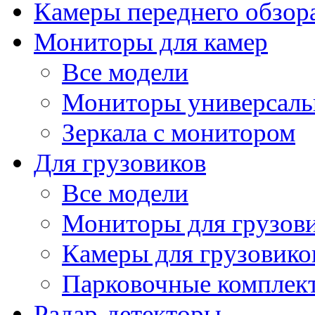
Камеры переднего обзор
Мониторы для камер
Все модели
Мониторы универсал
Зеркала с монитором
Для грузовиков
Все модели
Мониторы для грузов
Камеры для грузовико
Парковочные комплект
Радар-детекторы