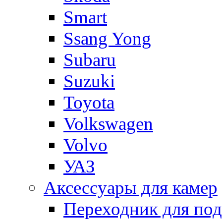
Smart
Ssang Yong
Subaru
Suzuki
Toyota
Volkswagen
Volvo
УАЗ
Аксессуары для камер
Переходник для по