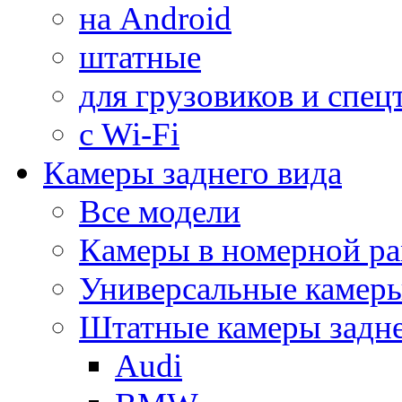
на Android
штатные
для грузовиков и спец
с Wi-Fi
Камеры заднего вида
Все модели
Камеры в номерной ра
Универсальные камер
Штатные камеры задне
Audi