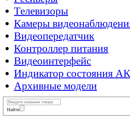
Телевизоры
Камеры видеонаблюдени
Видеопередатчик
Контроллер питания
Видеоинтерфейс
Индикатор состояния А
Архивные модели
Найти