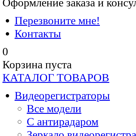
Оформление заказа и консу
Перезвоните мне!
Контакты
0
Корзина пуста
КАТАЛОГ ТОВАРОВ
Видеорегистраторы
Все модели
C антирадаром
Зеркало видеорегистр