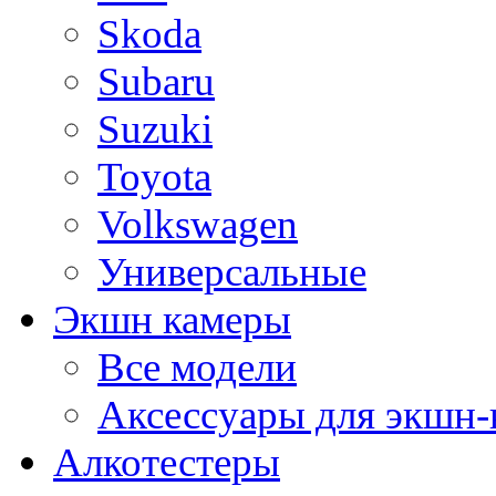
Skoda
Subaru
Suzuki
Toyota
Volkswagen
Универсальные
Экшн камеры
Все модели
Аксессуары для экшн-
Алкотестеры