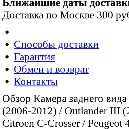
Ближайшие даты доставк
Доставка по Москве 300 ру
Способы доставки
Гарантия
Обмен и возврат
Контакты
Обзор Камера заднего вида 
(2006-2012) / Outlander III (
Citroen C-Crosser / Peugeot 