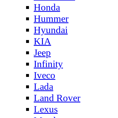
Honda
Hummer
Hyundai
KIA
Jeep
Infinity
Iveco
Lada
Land Rover
Lexus