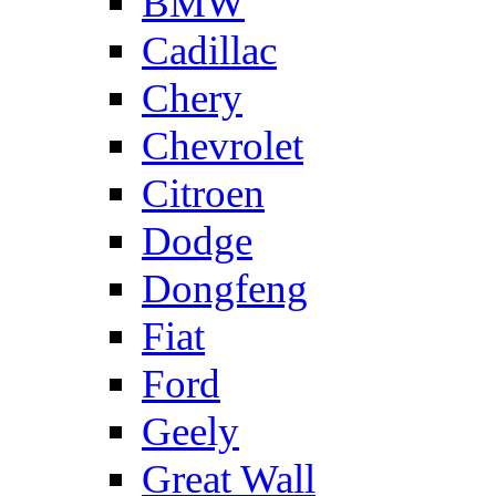
BMW
Cadillac
Chery
Chevrolet
Citroen
Dodge
Dongfeng
Fiat
Ford
Geely
Great Wall