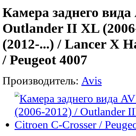
Камера заднего вида 
Outlander II XL (2006-
(2012-...) / Lancer X 
/ Peugeot 4007
Производитель:
Avis