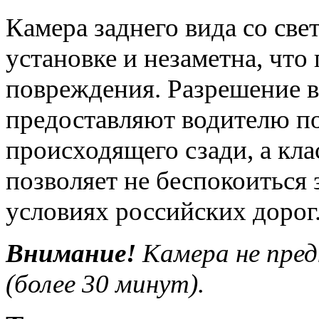
Камера заднего вида со све
установке и незаметна, что
повреждения. Разрешение в 
предоставляют водителю п
происходящего сзади, а кла
позволяет не беспокоиться 
условиях российских дорог
Внимание!
Камера не пред
(более 30 минут).