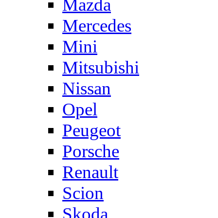
Mazda
Mercedes
Mini
Mitsubishi
Nissan
Opel
Peugeot
Porsche
Renault
Scion
Skoda