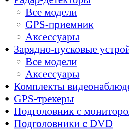
Все модели
GPS-приемник
Аксессуары
Зарядно-пусковые устро
Все модели
Аксессуары
Комплекты видеонаблюд
GPS-трекеры
Подголовник с монитор
Подголовники с DVD