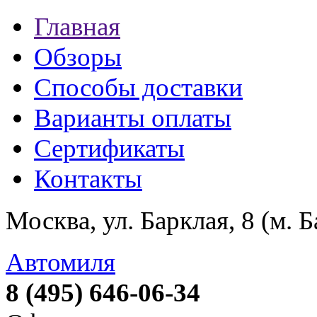
Главная
Обзоры
Способы доставки
Варианты оплаты
Сертификаты
Контакты
Москва, ул. Барклая, 8 (м. 
Автомиля
8 (495) 646-06-34