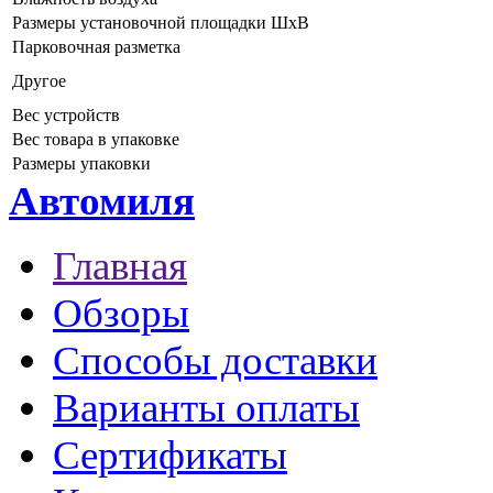
Размеры установочной площадки ШхВ
Парковочная разметка
Другое
Вес устройств
Вес товара в упаковке
Размеры упаковки
Автомиля
Главная
Обзоры
Способы доставки
Варианты оплаты
Сертификаты