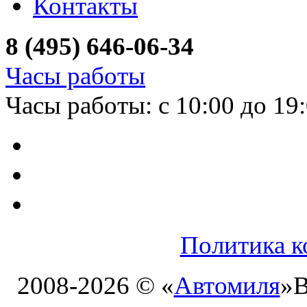
Контакты
8 (495) 646-06-34
Часы работы
Часы работы: с 10:00 до 19
Политика к
2008-2026 © «
Автомиля
»
В