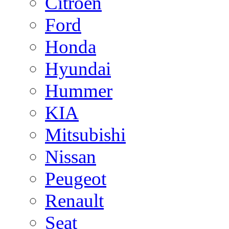
Citroen
Ford
Honda
Hyundai
Hummer
KIA
Mitsubishi
Nissan
Peugeot
Renault
Seat