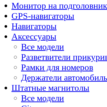
Монитор на подголовни
GPS-навигаторы
Навигаторы
Аксессуары
Все модели
Разветвители прикури
Рамки для номеров
Держатели автомобил
Штатные магнитолы
Все модели