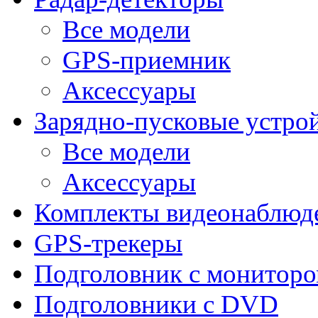
Все модели
GPS-приемник
Аксессуары
Зарядно-пусковые устро
Все модели
Аксессуары
Комплекты видеонаблюд
GPS-трекеры
Подголовник с монитор
Подголовники с DVD