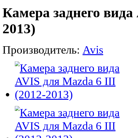
Камера заднего вида 
2013)
Производитель:
Avis