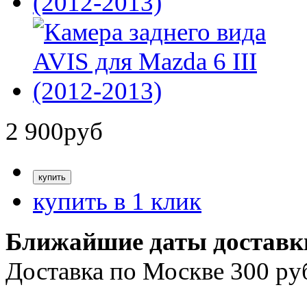
2 900
руб
купить в 1 клик
Ближайшие даты доставк
Доставка по Москве 300 ру