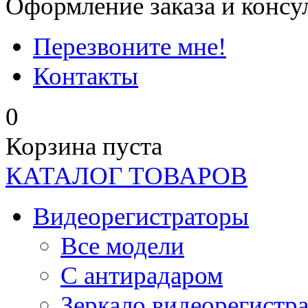
Оформление заказа и консу
Перезвоните мне!
Контакты
0
Корзина пуста
КАТАЛОГ ТОВАРОВ
Видеорегистраторы
Все модели
C антирадаром
Зеркало видеорегистр