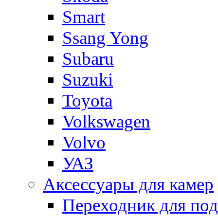
Smart
Ssang Yong
Subaru
Suzuki
Toyota
Volkswagen
Volvo
УАЗ
Аксессуары для камер
Переходник для по