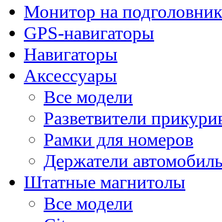
Монитор на подголовни
GPS-навигаторы
Навигаторы
Аксессуары
Все модели
Разветвители прикури
Рамки для номеров
Держатели автомобил
Штатные магнитолы
Все модели