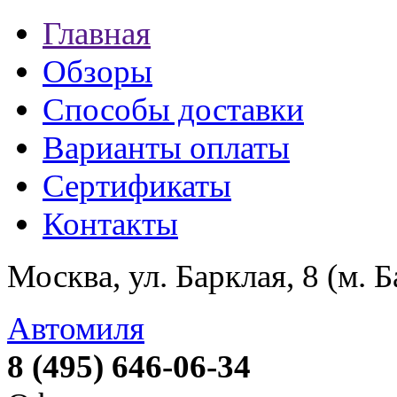
Главная
Обзоры
Способы доставки
Варианты оплаты
Сертификаты
Контакты
Москва, ул. Барклая, 8 (м. 
Автомиля
8 (495) 646-06-34