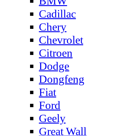
BMW
Cadillac
Chery
Chevrolet
Citroen
Dodge
Dongfeng
Fiat
Ford
Geely
Great Wall