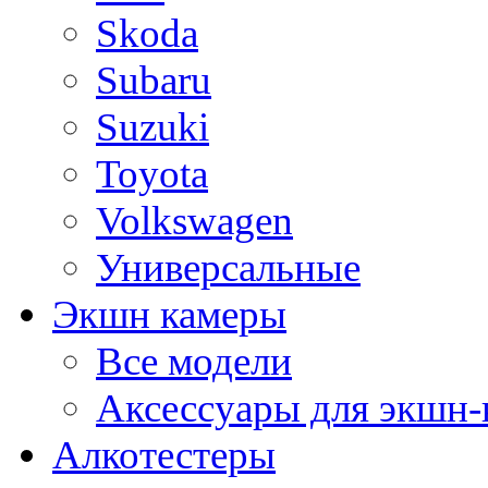
Skoda
Subaru
Suzuki
Toyota
Volkswagen
Универсальные
Экшн камеры
Все модели
Аксессуары для экшн-
Алкотестеры