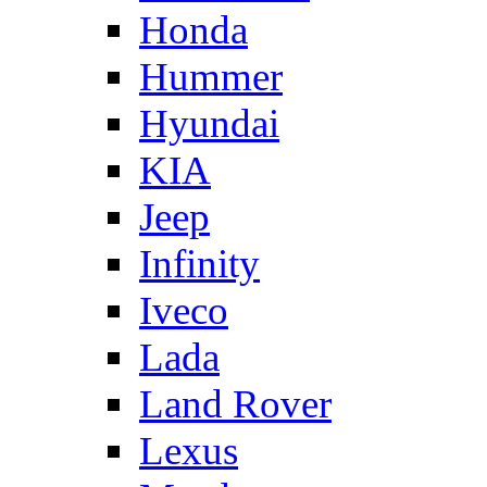
Honda
Hummer
Hyundai
KIA
Jeep
Infinity
Iveco
Lada
Land Rover
Lexus