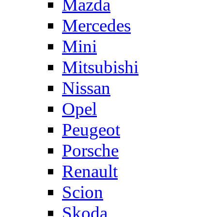
Mazda
Mercedes
Mini
Mitsubishi
Nissan
Opel
Peugeot
Porsche
Renault
Scion
Skoda