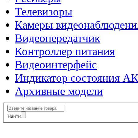
Телевизоры
Камеры видеонаблюдени
Видеопередатчик
Контроллер питания
Видеоинтерфейс
Индикатор состояния А
Архивные модели
Найти