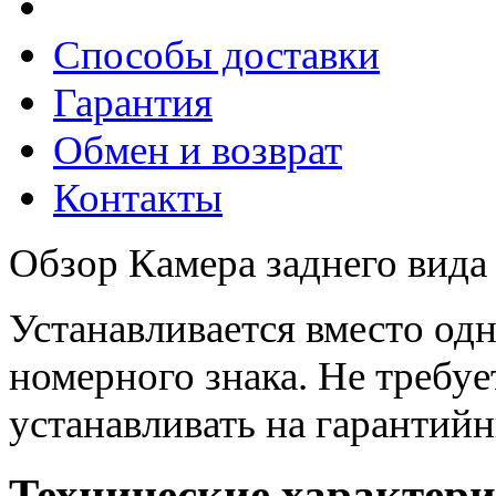
Способы доставки
Гарантия
Обмен и возврат
Контакты
Обзор Камера заднего вида 
Устанавливается вместо од
номерного знака. Не требу
устанавливать на гарантий
Технические характер