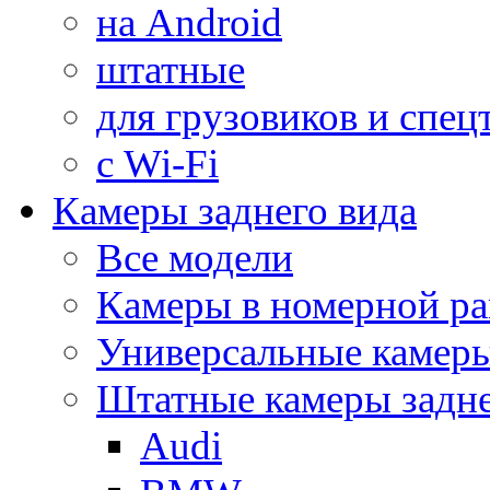
на Android
штатные
для грузовиков и спец
с Wi-Fi
Камеры заднего вида
Все модели
Камеры в номерной ра
Универсальные камер
Штатные камеры задне
Audi