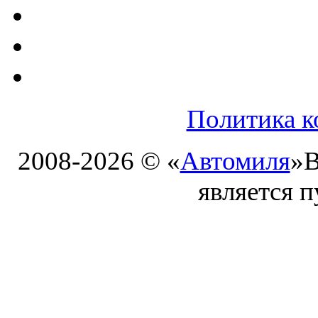
Политика к
2008-2026 © «
Автомиля
»
В
является 