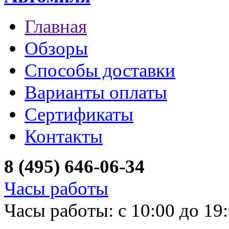
Главная
Обзоры
Способы доставки
Варианты оплаты
Сертификаты
Контакты
8 (495) 646-06-34
Часы работы
Часы работы: с 10:00 до 19