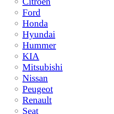
Citroen
Ford
Honda
Hyundai
Hummer
KIA
Mitsubishi
Nissan
Peugeot
Renault
Seat