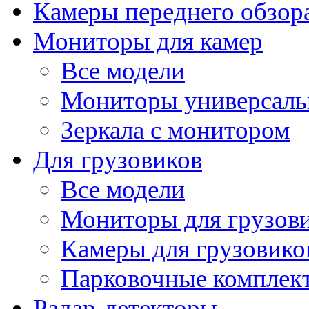
Камеры переднего обзор
Мониторы для камер
Все модели
Мониторы универсал
Зеркала с монитором
Для грузовиков
Все модели
Мониторы для грузов
Камеры для грузовико
Парковочные комплект
Радар-детекторы