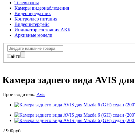
Телевизоры
Камеры видеонаблюдения
Видеопередатчик
Контроллер питания
Видеоинтерфейс
Индикатор состояния АКБ
Архивные модели
Найти
Камера заднего вида AVIS для
Производитель:
Avis
2 900
руб