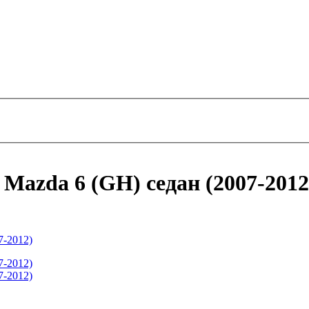
 Mazda 6 (GH) седан (2007-2012