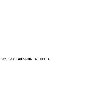
ливать на гарантийные машины.