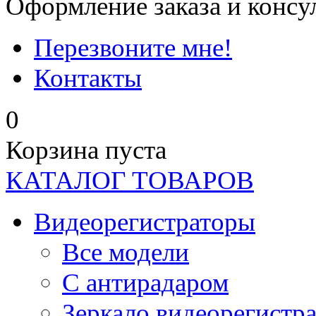
Оформление заказа и консу
Перезвоните мне!
Контакты
0
Корзина пуста
КАТАЛОГ ТОВАРОВ
Видеорегистраторы
Все модели
C антирадаром
Зеркало видеорегистр