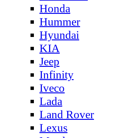
Honda
Hummer
Hyundai
KIA
Jeep
Infinity
Iveco
Lada
Land Rover
Lexus