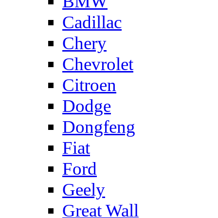
BMW
Cadillac
Chery
Chevrolet
Citroen
Dodge
Dongfeng
Fiat
Ford
Geely
Great Wall