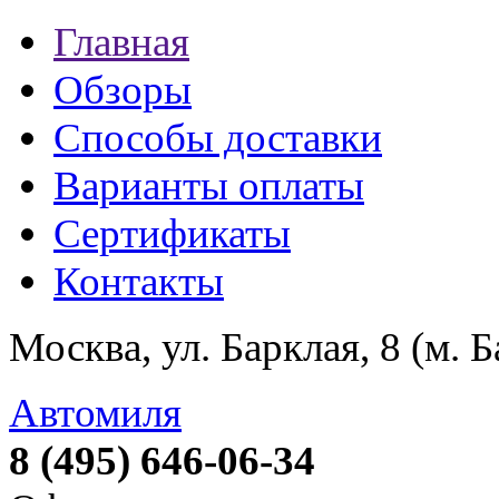
Главная
Обзоры
Способы доставки
Варианты оплаты
Сертификаты
Контакты
Москва, ул. Барклая, 8 (м. 
Автомиля
8 (495) 646-06-34