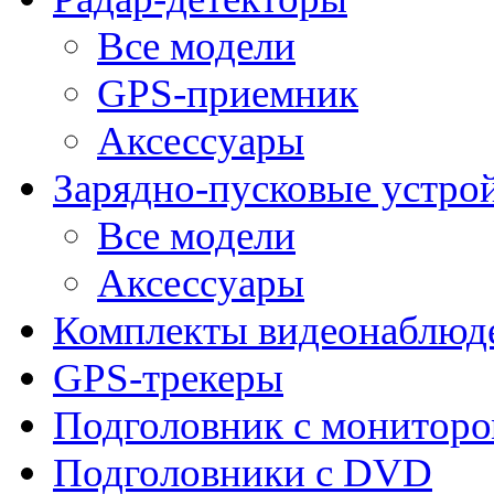
Все модели
GPS-приемник
Аксессуары
Зарядно-пусковые устро
Все модели
Аксессуары
Комплекты видеонаблюд
GPS-трекеры
Подголовник с монитор
Подголовники с DVD