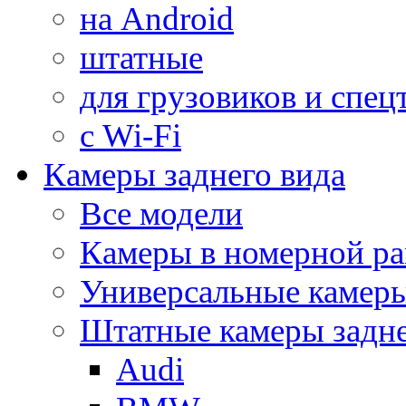
на Android
штатные
для грузовиков и спец
с Wi-Fi
Камеры заднего вида
Все модели
Камеры в номерной ра
Универсальные камер
Штатные камеры задне
Audi