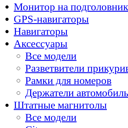
Монитор на подголовни
GPS-навигаторы
Навигаторы
Аксессуары
Все модели
Разветвители прикури
Рамки для номеров
Держатели автомобил
Штатные магнитолы
Все модели