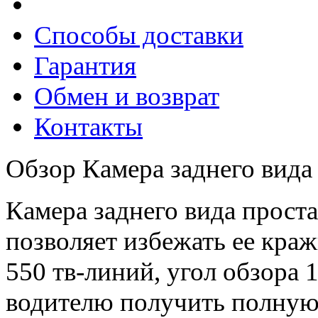
Способы доставки
Гарантия
Обмен и возврат
Контакты
Обзор Камера заднего вида 
Камера заднего вида проста
позволяет избежать ее кра
550 тв-линий, угол обзора 
водителю получить полную