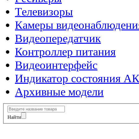
Телевизоры
Камеры видеонаблюдени
Видеопередатчик
Контроллер питания
Видеоинтерфейс
Индикатор состояния А
Архивные модели
Найти