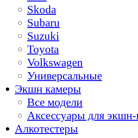
Skoda
Subaru
Suzuki
Toyota
Volkswagen
Универсальные
Экшн камеры
Все модели
Аксессуары для экшн-
Алкотестеры