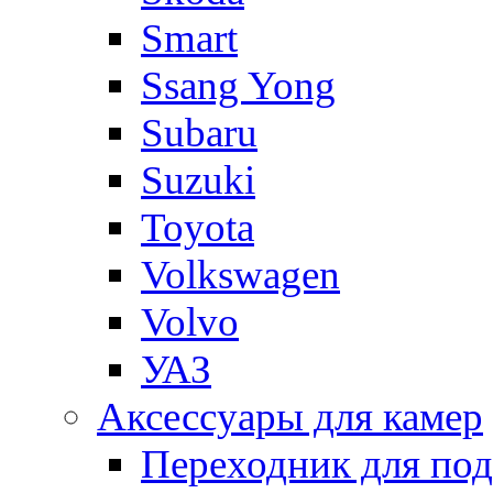
Smart
Ssang Yong
Subaru
Suzuki
Toyota
Volkswagen
Volvo
УАЗ
Аксессуары для камер
Переходник для по