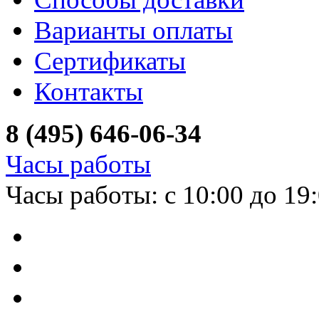
Варианты оплаты
Сертификаты
Контакты
8 (495) 646-06-34
Часы работы
Часы работы: с 10:00 до 19