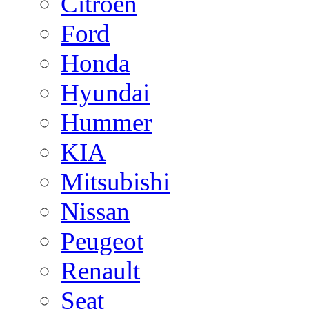
Citroen
Ford
Honda
Hyundai
Hummer
KIA
Mitsubishi
Nissan
Peugeot
Renault
Seat