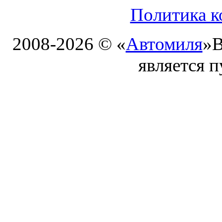
Политика к
2008-2026 © «
Автомиля
»
В
является 