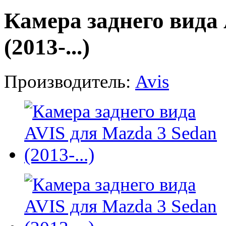
Камера заднего вида
(2013-...)
Производитель:
Avis