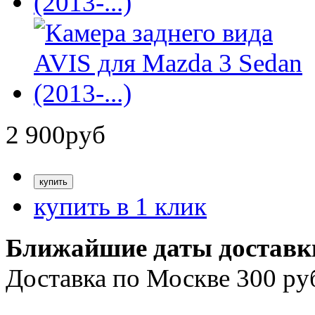
2 900
руб
купить в 1 клик
Ближайшие даты доставк
Доставка по Москве 300 ру