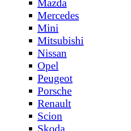
Mazda
Mercedes
Mini
Mitsubishi
Nissan
Opel
Peugeot
Porsche
Renault
Scion
Skoda