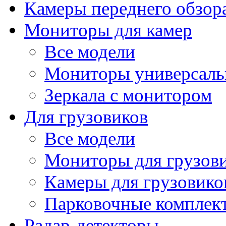
Камеры переднего обзор
Мониторы для камер
Все модели
Мониторы универсал
Зеркала с монитором
Для грузовиков
Все модели
Мониторы для грузов
Камеры для грузовико
Парковочные комплект
Радар-детекторы