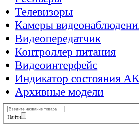
Телевизоры
Камеры видеонаблюдени
Видеопередатчик
Контроллер питания
Видеоинтерфейс
Индикатор состояния А
Архивные модели
Найти