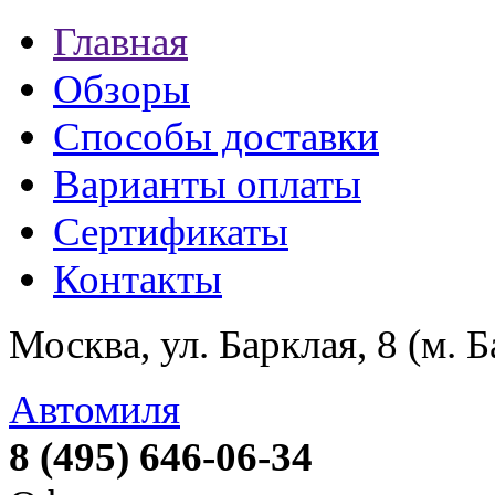
Главная
Обзоры
Способы доставки
Варианты оплаты
Сертификаты
Контакты
Москва, ул. Барклая, 8 (м. 
Автомиля
8 (495) 646-06-34