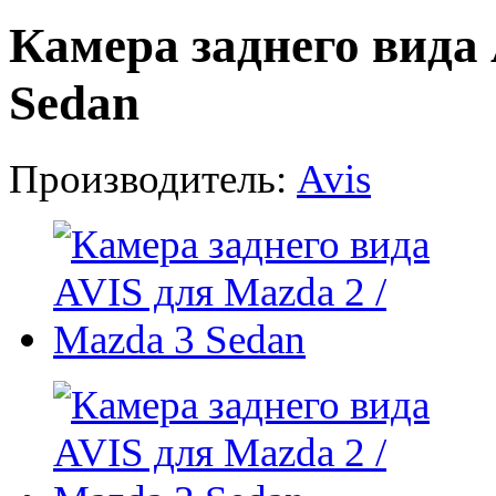
Камера заднего вида 
Sedan
Производитель:
Avis