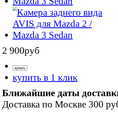
2 900
руб
купить в 1 клик
Ближайшие даты доставк
Доставка по Москве 300 ру