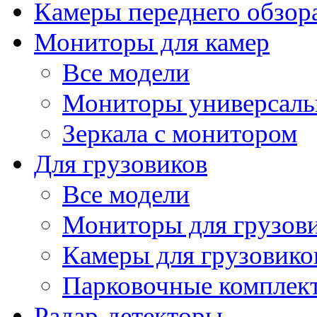
Камеры переднего обзор
Мониторы для камер
Все модели
Мониторы универсал
Зеркала с монитором
Для грузовиков
Все модели
Мониторы для грузов
Камеры для грузовико
Парковочные комплект
Радар-детекторы