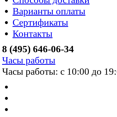
Варианты оплаты
Сертификаты
Контакты
8 (495) 646-06-34
Часы работы
Часы работы: с 10:00 до 19