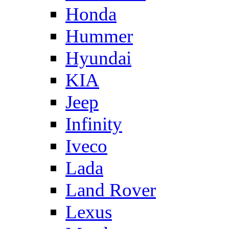
Honda
Hummer
Hyundai
KIA
Jeep
Infinity
Iveco
Lada
Land Rover
Lexus