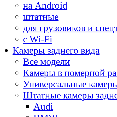
на Android
штатные
для грузовиков и спец
с Wi-Fi
Камеры заднего вида
Все модели
Камеры в номерной ра
Универсальные камер
Штатные камеры задне
Audi