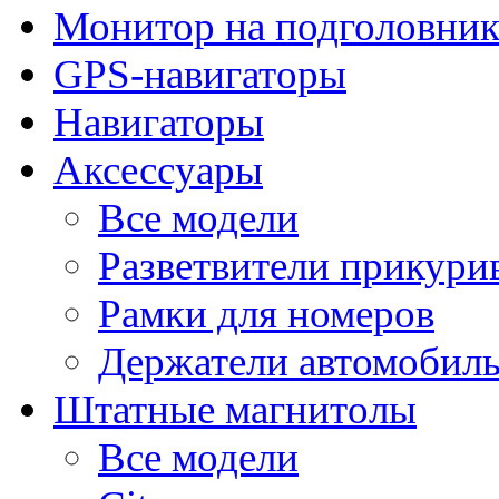
Монитор на подголовни
GPS-навигаторы
Навигаторы
Аксессуары
Все модели
Разветвители прикури
Рамки для номеров
Держатели автомобил
Штатные магнитолы
Все модели