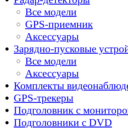
Все модели
GPS-приемник
Аксессуары
Зарядно-пусковые устро
Все модели
Аксессуары
Комплекты видеонаблюд
GPS-трекеры
Подголовник с монитор
Подголовники с DVD