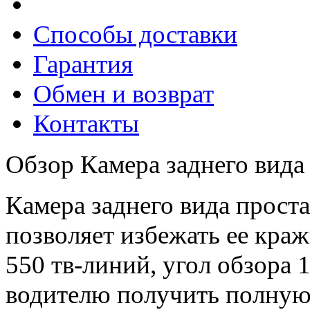
Способы доставки
Гарантия
Обмен и возврат
Контакты
Обзор Камера заднего вида 
Камера заднего вида проста
позволяет избежать ее кра
550 тв-линий, угол обзора 
водителю получить полную