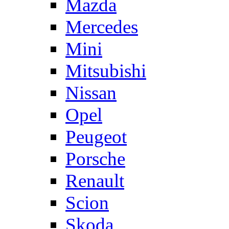
Mazda
Mercedes
Mini
Mitsubishi
Nissan
Opel
Peugeot
Porsche
Renault
Scion
Skoda