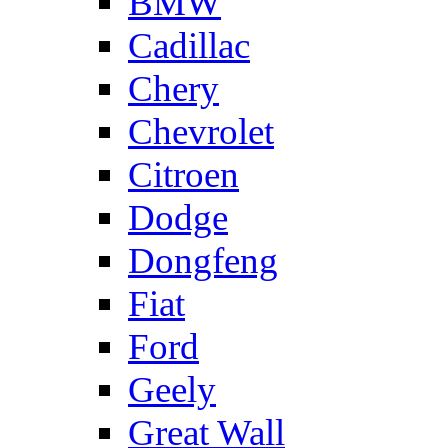
BMW
Cadillac
Chery
Chevrolet
Citroen
Dodge
Dongfeng
Fiat
Ford
Geely
Great Wall