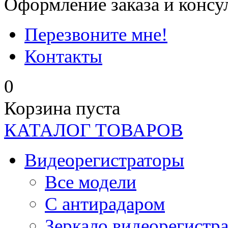
Оформление заказа и консу
Перезвоните мне!
Контакты
0
Корзина пуста
КАТАЛОГ ТОВАРОВ
Видеорегистраторы
Все модели
C антирадаром
Зеркало видеорегистр