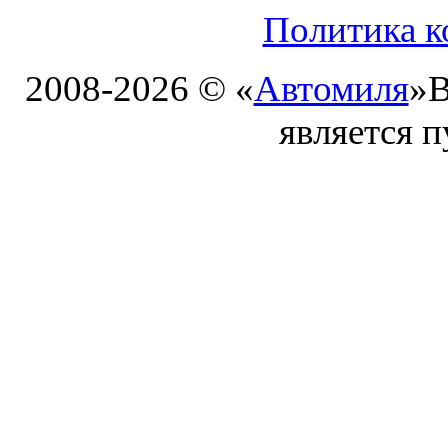
Политика к
2008-2026 © «
Автомиля
»
В
является 