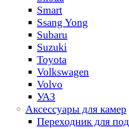
Smart
Ssang Yong
Subaru
Suzuki
Toyota
Volkswagen
Volvo
УАЗ
Аксессуары для камер
Переходник для по