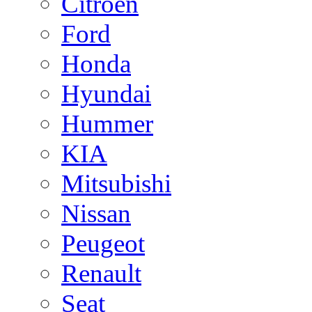
Citroen
Ford
Honda
Hyundai
Hummer
KIA
Mitsubishi
Nissan
Peugeot
Renault
Seat