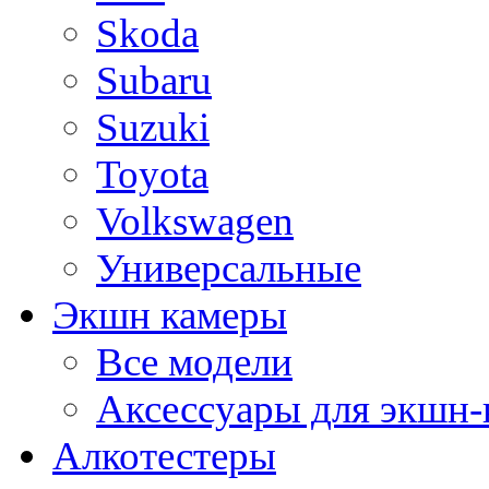
Skoda
Subaru
Suzuki
Toyota
Volkswagen
Универсальные
Экшн камеры
Все модели
Аксессуары для экшн-
Алкотестеры