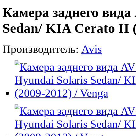
Камера заднего вида 
Sedan/ KIA Cerato II 
Производитель:
Avis