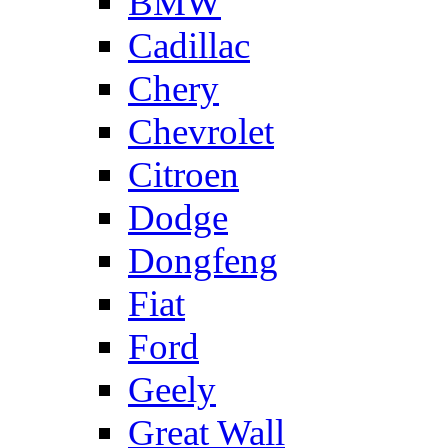
BMW
Cadillac
Chery
Chevrolet
Citroen
Dodge
Dongfeng
Fiat
Ford
Geely
Great Wall