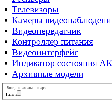
Телевизоры
Камеры видеонаблюдени
Видеопередатчик
Контроллер питания
Видеоинтерфейс
Индикатор состояния А
Архивные модели
Найти