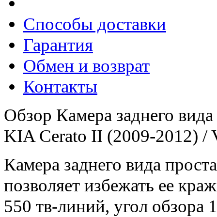
Способы доставки
Гарантия
Обмен и возврат
Контакты
Обзор Камера заднего вида 
KIA Cerato II (2009-2012) /
Камера заднего вида проста
позволяет избежать ее кра
550 тв-линий, угол обзора 