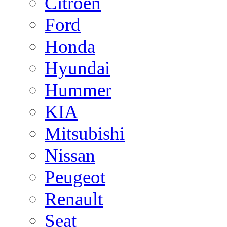
Citroen
Ford
Honda
Hyundai
Hummer
KIA
Mitsubishi
Nissan
Peugeot
Renault
Seat