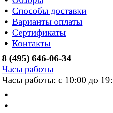
Способы доставки
Варианты оплаты
Сертификаты
Контакты
8 (495) 646-06-34
Часы работы
Часы работы: с 10:00 до 19