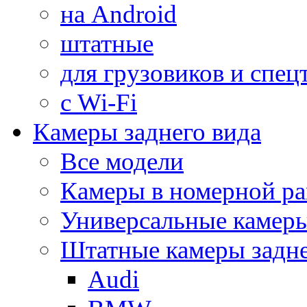
на Android
штатные
для грузовиков и спец
с Wi-Fi
Камеры заднего вида
Все модели
Камеры в номерной ра
Универсальные камер
Штатные камеры задне
Audi