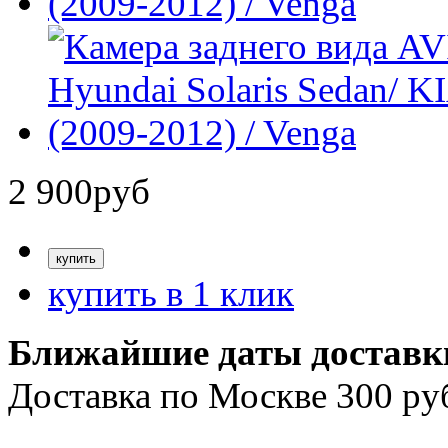
2 900
руб
купить в 1 клик
Ближайшие даты доставк
Доставка по Москве 300 ру