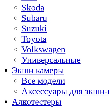
Skoda
Subaru
Suzuki
Toyota
Volkswagen
Универсальные
Экшн камеры
Все модели
Аксессуары для экшн-
Алкотестеры