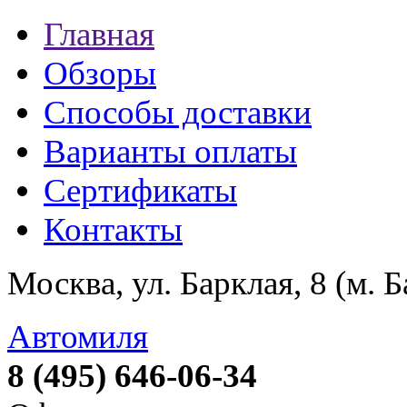
Главная
Обзоры
Способы доставки
Варианты оплаты
Сертификаты
Контакты
Москва, ул. Барклая, 8 (м. 
Автомиля
8 (495) 646-06-34