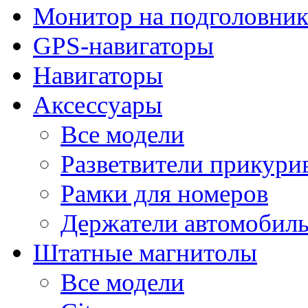
Монитор на подголовни
GPS-навигаторы
Навигаторы
Аксессуары
Все модели
Разветвители прикури
Рамки для номеров
Держатели автомобил
Штатные магнитолы
Все модели