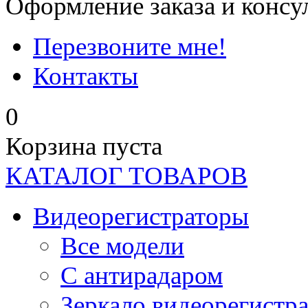
Оформление заказа и консу
Перезвоните мне!
Контакты
0
Корзина пуста
КАТАЛОГ ТОВАРОВ
Видеорегистраторы
Все модели
C антирадаром
Зеркало видеорегистр