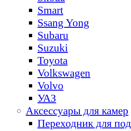
Smart
Ssang Yong
Subaru
Suzuki
Toyota
Volkswagen
Volvo
УАЗ
Аксессуары для камер
Переходник для по