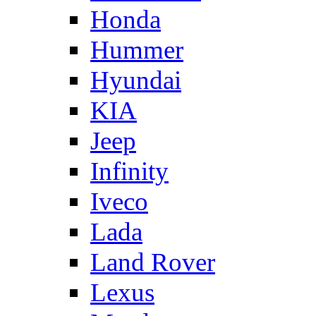
Honda
Hummer
Hyundai
KIA
Jeep
Infinity
Iveco
Lada
Land Rover
Lexus