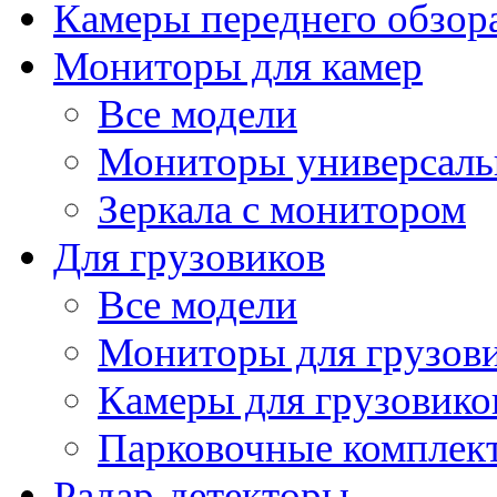
Камеры переднего обзор
Мониторы для камер
Все модели
Мониторы универсал
Зеркала с монитором
Для грузовиков
Все модели
Мониторы для грузов
Камеры для грузовико
Парковочные комплект
Радар-детекторы