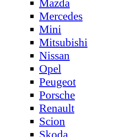
Mazda
Mercedes
Mini
Mitsubishi
Nissan
Opel
Peugeot
Porsche
Renault
Scion
Skoda