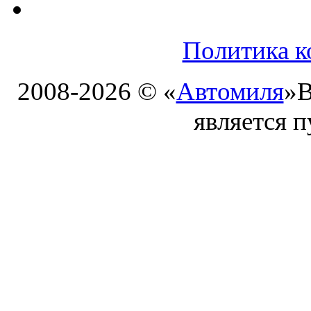
Политика к
2008-2026 © «
Автомиля
»
В
является 