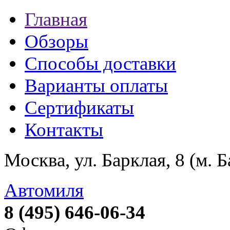
Главная
Обзоры
Способы доставки
Варианты оплаты
Сертификаты
Контакты
Москва, ул. Барклая, 8 (м. 
Автомиля
8 (495) 646-06-34