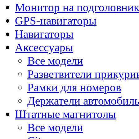
Монитор на подголовни
GPS-навигаторы
Навигаторы
Аксессуары
Все модели
Разветвители прикури
Рамки для номеров
Держатели автомобил
Штатные магнитолы
Все модели