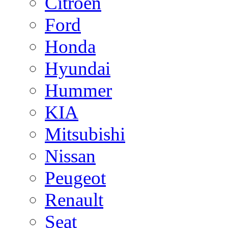
Citroen
Ford
Honda
Hyundai
Hummer
KIA
Mitsubishi
Nissan
Peugeot
Renault
Seat