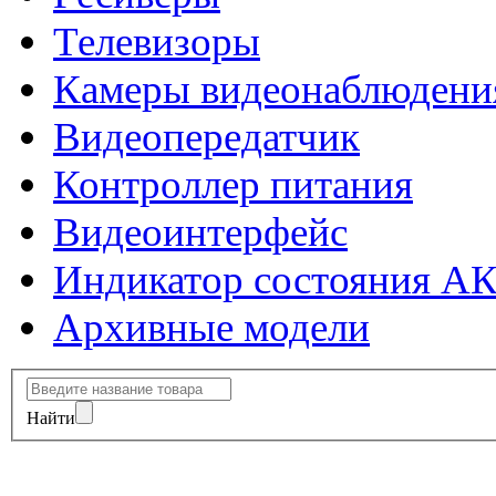
Телевизоры
Камеры видеонаблюдени
Видеопередатчик
Контроллер питания
Видеоинтерфейс
Индикатор состояния А
Архивные модели
Найти