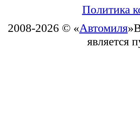
Политика к
2008-2026 © «
Автомиля
»
В
является 