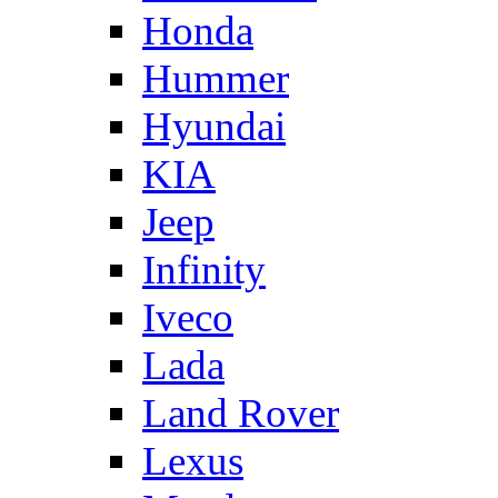
Honda
Hummer
Hyundai
KIA
Jeep
Infinity
Iveco
Lada
Land Rover
Lexus