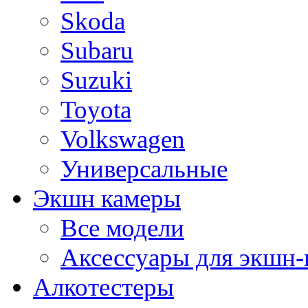
Skoda
Subaru
Suzuki
Toyota
Volkswagen
Универсальные
Экшн камеры
Все модели
Аксессуары для экшн-
Алкотестеры