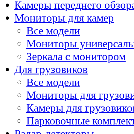
Камеры переднего обзор
Мониторы для камер
Все модели
Мониторы универсал
Зеркала с монитором
Для грузовиков
Все модели
Мониторы для грузов
Камеры для грузовико
Парковочные комплект
Радар-детекторы