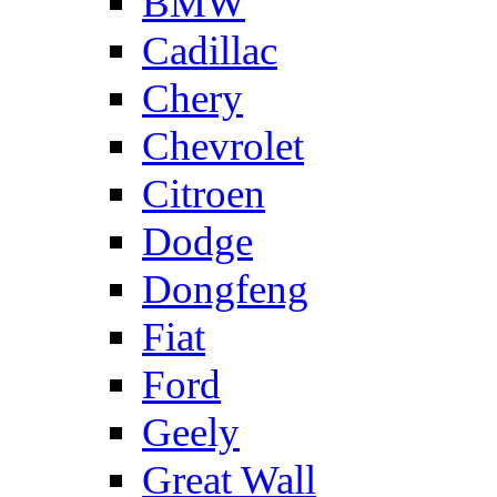
BMW
Cadillac
Chery
Chevrolet
Citroen
Dodge
Dongfeng
Fiat
Ford
Geely
Great Wall