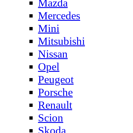
Mazda
Mercedes
Mini
Mitsubishi
Nissan
Opel
Peugeot
Porsche
Renault
Scion
Skoda