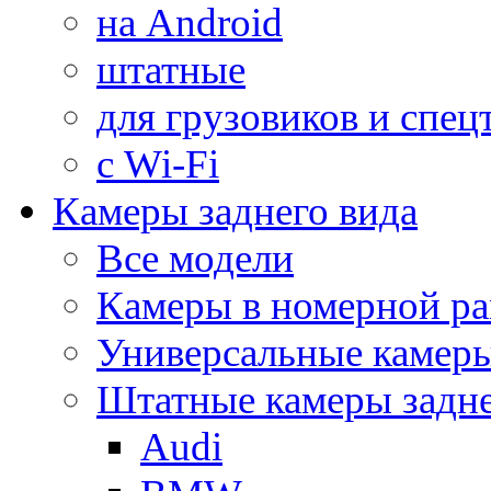
на Android
штатные
для грузовиков и спец
с Wi-Fi
Камеры заднего вида
Все модели
Камеры в номерной ра
Универсальные камер
Штатные камеры задне
Audi