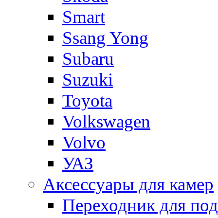
Smart
Ssang Yong
Subaru
Suzuki
Toyota
Volkswagen
Volvo
УАЗ
Аксессуары для камер
Переходник для по