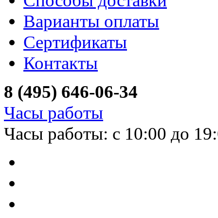
Способы доставки
Варианты оплаты
Сертификаты
Контакты
8 (495) 646-06-34
Часы работы
Часы работы: с 10:00 до 19