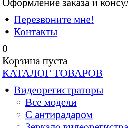
Оформление заказа и консу
Перезвоните мне!
Контакты
0
Корзина пуста
КАТАЛОГ ТОВАРОВ
Видеорегистраторы
Все модели
C антирадаром
Зеркало видеорегистр