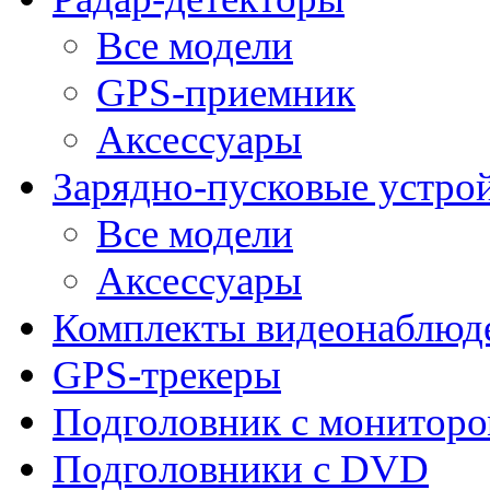
Все модели
GPS-приемник
Аксессуары
Зарядно-пусковые устро
Все модели
Аксессуары
Комплекты видеонаблюд
GPS-трекеры
Подголовник с монитор
Подголовники с DVD