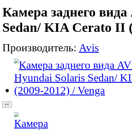
Камера заднего вида 
Sedan/ KIA Cerato II 
Производитель:
Avis
<<