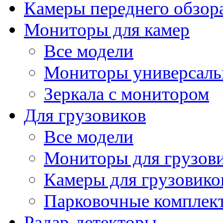
Камеры переднего обзор
Мониторы для камер
Все модели
Мониторы универсал
Зеркала с монитором
Для грузовиков
Все модели
Мониторы для грузов
Камеры для грузовико
Парковочные комплект
Радар-детекторы