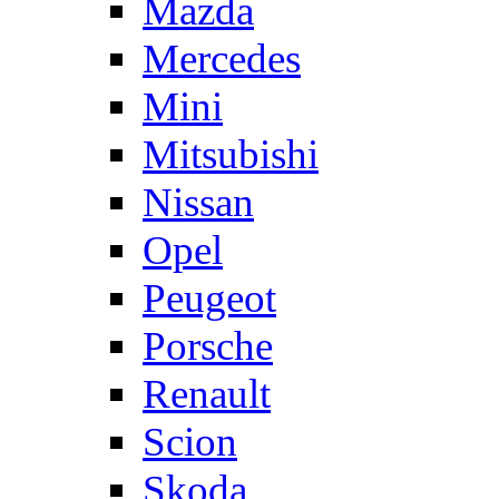
Mazda
Mercedes
Mini
Mitsubishi
Nissan
Opel
Peugeot
Porsche
Renault
Scion
Skoda