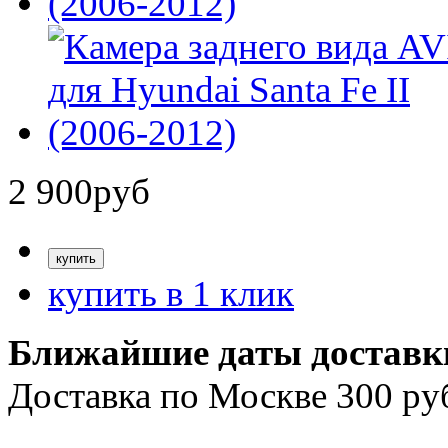
2 900
руб
купить в 1 клик
Ближайшие даты доставк
Доставка по Москве 300 ру