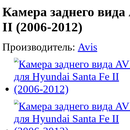
Камера заднего вида 
II (2006-2012)
Производитель:
Avis