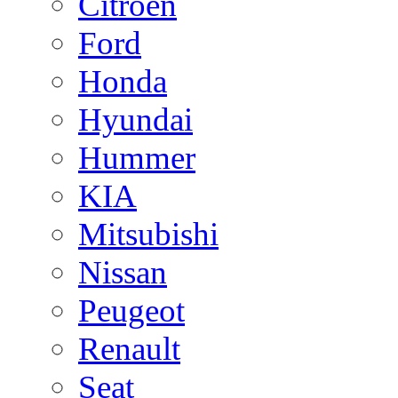
Citroen
Ford
Honda
Hyundai
Hummer
KIA
Mitsubishi
Nissan
Peugeot
Renault
Seat