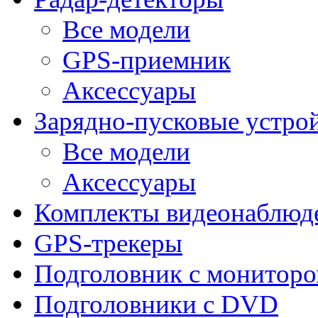
Все модели
GPS-приемник
Аксессуары
Зарядно-пусковые устро
Все модели
Аксессуары
Комплекты видеонаблюд
GPS-трекеры
Подголовник с монитор
Подголовники с DVD