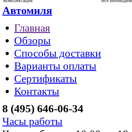
Комплектация
Все необходим
Автомиля
Главная
Обзоры
Способы доставки
Варианты оплаты
Сертификаты
Контакты
8 (495) 646-06-34
Часы работы