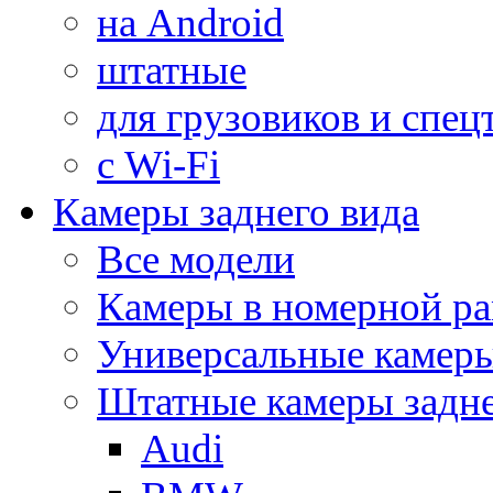
на Android
штатные
для грузовиков и спец
с Wi-Fi
Камеры заднего вида
Все модели
Камеры в номерной ра
Универсальные камер
Штатные камеры задне
Audi