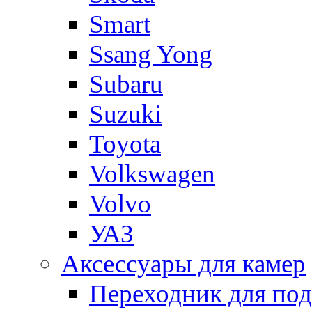
Smart
Ssang Yong
Subaru
Suzuki
Toyota
Volkswagen
Volvo
УАЗ
Аксессуары для камер
Переходник для по