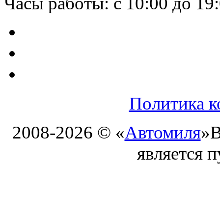
Часы работы: с 10:00 до 19
Политика к
2008-2026 © «
Автомиля
»
В
является 