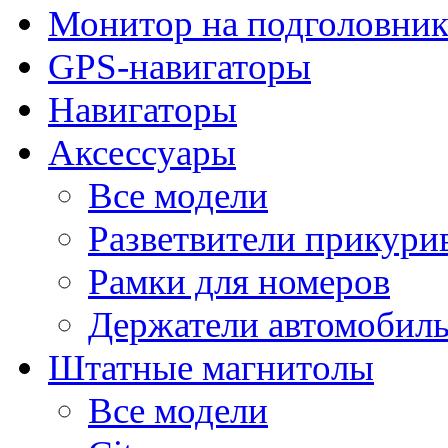
Монитор на подголовни
GPS-навигаторы
Навигаторы
Аксессуары
Все модели
Разветвители прикури
Рамки для номеров
Держатели автомобил
Штатные магнитолы
Все модели