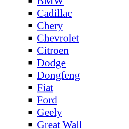
BMW
Cadillac
Chery
Chevrolet
Citroen
Dodge
Dongfeng
Fiat
Ford
Geely
Great Wall