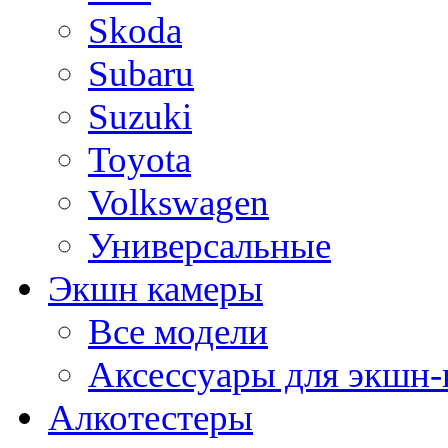
Skoda
Subaru
Suzuki
Toyota
Volkswagen
Универсальные
Экшн камеры
Все модели
Аксессуары для экшн-
Алкотестеры