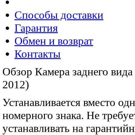
Способы доставки
Гарантия
Обмен и возврат
Контакты
Обзор Камера заднего вида 
2012)
Устанавливается вместо од
номерного знака. Не требу
устанавливать на гарантий