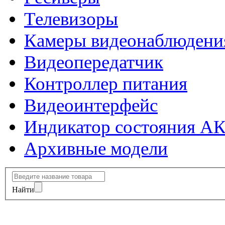
Телевизоры
Камеры видеонаблюдени
Видеопередатчик
Контроллер питания
Видеоинтерфейс
Индикатор состояния А
Архивные модели
Найти