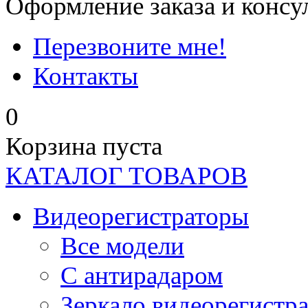
Оформление заказа и консу
Перезвоните мне!
Контакты
0
Корзина пуста
КАТАЛОГ ТОВАРОВ
Видеорегистраторы
Все модели
C антирадаром
Зеркало видеорегистр