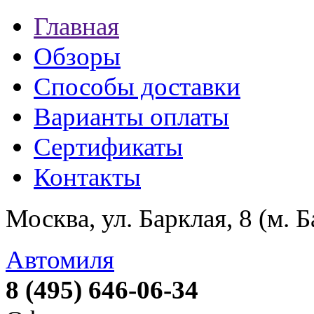
Главная
Обзоры
Способы доставки
Варианты оплаты
Сертификаты
Контакты
Москва, ул. Барклая, 8 (м. 
Автомиля
8 (495) 646-06-34