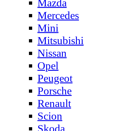
Mazda
Mercedes
Mini
Mitsubishi
Nissan
Opel
Peugeot
Porsche
Renault
Scion
Skoda