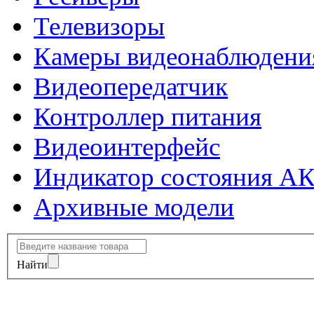
Телевизоры
Камеры видеонаблюдени
Видеопередатчик
Контроллер питания
Видеоинтерфейс
Индикатор состояния А
Архивные модели
Найти