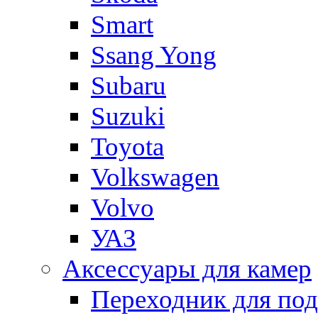
Smart
Ssang Yong
Subaru
Suzuki
Toyota
Volkswagen
Volvo
УАЗ
Аксессуары для камер
Переходник для по