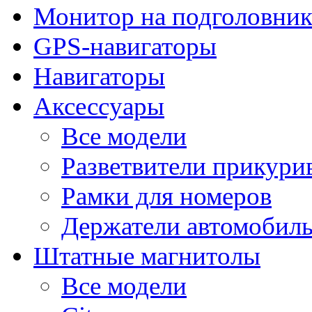
Монитор на подголовни
GPS-навигаторы
Навигаторы
Аксессуары
Все модели
Разветвители прикури
Рамки для номеров
Держатели автомобил
Штатные магнитолы
Все модели