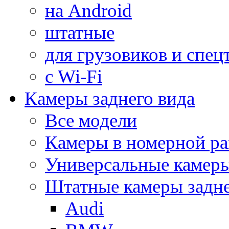
на Android
штатные
для грузовиков и спец
с Wi-Fi
Камеры заднего вида
Все модели
Камеры в номерной ра
Универсальные камер
Штатные камеры задне
Audi