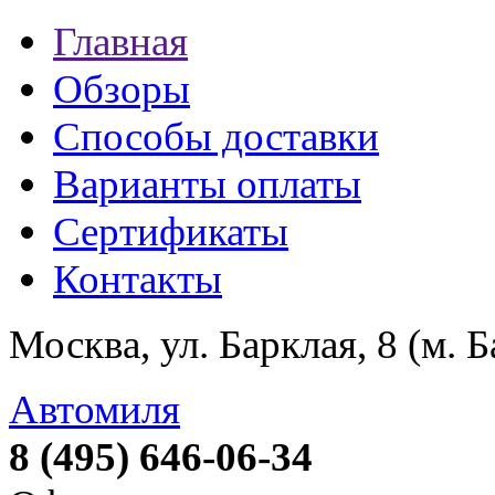
Главная
Обзоры
Способы доставки
Варианты оплаты
Сертификаты
Контакты
Москва, ул. Барклая, 8 (м. 
Автомиля
8 (495) 646-06-34