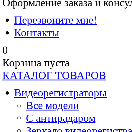
Оформление заказа и консу
Перезвоните мне!
Контакты
0
Корзина пуста
КАТАЛОГ ТОВАРОВ
Видеорегистраторы
Все модели
C антирадаром
Зеркало видеорегистр