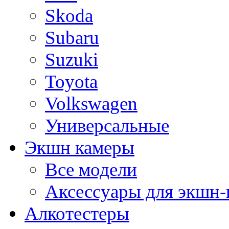
Skoda
Subaru
Suzuki
Toyota
Volkswagen
Универсальные
Экшн камеры
Все модели
Аксессуары для экшн-
Алкотестеры