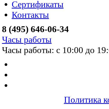
Сертификаты
Контакты
8 (495) 646-06-34
Часы работы
Часы работы: с 10:00 до 19
Политика к