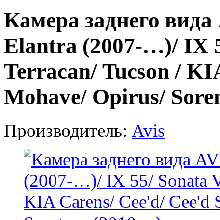
Камера заднего вида 
Elantra (2007-…)/ IX 
Terracan/ Tucson / KI
Mohave/ Opirus/ Sorent
Производитель:
Avis