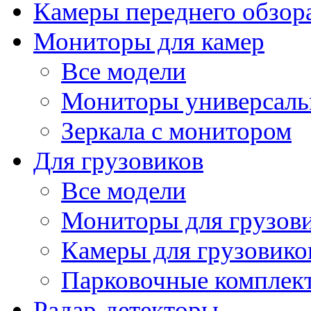
Камеры переднего обзор
Мониторы для камер
Все модели
Мониторы универсал
Зеркала с монитором
Для грузовиков
Все модели
Мониторы для грузов
Камеры для грузовико
Парковочные комплект
Радар-детекторы