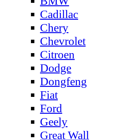
BMW
Cadillac
Chery
Chevrolet
Citroen
Dodge
Dongfeng
Fiat
Ford
Geely
Great Wall