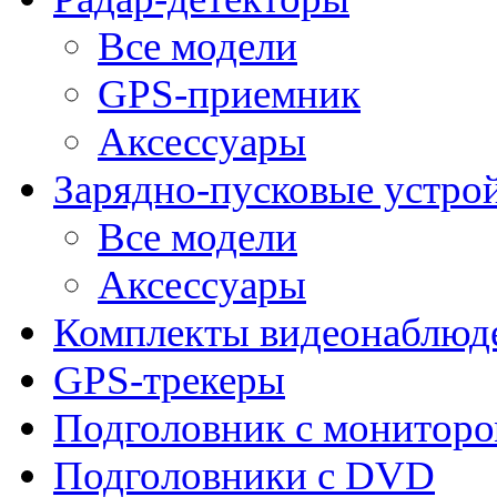
Все модели
GPS-приемник
Аксессуары
Зарядно-пусковые устро
Все модели
Аксессуары
Комплекты видеонаблюд
GPS-трекеры
Подголовник с монитор
Подголовники с DVD