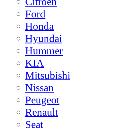
Citroen
Ford
Honda
Hyundai
Hummer
KIA
Mitsubishi
Nissan
Peugeot
Renault
Seat