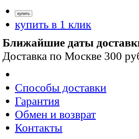
купить в 1 клик
Ближайшие даты доставк
Доставка по Москве 300 ру
Способы доставки
Гарантия
Обмен и возврат
Контакты