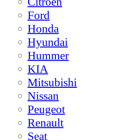
Citroen
Ford
Honda
Hyundai
Hummer
KIA
Mitsubishi
Nissan
Peugeot
Renault
Seat