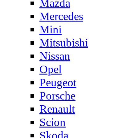
Mazda
Mercedes
Mini
Mitsubishi
Nissan
Opel
Peugeot
Porsche
Renault
Scion
Skoda