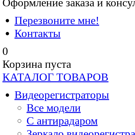
Оформление заказа и консу
Перезвоните мне!
Контакты
0
Корзина пуста
КАТАЛОГ ТОВАРОВ
Видеорегистраторы
Все модели
C антирадаром
Зеркало видеорегистр