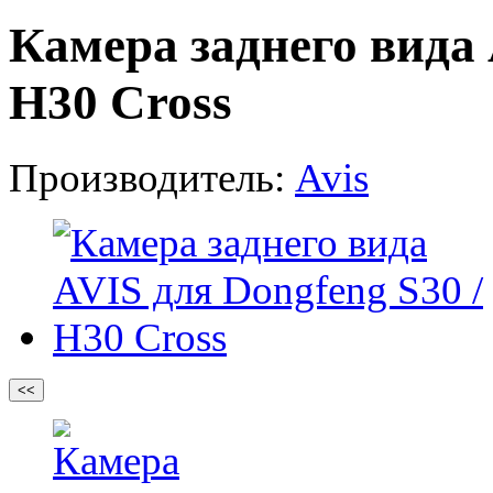
Камера заднего вида 
H30 Cross
Производитель:
Avis
<<