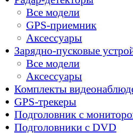
Все модели
GPS-приемник
Аксессуары
Зарядно-пусковые устро
Все модели
Аксессуары
Комплекты видеонаблюд
GPS-трекеры
Подголовник с монитор
Подголовники с DVD