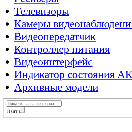
Телевизоры
Камеры видеонаблюдени
Видеопередатчик
Контроллер питания
Видеоинтерфейс
Индикатор состояния А
Архивные модели
Найти