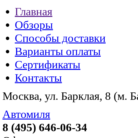
Главная
Обзоры
Способы доставки
Варианты оплаты
Сертификаты
Контакты
Москва, ул. Барклая, 8 (м. 
Автомиля
8 (495) 646-06-34