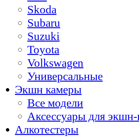
Skoda
Subaru
Suzuki
Toyota
Volkswagen
Универсальные
Экшн камеры
Все модели
Аксессуары для экшн-
Алкотестеры