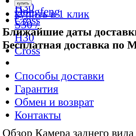
купить в 1 клик
Ближайшие даты доставк
Бесплатная доставка по 
Способы доставки
Гарантия
Обмен и возврат
Контакты
Обзор Камера заднего вида