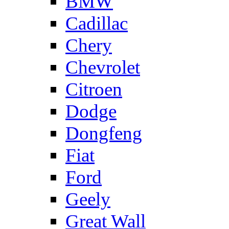
BMW
Cadillac
Chery
Chevrolet
Citroen
Dodge
Dongfeng
Fiat
Ford
Geely
Great Wall