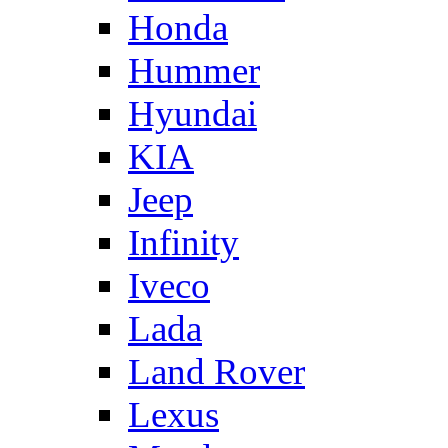
Honda
Hummer
Hyundai
KIA
Jeep
Infinity
Iveco
Lada
Land Rover
Lexus