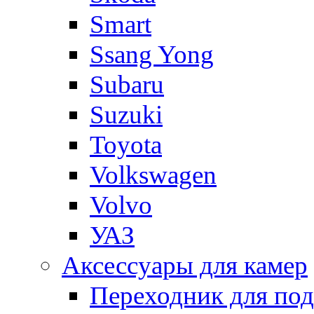
Smart
Ssang Yong
Subaru
Suzuki
Toyota
Volkswagen
Volvo
УАЗ
Аксессуары для камер
Переходник для по