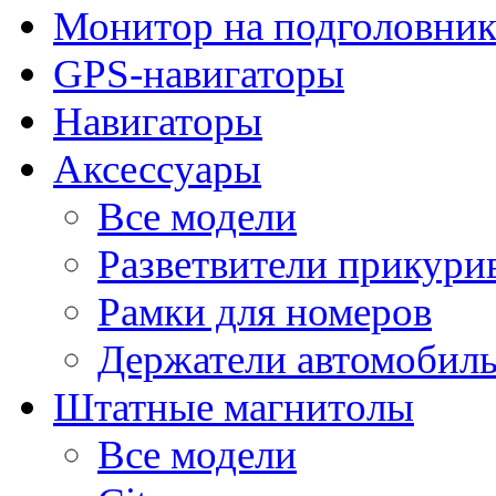
Монитор на подголовни
GPS-навигаторы
Навигаторы
Аксессуары
Все модели
Разветвители прикури
Рамки для номеров
Держатели автомобил
Штатные магнитолы
Все модели