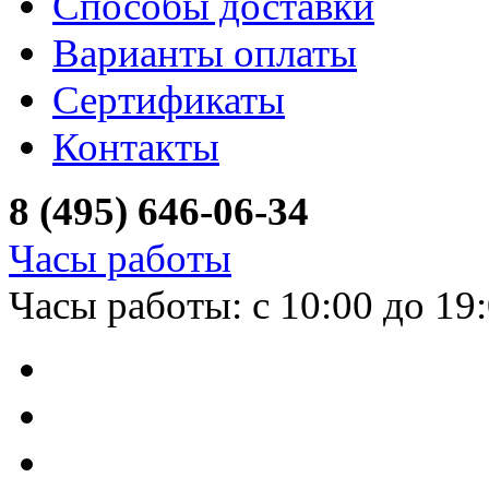
Способы доставки
Варианты оплаты
Сертификаты
Контакты
8 (495) 646-06-34
Часы работы
Часы работы: с 10:00 до 19