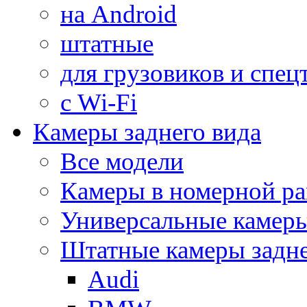
на Android
штатные
для грузовиков и спец
с Wi-Fi
Камеры заднего вида
Все модели
Камеры в номерной ра
Универсальные камер
Штатные камеры задне
Audi