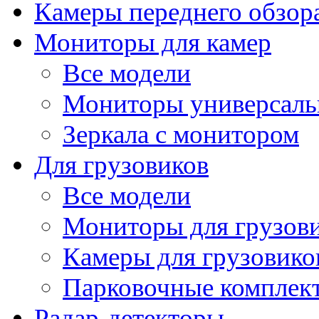
Камеры переднего обзор
Мониторы для камер
Все модели
Мониторы универсал
Зеркала с монитором
Для грузовиков
Все модели
Мониторы для грузов
Камеры для грузовико
Парковочные комплект
Радар-детекторы