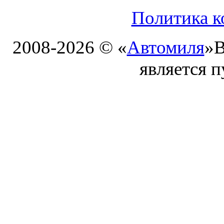
Политика к
2008-2026 © «
Автомиля
»
В
является 