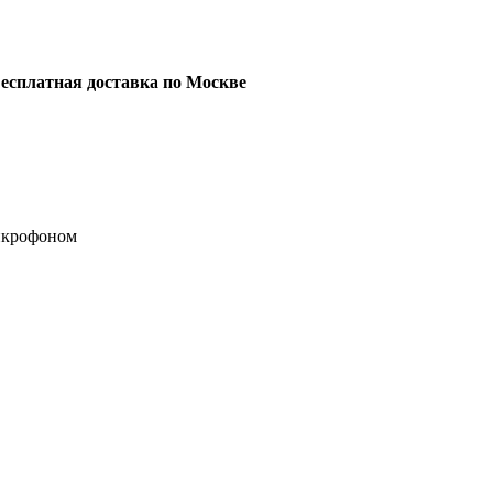
есплатная доставка по Москве
икрофоном