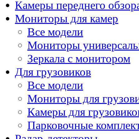
Камеры переднего обзор
Мониторы для камер
Все модели
Мониторы универсал
Зеркала с монитором
Для грузовиков
Все модели
Мониторы для грузов
Камеры для грузовико
Парковочные комплект
Радар-детекторы