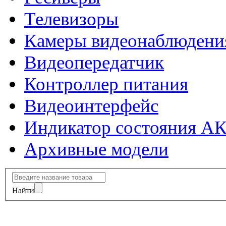
Телевизоры
Камеры видеонаблюдени
Видеопередатчик
Контроллер питания
Видеоинтерфейс
Индикатор состояния А
Архивные модели
Найти