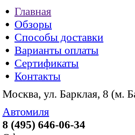
Главная
Обзоры
Способы доставки
Варианты оплаты
Сертификаты
Контакты
Москва, ул. Барклая, 8 (м. 
Автомиля
8 (495) 646-06-34