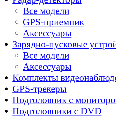
Все модели
GPS-приемник
Аксессуары
Зарядно-пусковые устро
Все модели
Аксессуары
Комплекты видеонаблюд
GPS-трекеры
Подголовник с монитор
Подголовники с DVD