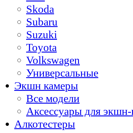
Skoda
Subaru
Suzuki
Toyota
Volkswagen
Универсальные
Экшн камеры
Все модели
Аксессуары для экшн-
Алкотестеры