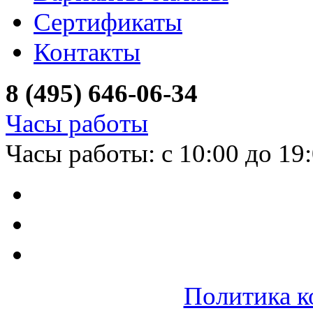
Сертификаты
Контакты
8 (495) 646-06-34
Часы работы
Часы работы: с 10:00 до 19
Политика к