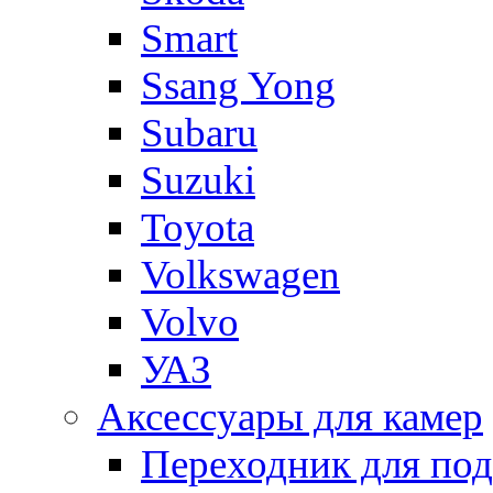
Smart
Ssang Yong
Subaru
Suzuki
Toyota
Volkswagen
Volvo
УАЗ
Аксессуары для камер
Переходник для по