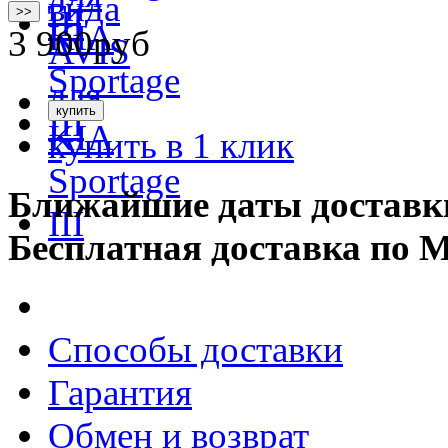
>>
3 900
руб
купить в 1 клик
Ближайшие даты доставк
Бесплатная доставка по 
Способы доставки
Гарантия
Обмен и возврат