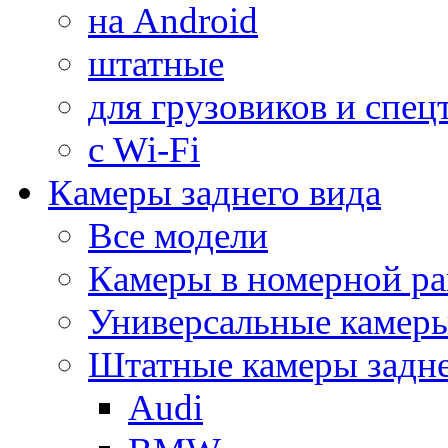
на Android
штатные
для грузовиков и спец
с Wi-Fi
Камеры заднего вида
Все модели
Камеры в номерной ра
Универсальные камер
Штатные камеры задне
Audi