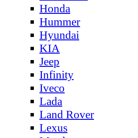
Honda
Hummer
Hyundai
KIA
Jeep
Infinity
Iveco
Lada
Land Rover
Lexus