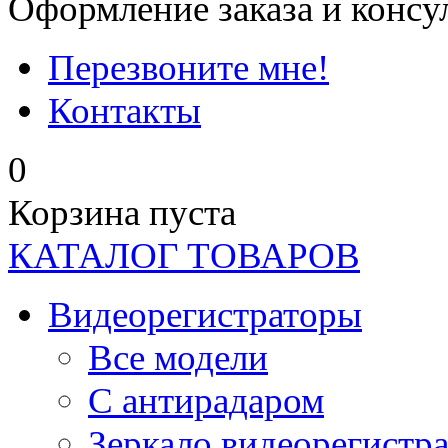
Оформление заказа и консу
Перезвоните мне!
Контакты
0
Корзина пуста
КАТАЛОГ ТОВАРОВ
Видеорегистраторы
Все модели
C антирадаром
Зеркало видеорегистр