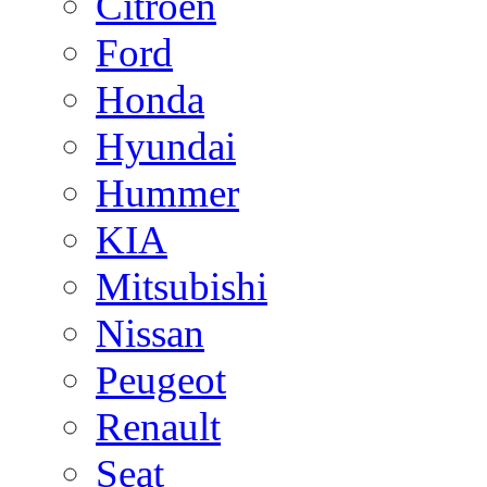
Citroen
Ford
Honda
Hyundai
Hummer
KIA
Mitsubishi
Nissan
Peugeot
Renault
Seat