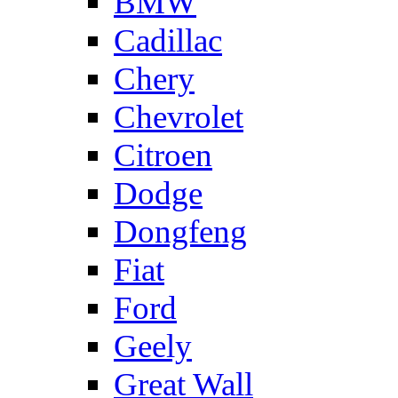
BMW
Cadillac
Chery
Chevrolet
Citroen
Dodge
Dongfeng
Fiat
Ford
Geely
Great Wall