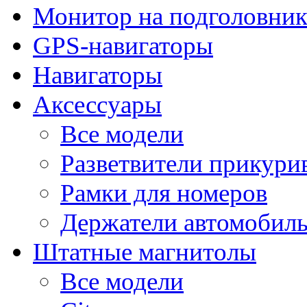
Монитор на подголовни
GPS-навигаторы
Навигаторы
Аксессуары
Все модели
Разветвители прикури
Рамки для номеров
Держатели автомобил
Штатные магнитолы
Все модели