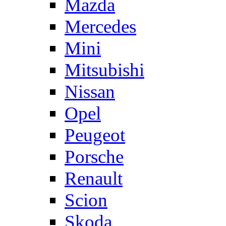
Mazda
Mercedes
Mini
Mitsubishi
Nissan
Opel
Peugeot
Porsche
Renault
Scion
Skoda