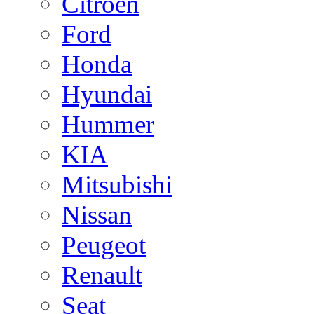
Citroen
Ford
Honda
Hyundai
Hummer
KIA
Mitsubishi
Nissan
Peugeot
Renault
Seat