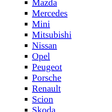
Mazda
Mercedes
Mini
Mitsubishi
Nissan
Opel
Peugeot
Porsche
Renault
Scion
Skoda