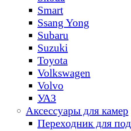
Smart
Ssang Yong
Subaru
Suzuki
Toyota
Volkswagen
Volvo
УАЗ
Аксессуары для камер
Переходник для по