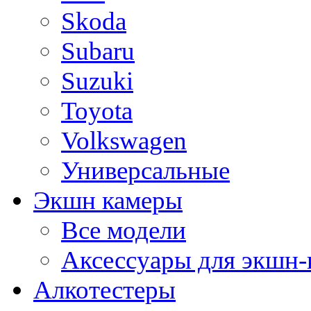
Skoda
Subaru
Suzuki
Toyota
Volkswagen
Универсальные
Экшн камеры
Все модели
Аксессуары для экшн-
Алкотестеры