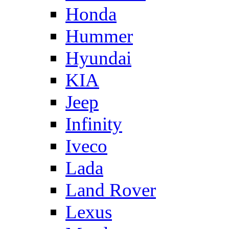
Honda
Hummer
Hyundai
KIA
Jeep
Infinity
Iveco
Lada
Land Rover
Lexus