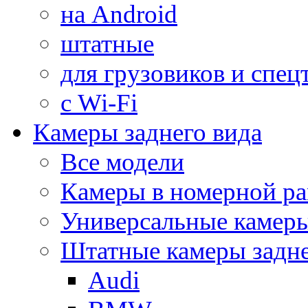
на Android
штатные
для грузовиков и спец
с Wi-Fi
Камеры заднего вида
Все модели
Камеры в номерной ра
Универсальные камер
Штатные камеры задне
Audi