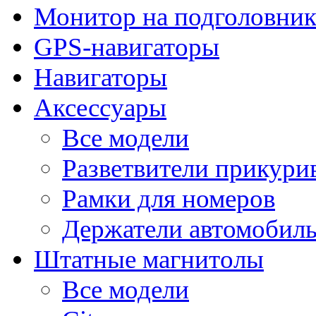
Монитор на подголовни
GPS-навигаторы
Навигаторы
Аксессуары
Все модели
Разветвители прикури
Рамки для номеров
Держатели автомобил
Штатные магнитолы
Все модели