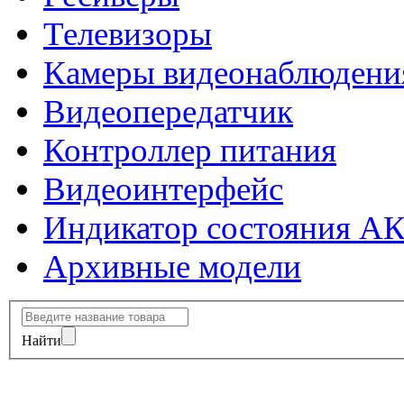
Телевизоры
Камеры видеонаблюдени
Видеопередатчик
Контроллер питания
Видеоинтерфейс
Индикатор состояния А
Архивные модели
Найти