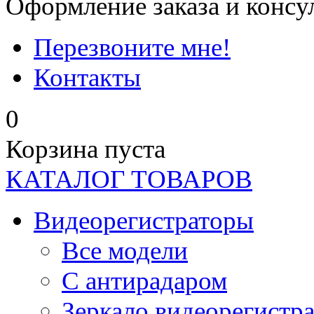
Оформление заказа и консу
Перезвоните мне!
Контакты
0
Корзина пуста
КАТАЛОГ ТОВАРОВ
Видеорегистраторы
Все модели
C антирадаром
Зеркало видеорегистр