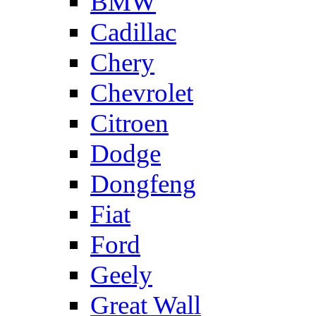
BMW
Cadillac
Chery
Chevrolet
Citroen
Dodge
Dongfeng
Fiat
Ford
Geely
Great Wall