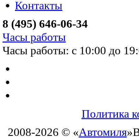
Контакты
8 (495) 646-06-34
Часы работы
Часы работы: с 10:00 до 19
Политика к
2008-2026 © «
Автомиля
»
В