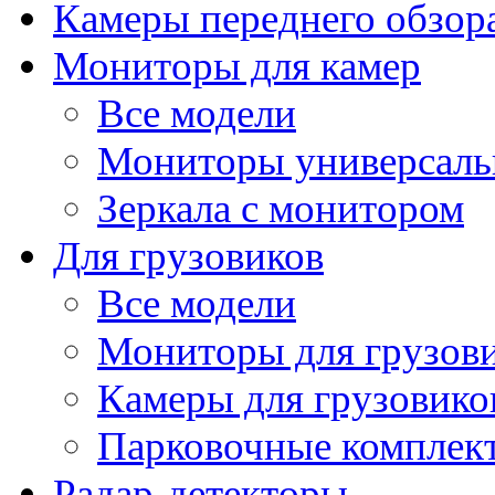
Камеры переднего обзор
Мониторы для камер
Все модели
Мониторы универсал
Зеркала с монитором
Для грузовиков
Все модели
Мониторы для грузов
Камеры для грузовико
Парковочные комплект
Радар-детекторы