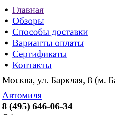
Главная
Обзоры
Способы доставки
Варианты оплаты
Сертификаты
Контакты
Москва, ул. Барклая, 8 (м. 
Автомиля
8 (495) 646-06-34