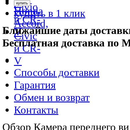
купить в 1 клик
Ближайшие даты доставк
Бесплатная доставка по 
Способы доставки
Гарантия
Обмен и возврат
Контакты
Обзор Камера переднего вид