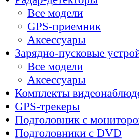
Все модели
GPS-приемник
Аксессуары
Зарядно-пусковые устро
Все модели
Аксессуары
Комплекты видеонаблюд
GPS-трекеры
Подголовник с монитор
Подголовники с DVD