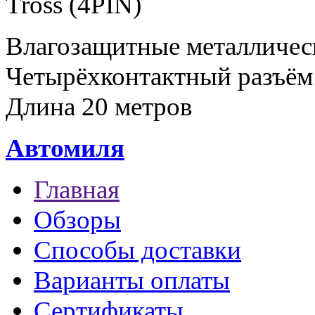
Tross (4PIN)
Влагозащитные металличес
Четырёхконтактный разъём 
Длина 20 метров
Автомиля
Главная
Обзоры
Способы доставки
Варианты оплаты
Сертификаты