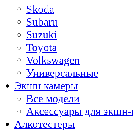
Skoda
Subaru
Suzuki
Toyota
Volkswagen
Универсальные
Экшн камеры
Все модели
Аксессуары для экшн-
Алкотестеры