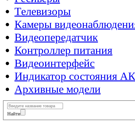
Телевизоры
Камеры видеонаблюдени
Видеопередатчик
Контроллер питания
Видеоинтерфейс
Индикатор состояния А
Архивные модели
Найти