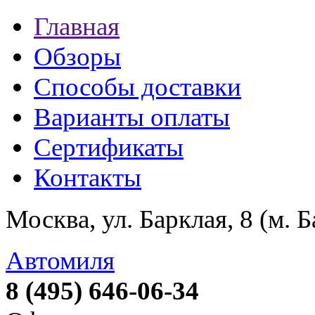
Главная
Обзоры
Способы доставки
Варианты оплаты
Сертификаты
Контакты
Москва, ул. Барклая, 8 (м. 
Автомиля
8 (495) 646-06-34