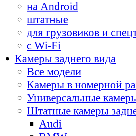
на Android
штатные
для грузовиков и спец
с Wi-Fi
Камеры заднего вида
Все модели
Камеры в номерной ра
Универсальные камер
Штатные камеры задне
Audi