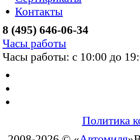
Контакты
8 (495) 646-06-34
Часы работы
Часы работы: с 10:00 до 19
Политика к
2008-2026 © «
Автомиля
»
В