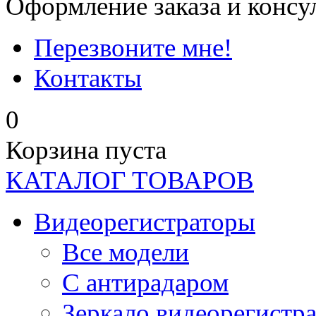
Оформление заказа и консу
Перезвоните мне!
Контакты
0
Корзина пуста
КАТАЛОГ ТОВАРОВ
Видеорегистраторы
Все модели
C антирадаром
Зеркало видеорегистр