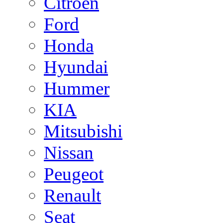
Citroen
Ford
Honda
Hyundai
Hummer
KIA
Mitsubishi
Nissan
Peugeot
Renault
Seat