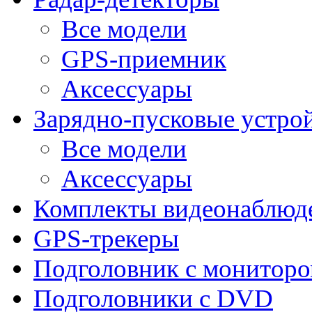
Все модели
GPS-приемник
Аксессуары
Зарядно-пусковые устро
Все модели
Аксессуары
Комплекты видеонаблюд
GPS-трекеры
Подголовник с монитор
Подголовники с DVD