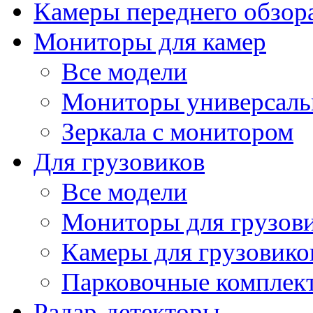
Камеры переднего обзор
Мониторы для камер
Все модели
Мониторы универсал
Зеркала с монитором
Для грузовиков
Все модели
Мониторы для грузов
Камеры для грузовико
Парковочные комплект
Радар-детекторы