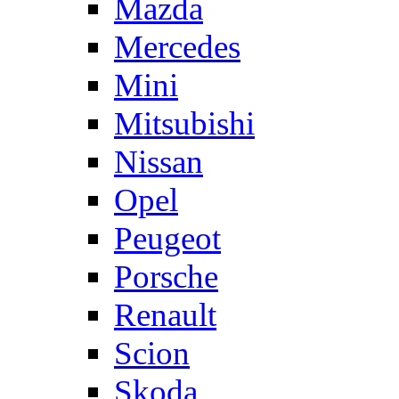
Mazda
Mercedes
Mini
Mitsubishi
Nissan
Opel
Peugeot
Porsche
Renault
Scion
Skoda