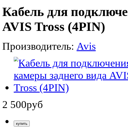
Кабель для подключе
AVIS Tross (4PIN)
Производитель:
Avis
2 500
руб