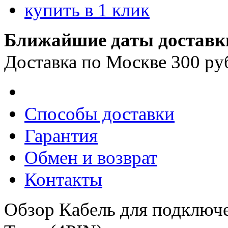
купить в 1 клик
Ближайшие даты доставк
Доставка по Москве 300 ру
Способы доставки
Гарантия
Обмен и возврат
Контакты
Обзор Кабель для подключе