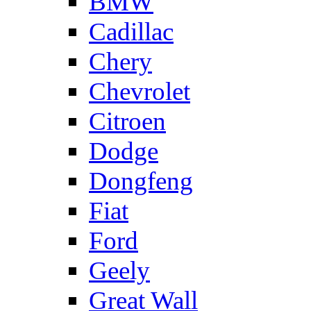
BMW
Cadillac
Chery
Chevrolet
Citroen
Dodge
Dongfeng
Fiat
Ford
Geely
Great Wall