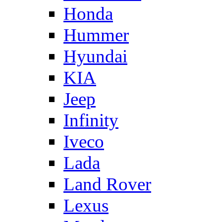
Honda
Hummer
Hyundai
KIA
Jeep
Infinity
Iveco
Lada
Land Rover
Lexus