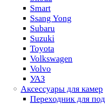
Smart
Ssang Yong
Subaru
Suzuki
Toyota
Volkswagen
Volvo
УАЗ
Аксессуары для камер
Переходник для по