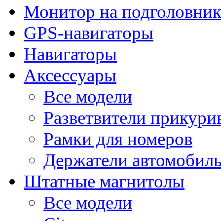
Монитор на подголовни
GPS-навигаторы
Навигаторы
Аксессуары
Все модели
Разветвители прикури
Рамки для номеров
Держатели автомобил
Штатные магнитолы
Все модели