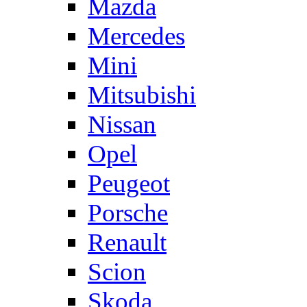
Mazda
Mercedes
Mini
Mitsubishi
Nissan
Opel
Peugeot
Porsche
Renault
Scion
Skoda