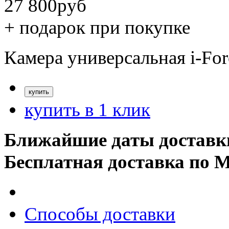
27 800
руб
+ подарок при покупке
Камера универсальная i-Fo
купить в 1 клик
Ближайшие даты доставк
Бесплатная доставка по 
Способы доставки