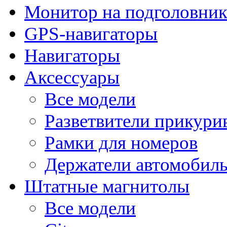
Монитор на подголовни
GPS-навигаторы
Навигаторы
Аксессуары
Все модели
Разветвители прикури
Рамки для номеров
Держатели автомобил
Штатные магнитолы
Все модели