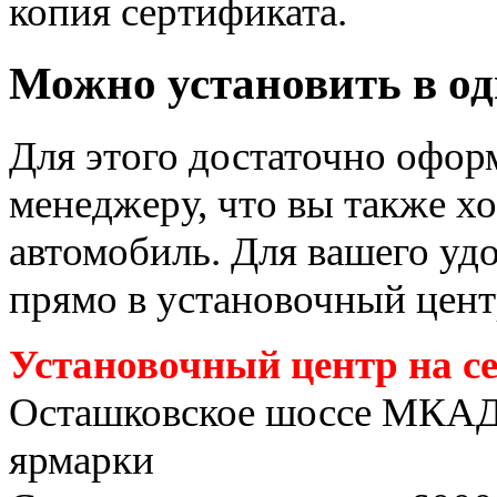
копия сертификата.
Можно установить в од
Для этого достаточно офор
менеджеру, что вы также хо
автомобиль. Для вашего уд
прямо в установочный цент
Установочный центр на с
Осташковское шоссе МКАД
ярмарки