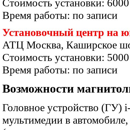
Стоимость установки: 6000
Время работы: по записи
Установочный центр на ю
АТЦ Москва, Каширское шо
Стоимость установки: 5000
Время работы: по записи
Возможности магнитолы
Головное устройство (ГУ) 
мультимедии в автомобиле,