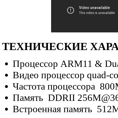
ТЕХНИЧЕСКИЕ ХАРА
Процессор ARM11 & Dual
Видео процессор quad-cor
Частота процессора 80
Память DDRII 256M@3
Встроенная память 512