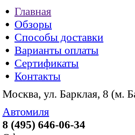
Главная
Обзоры
Способы доставки
Варианты оплаты
Сертификаты
Контакты
Москва, ул. Барклая, 8 (м. 
Автомиля
8 (495) 646-06-34