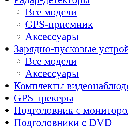
Все модели
GPS-приемник
Аксессуары
Зарядно-пусковые устро
Все модели
Аксессуары
Комплекты видеонаблюд
GPS-трекеры
Подголовник с монитор
Подголовники с DVD