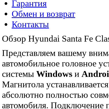
Гарантия
Обмен и возврат
Контакты
Обзор Hyundai Santa Fe Clas
Представляем вашему вни
автомобильное головное ус
системы
Windows
и
Andro
Магнитола устанавливается
абсолютно полностью совме
автомобиля. Подключение