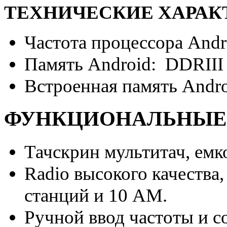
ТЕХНИЧЕСКИЕ ХАРАКТ
Частота процессора Andr
Память Android: DDRII
Встроенная память Andr
ФУНКЦИОНАЛЬНЫЕ
Тачскрин мультитач, емк
Radio высокого качества
станций и 10 АМ.
Ручной ввод частоты и с