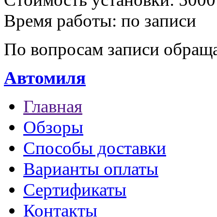
Время работы: по записи
По вопросам записи обраща
Автомиля
Главная
Обзоры
Способы доставки
Варианты оплаты
Сертификаты
Контакты