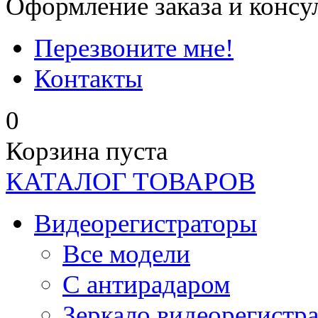
Оформление заказа и консу
Перезвоните мне!
Контакты
0
Корзина пуста
КАТАЛОГ ТОВАРОВ
Видеорегистраторы
Все модели
C антирадаром
Зеркало видеорегистр