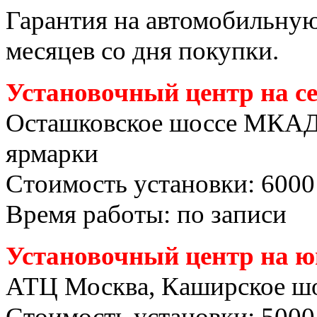
Гарантия на автомобильную 
месяцев со дня покупки.
Установочный центр на с
Осташковское шоссе МКАД
ярмарки
Стоимость установки: 6000
Время работы: по записи
Установочный центр на ю
АТЦ Москва, Каширское шо
Стоимость установки: 5000