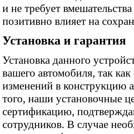
и не требует вмешательства
позитивно влияет на сохран
Установка и гарантия
Установка данного устрой
вашего автомобиля, так как
изменений в конструкцию а
того, наши установочные 
сертификацию, подтвержд
сотрудников. В случае нео