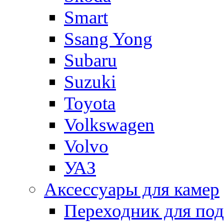
Smart
Ssang Yong
Subaru
Suzuki
Toyota
Volkswagen
Volvo
УАЗ
Аксессуары для камер
Переходник для по