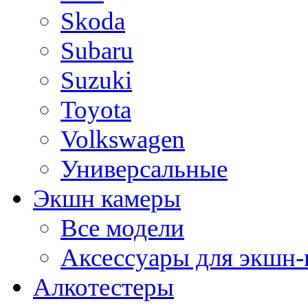
Skoda
Subaru
Suzuki
Toyota
Volkswagen
Универсальные
Экшн камеры
Все модели
Аксессуары для экшн-
Алкотестеры