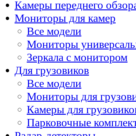
Камеры переднего обзор
Мониторы для камер
Все модели
Мониторы универсал
Зеркала с монитором
Для грузовиков
Все модели
Мониторы для грузов
Камеры для грузовико
Парковочные комплект
Радар-детекторы