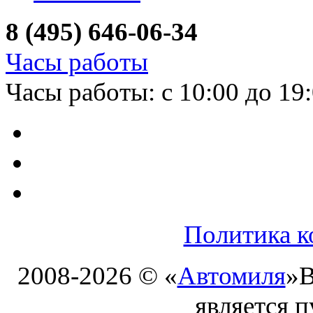
8 (495) 646-06-34
Часы работы
Часы работы: с 10:00 до 19
Политика к
2008-2026 © «
Автомиля
»
В
является 