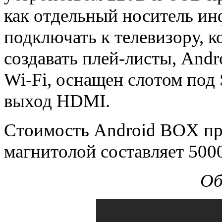
как отдельный носитель ин
подключать к телевизору, 
создавать плей-листы, And
Wi-Fi, оснащен слотом под 
выход HDMI.
Стоимость Android BOX пр
магнитолой составляет 500
Об