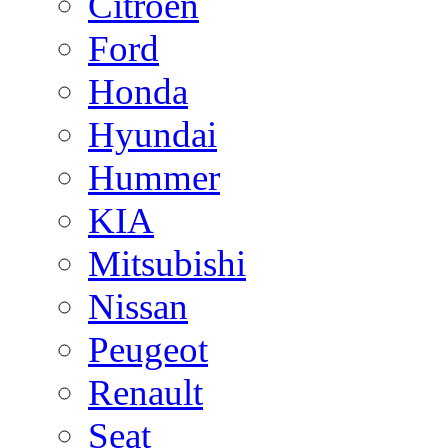
Citroen
Ford
Honda
Hyundai
Hummer
KIA
Mitsubishi
Nissan
Peugeot
Renault
Seat