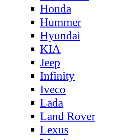
Honda
Hummer
Hyundai
KIA
Jeep
Infinity
Iveco
Lada
Land Rover
Lexus