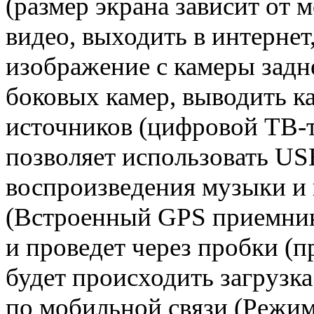
(размер экрана зависит от 
видео, выходить в интернет,
изображение с камеры задне
боковых камер, выводить к
источников (цифровой ТВ-т
позволяет использовать US
воспроизведения музыки 
(Встроенный GPS приемник)
и проведет через пробки (
будет происходить загрузка
по мобильной связи (Режим