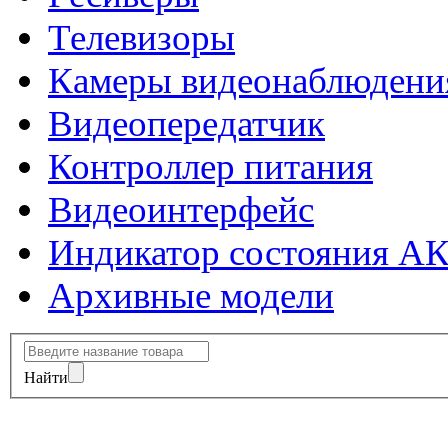
Телевизоры
Камеры видеонаблюдени
Видеопередатчик
Контроллер питания
Видеоинтерфейс
Индикатор состояния А
Архивные модели
Найти