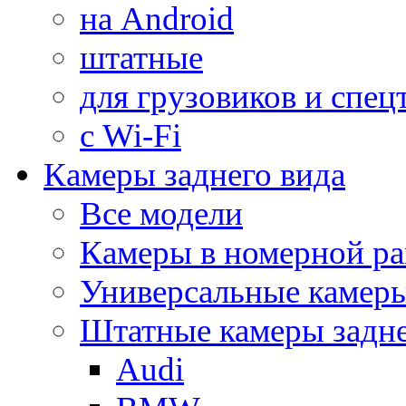
на Android
штатные
для грузовиков и спец
с Wi-Fi
Камеры заднего вида
Все модели
Камеры в номерной ра
Универсальные камер
Штатные камеры задне
Audi