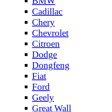
BMW
Cadillac
Chery
Chevrolet
Citroen
Dodge
Dongfeng
Fiat
Ford
Geely
Great Wall