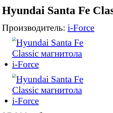
Hyundai Santa Fe Clas
Производитель:
i-Force