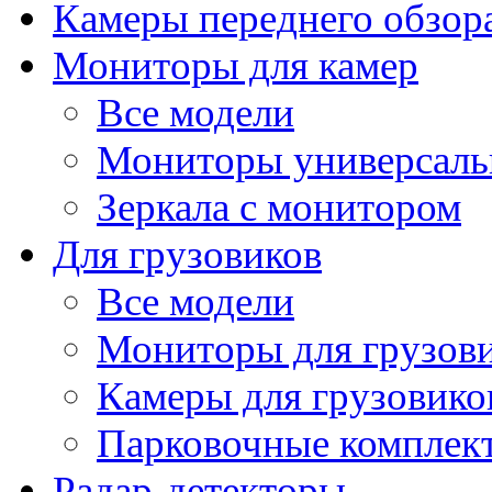
Камеры переднего обзор
Мониторы для камер
Все модели
Мониторы универсал
Зеркала с монитором
Для грузовиков
Все модели
Мониторы для грузов
Камеры для грузовико
Парковочные комплект
Радар-детекторы