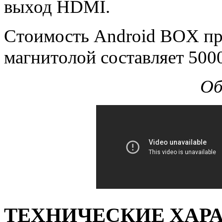
выход HDMI.
Стоимость Android BOX пр
магнитолой составляет 500
Об
ТЕХНИЧЕСКИЕ ХАРА