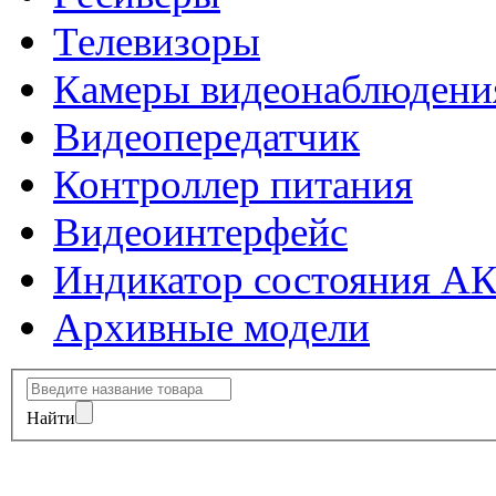
Телевизоры
Камеры видеонаблюдени
Видеопередатчик
Контроллер питания
Видеоинтерфейс
Индикатор состояния А
Архивные модели
Найти