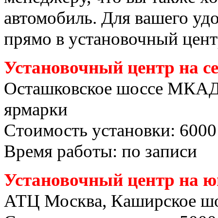
автомобиль. Для вашего уд
прямо в установочный цент
Установочный центр на с
Осташковское шоссе МКАД
ярмарки
Стоимость установки: 6000
Время работы: по записи
Установочный центр на ю
АТЦ Москва, Каширское шо