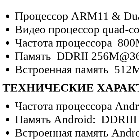
Процессор ARM11 & Dual
Видео процессор quad-cor
Частота процессора 80
Память DDRII 256M@3
Встроенная память 512
ТЕХНИЧЕСКИЕ ХАРАКТ
Частота процессора Andr
Память Android: DDRII
Встроенная память Andr