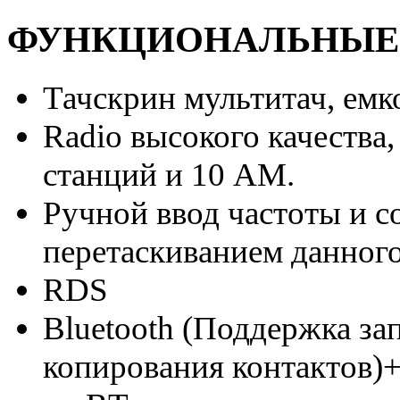
ФУНКЦИОНАЛЬНЫЕ
Тачскрин мультитач, емк
Radio высокого качества
станций и 10 АМ.
Ручной ввод частоты и с
перетаскиванием данного
RDS
Bluetooth (Поддержка з
копирования контактов)