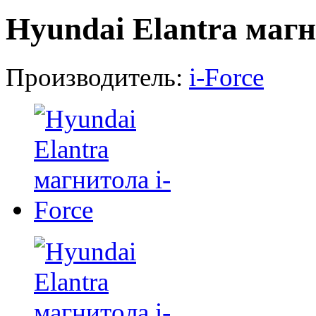
Hyundai Elantra магн
Производитель:
i-Force