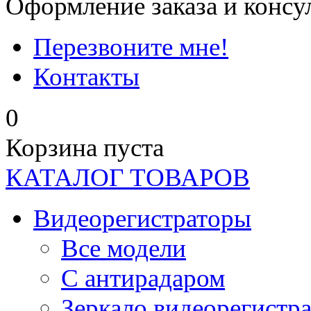
Оформление заказа и консу
Перезвоните мне!
Контакты
0
Корзина пуста
КАТАЛОГ ТОВАРОВ
Видеорегистраторы
Все модели
C антирадаром
Зеркало видеорегистр