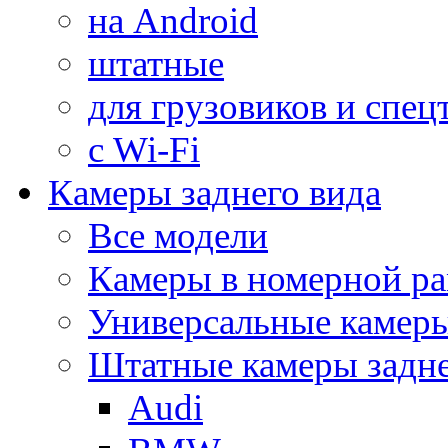
на Android
штатные
для грузовиков и спец
с Wi-Fi
Камеры заднего вида
Все модели
Камеры в номерной ра
Универсальные камер
Штатные камеры задне
Audi