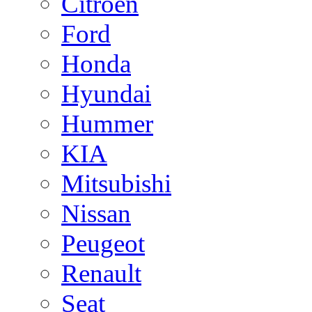
Citroen
Ford
Honda
Hyundai
Hummer
KIA
Mitsubishi
Nissan
Peugeot
Renault
Seat