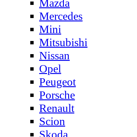
Mazda
Mercedes
Mini
Mitsubishi
Nissan
Opel
Peugeot
Porsche
Renault
Scion
Skoda