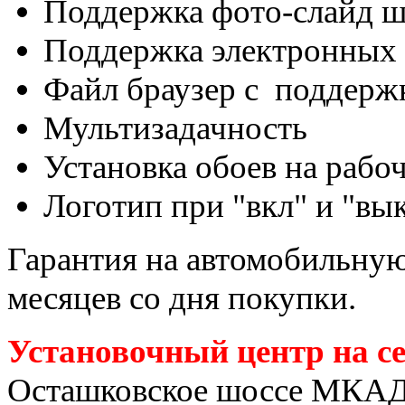
Поддержка фото-слайд ш
Поддержка электронных 
Файл браузер с поддержк
Мультизадачность
Установка обоев на рабо
Логотип при "вкл" и "вы
Гарантия на автомобильную 
месяцев со дня покупки.
Установочный центр на с
Осташковское шоссе МКАД