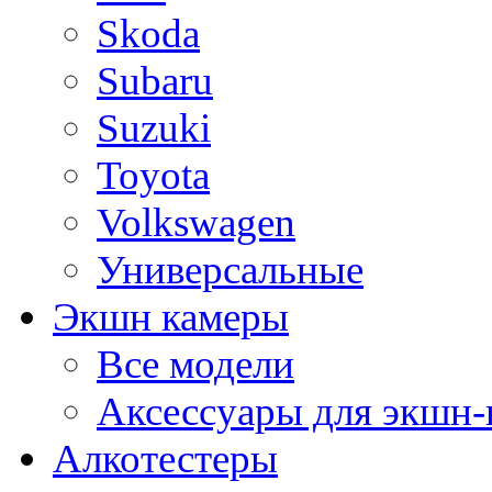
Skoda
Subaru
Suzuki
Toyota
Volkswagen
Универсальные
Экшн камеры
Все модели
Аксессуары для экшн-
Алкотестеры