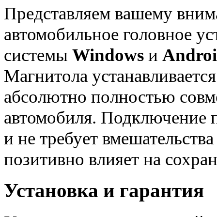
Представляем вашему вни
автомобильное головное ус
системы
Windows
и
Andro
Магнитола устанавливается
абсолютно полностью совме
автомобиля. Подключение
и не требует вмешательства
позитивно влияет на сохран
Установка и гарантия