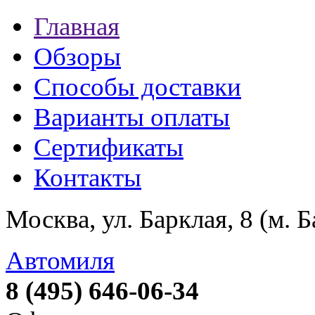
Главная
Обзоры
Способы доставки
Варианты оплаты
Сертификаты
Контакты
Москва, ул. Барклая, 8 (м. 
Автомиля
8 (495) 646-06-34