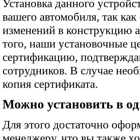
Установка данного устрой
вашего автомобиля, так как
изменений в конструкцию а
того, наши установочные 
сертификацию, подтвержд
сотрудников. В случае нео
копия сертификата.
Можно установить в од
Для этого достаточно офор
менеджеру, что вы также хо