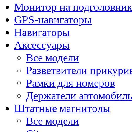
Монитор на подголовни
GPS-навигаторы
Навигаторы
Аксессуары
Все модели
Разветвители прикури
Рамки для номеров
Держатели автомобил
Штатные магнитолы
Все модели