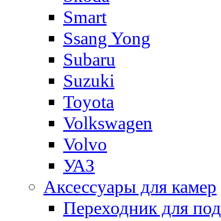
Smart
Ssang Yong
Subaru
Suzuki
Toyota
Volkswagen
Volvo
УАЗ
Аксессуары для камер
Переходник для по