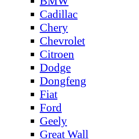
BMW
Cadillac
Chery
Chevrolet
Citroen
Dodge
Dongfeng
Fiat
Ford
Geely
Great Wall