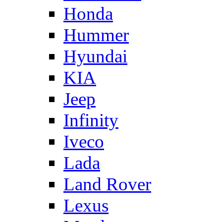
Honda
Hummer
Hyundai
KIA
Jeep
Infinity
Iveco
Lada
Land Rover
Lexus