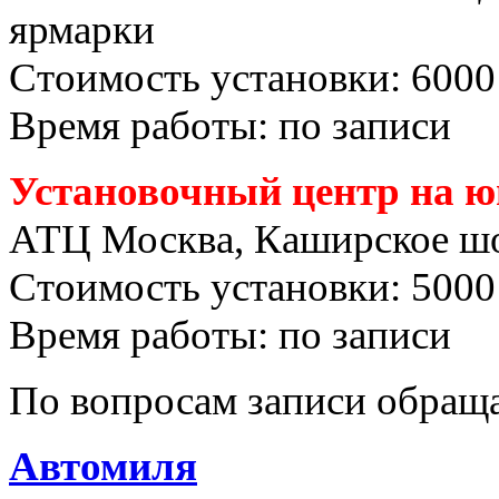
ярмарки
Стоимость установки: 6000
Время работы: по записи
Установочный центр на ю
АТЦ Москва, Каширское шо
Стоимость установки: 5000
Время работы: по записи
По вопросам записи обраща
Автомиля