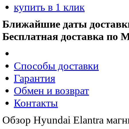
купить в 1 клик
Ближайшие даты доставк
Бесплатная доставка по 
Способы доставки
Гарантия
Обмен и возврат
Контакты
Обзор Hyundai Elantra магн