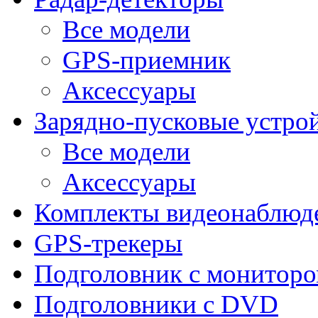
Все модели
GPS-приемник
Аксессуары
Зарядно-пусковые устро
Все модели
Аксессуары
Комплекты видеонаблюд
GPS-трекеры
Подголовник с монитор
Подголовники с DVD