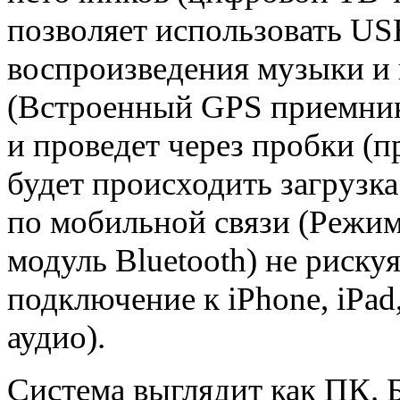
позволяет использовать US
воспроизведения музыки 
(Встроенный GPS приемник)
и проведет через пробки (
будет происходить загрузка
по мобильной связи (Режим
модуль Bluetooth) не риск
подключение к iPhone, iPad
аудио).
Система выглядит как ПК. 