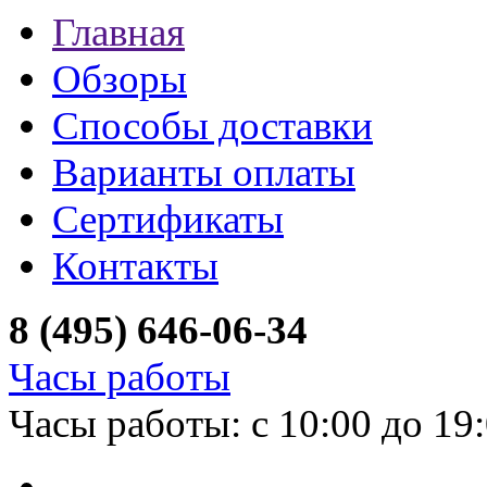
Главная
Обзоры
Способы доставки
Варианты оплаты
Сертификаты
Контакты
8 (495) 646-06-34
Часы работы
Часы работы: с 10:00 до 19