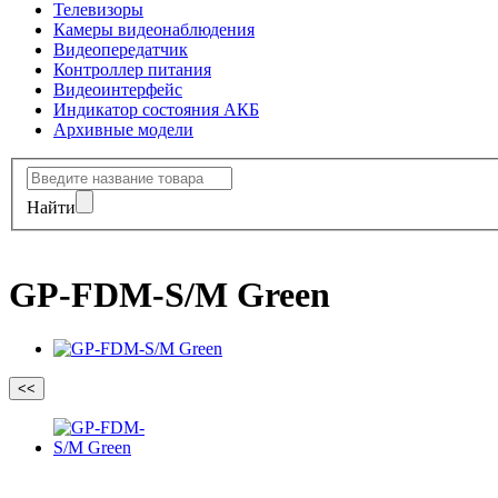
Телевизоры
Камеры видеонаблюдения
Видеопередатчик
Контроллер питания
Видеоинтерфейс
Индикатор состояния АКБ
Архивные модели
Найти
GP-FDM-S/M Green
<<